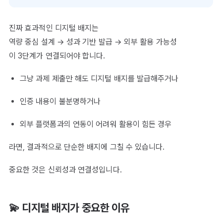
진짜 효과적인 디지털 배지는
역량 중심 설계 → 성과 기반 발급 → 외부 활용 가능성
이 3단계가 연결되어야 합니다.
그냥 과제 제출만 해도 디지털 배지를 발급해주거나
인증 내용이 불분명하거나
외부 플랫폼과의 연동이 어려워 활용이 힘든 경우
라면, 결과적으로 단순한 배지에 그칠 수 있습니다.
중요한 것은 신뢰성과 연결성입니다.
💫 디지털 배지가 중요한 이유