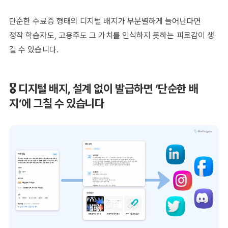
단순한 수료증 형태의 디지털 배지가 무분별하게 늘어난다면
정작 학습자도, 고용주도 그 가치를 인식하지 못하는 피로감이 생
길 수 있습니다.
🎖️ 디지털 배지, 설계 없이 발급하면 ‘단순한 배
지’에 그칠 수 있습니다