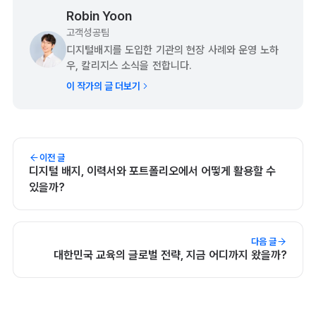
Robin Yoon
고객성공팀
디지털배지를 도입한 기관의 현장 사례와 운영 노하
우, 칼리지스 소식을 전합니다.
이 작가의 글 더보기
이전 글
디지털 배지, 이력서와 포트폴리오에서 어떻게 활용할 수
있을까?
다음 글
대한민국 교육의 글로벌 전략, 지금 어디까지 왔을까?