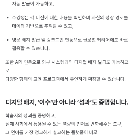
자동 발급이 가능하고,
수강생은 각 미션에 대한 내용을 확인하며 자신의 성장 경로를
데이터 기반으로 추적할 수 있고,
영문 배지 발급 및 링크드인 연동으로 글로벌 커리어에도 바로
활용할 수 있습니다.
또한 API 연동으로 외부 시스템과의 디지털 배지 발급도 가능하므
로
다양한 형태의 교육 프로그램에서 유연하게 확장할 수 있습니다.
디지털 배지, ‘이수’만 아니라 ‘성과’도 증명합니다.
학습자의 성과를 증명하고,
실제 사회에서 통용될 수 있는 역량의 언어로 변화해주는 도구,
그 언어를 가장 정교하게 설교하는 플랫폼이 바로