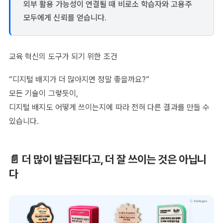
외부 활용 가능성이 연결될 때 비로소 학습자와 고용주
모두에게 신뢰를 얻습니다.
교육 혁신의 도구가 되기 위한 조건
“디지털 배지가 더 많아지면 정말 좋을까요?”
모든 기술이 그렇듯이,
디지털 배지도 어떻게 쓰이는지에 따라 전혀 다른 결과를 만들 수
있습니다.
📄 더 많이 발급된다고, 더 잘 쓰이는 것은 아닙니
다