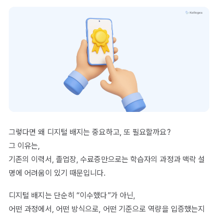
그렇다면 왜 디지털 배지는 중요하고, 또 필요할까요?
그 이유는,
기존의 이력서, 졸업장, 수료증만으로는 학습자의 과정과 맥락 설
명에 어려움이 있기 때문입니다.
디지털 배지는 단순히 “이수했다”가 아닌,
어떤 과정에서, 어떤 방식으로, 어떤 기준으로 역량을 입증했는지