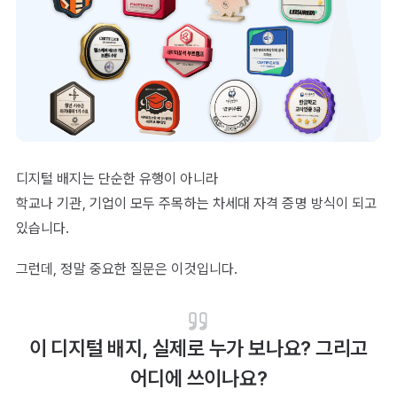
디지털 배지는 단순한 유행이 아니라
학교나 기관, 기업이 모두 주목하는 차세대 자격 증명 방식이 되고
있습니다.
그런데, 정말 중요한 질문은 이것입니다.
이 디지털 배지, 실제로 누가 보나요? 그리고
어디에 쓰이나요?