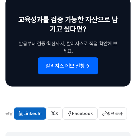
교육성과를 검증 가능한 자산으로 남
기고 싶다면?
발급부터 검증·확산까지, 칼리지스로 직접 확인해 보
세요.
칼리지스 데모 신청
공유
LinkedIn
X
Facebook
링크 복사