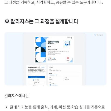
그 과정을 기록하고, 시각화하고, 공유할 수 있는 도구가 됩니다.
⚙️ 칼리지스는 그 과정을 설계합니다
칼리지스에서는
클래스 기능을 통해 출석, 과제, 미션 등 학습 성과를 기준으로