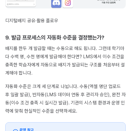
디지털배지 공유·활용 플로우
9. 발급 프로세스의 자동화 수준을 결정했는가?
배지를 한두 개 발급할 때는 수동으로 해도 됩니다. 그런데 학기마
다 수백 명, 수천 명에게 발급해야 한다면? LMS에서 이수 조건을
충족한 학습자에게 자동으로 배지가 발급되는 구조를 처음부터 설
계해야 합니다.
자동화 수준은 크게 세 단계로 나뉩니다. 수동(엑셀 명단 업로드
후 일괄 발급), 반자동(LMS 데이터 연동 후 관리자 승인), 완전 자
동(이수 조건 충족 시 실시간 발급). 기관의 시스템 환경과 운영 인
력에 맞춰 현실적인 수준을 선택하세요.
운영 참고