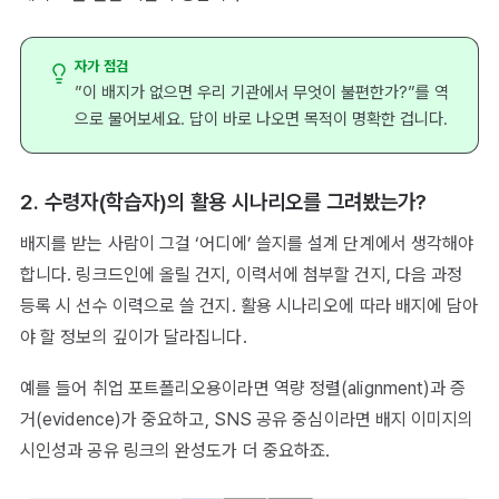
자가 점검
”이 배지가 없으면 우리 기관에서 무엇이 불편한가?”를 역
으로 물어보세요. 답이 바로 나오면 목적이 명확한 겁니다.
2. 수령자(학습자)의 활용 시나리오를 그려봤는가?
배지를 받는 사람이 그걸 ‘어디에’ 쓸지를 설계 단계에서 생각해야
합니다. 링크드인에 올릴 건지, 이력서에 첨부할 건지, 다음 과정
등록 시 선수 이력으로 쓸 건지. 활용 시나리오에 따라 배지에 담아
야 할 정보의 깊이가 달라집니다.
예를 들어 취업 포트폴리오용이라면 역량 정렬(alignment)과 증
거(evidence)가 중요하고, SNS 공유 중심이라면 배지 이미지의
시인성과 공유 링크의 완성도가 더 중요하죠.