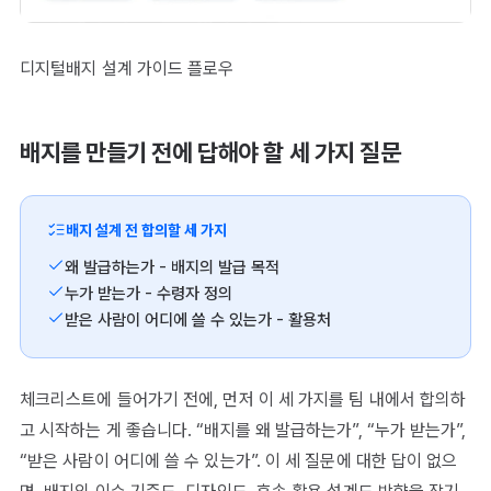
디지털배지 설계 가이드 플로우
배지를 만들기 전에 답해야 할 세 가지 질문
배지 설계 전 합의할 세 가지
왜 발급하는가 - 배지의 발급 목적
누가 받는가 - 수령자 정의
받은 사람이 어디에 쓸 수 있는가 - 활용처
체크리스트에 들어가기 전에, 먼저 이 세 가지를 팀 내에서 합의하
고 시작하는 게 좋습니다. “배지를 왜 발급하는가”, “누가 받는가”,
“받은 사람이 어디에 쓸 수 있는가”. 이 세 질문에 대한 답이 없으