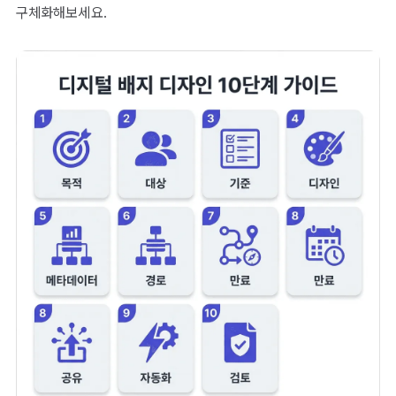
구체화해보세요.