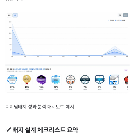
디지털배지 성과 분석 대시보드 예시
✅ 배지 설계 체크리스트 요약