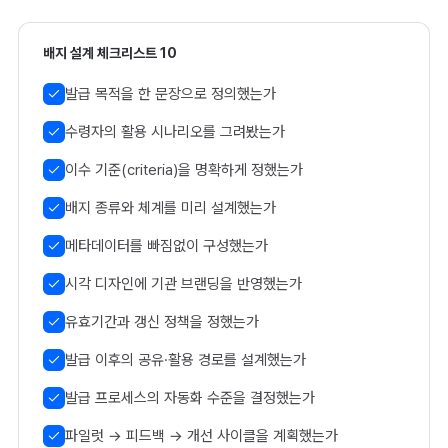
배지 설계 체크리스트 10
발급 목적을 한 문장으로 정의했는가
수령자의 활용 시나리오를 그려봤는가
이수 기준(criteria)을 명확하게 정했는가
배지 종류와 체계를 미리 설계했는가
메타데이터를 빠짐없이 구성했는가
시각 디자인에 기관 브랜딩을 반영했는가
유효기간과 갱신 정책을 정했는가
발급 이후의 공유·활용 경로를 설계했는가
발급 프로세스의 자동화 수준을 결정했는가
파일럿 → 피드백 → 개선 사이클을 계획했는가