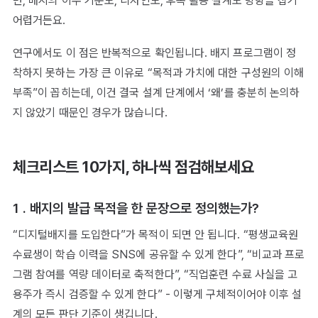
면, 배지의 이수 기준도, 디자인도, 후속 활용 설계도 방향을 잡기
어렵거든요.
연구에서도 이 점은 반복적으로 확인됩니다. 배지 프로그램이 정
착하지 못하는 가장 큰 이유로 “목적과 가치에 대한 구성원의 이해
부족”이 꼽히는데, 이건 결국 설계 단계에서 ‘왜’를 충분히 논의하
지 않았기 때문인 경우가 많습니다.
체크리스트 10가지, 하나씩 점검해보세요
1 . 배지의 발급 목적을 한 문장으로 정의했는가?
“디지털배지를 도입한다”가 목적이 되면 안 됩니다. “평생교육원
수료생이 학습 이력을 SNS에 공유할 수 있게 한다”, “비교과 프로
그램 참여를 역량 데이터로 축적한다”, “직업훈련 수료 사실을 고
용주가 즉시 검증할 수 있게 한다” - 이렇게 구체적이어야 이후 설
계의 모든 판단 기준이 생깁니다.