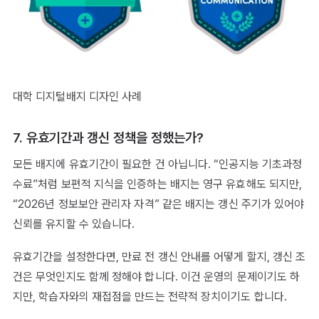
대학 디지털배지 디자인 사례
7. 유효기간과 갱신 정책을 정했는가?
모든 배지에 유효기간이 필요한 건 아닙니다. “인공지능 기초과정
수료”처럼 보편적 지식을 인증하는 배지는 영구 유효해도 되지만,
“2026년 정보보안 관리자 자격” 같은 배지는 갱신 주기가 있어야
신뢰를 유지할 수 있습니다.
유효기간을 설정한다면, 만료 전 갱신 안내를 어떻게 할지, 갱신 조
건은 무엇인지도 함께 정해야 합니다. 이건 운영의 문제이기도 하
지만, 학습자와의 재접점을 만드는 전략적 장치이기도 합니다.