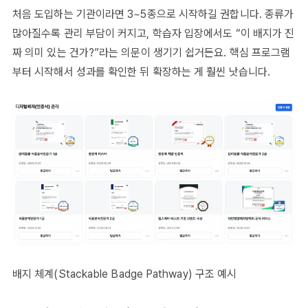
처음 도입하는 기관이라면 3~5종으로 시작하길 권합니다. 종류가
많아질수록 관리 부담이 커지고, 학습자 입장에서도 “이 배지가 진
짜 의미 있는 건가?”라는 의문이 생기기 쉽거든요. 핵심 프로그램
부터 시작해서 성과를 확인한 뒤 확장하는 게 훨씬 낫습니다.
배지 체계(Stackable Badge Pathway) 구조 예시