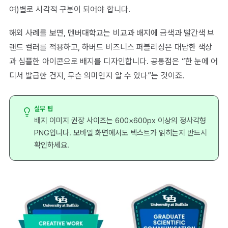
여)별로 시각적 구분이 되어야 합니다.
해외 사례를 보면, 덴버대학교는 비교과 배지에 금색과 빨간색 브
랜드 컬러를 적용하고, 하버드 비즈니스 퍼블리싱은 대담한 색상
과 심플한 아이콘으로 배지를 디자인합니다. 공통점은 “한 눈에 어
디서 발급한 건지, 무슨 의미인지 알 수 있다”는 것이죠.
실무 팁
배지 이미지 권장 사이즈는 600×600px 이상의 정사각형
PNG입니다. 모바일 화면에서도 텍스트가 읽히는지 반드시
확인하세요.