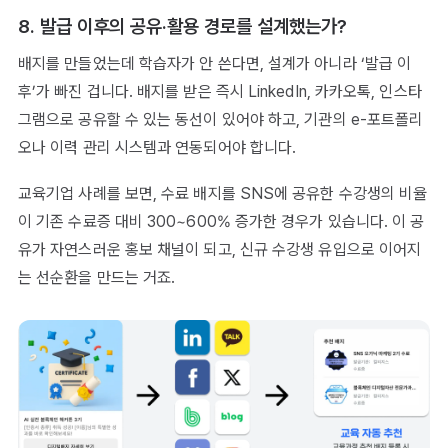
8. 발급 이후의 공유·활용 경로를 설계했는가?
배지를 만들었는데 학습자가 안 쓴다면, 설계가 아니라 ‘발급 이
후’가 빠진 겁니다. 배지를 받은 즉시 LinkedIn, 카카오톡, 인스타
그램으로 공유할 수 있는 동선이 있어야 하고, 기관의 e-포트폴리
오나 이력 관리 시스템과 연동되어야 합니다.
교육기업 사례를 보면, 수료 배지를 SNS에 공유한 수강생의 비율
이 기존 수료증 대비 300~600% 증가한 경우가 있습니다. 이 공
유가 자연스러운 홍보 채널이 되고, 신규 수강생 유입으로 이어지
는 선순환을 만드는 거죠.