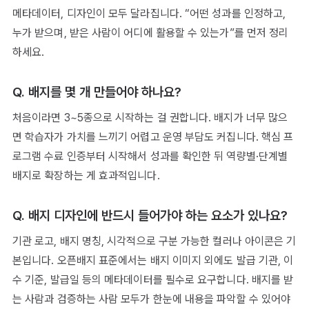
메타데이터, 디자인이 모두 달라집니다. “어떤 성과를 인정하고,
누가 받으며, 받은 사람이 어디에 활용할 수 있는가”를 먼저 정리
하세요.
Q. 배지를 몇 개 만들어야 하나요?
처음이라면 3~5종으로 시작하는 걸 권합니다. 배지가 너무 많으
면 학습자가 가치를 느끼기 어렵고 운영 부담도 커집니다. 핵심 프
로그램 수료 인증부터 시작해서 성과를 확인한 뒤 역량별·단계별
배지로 확장하는 게 효과적입니다.
Q. 배지 디자인에 반드시 들어가야 하는 요소가 있나요?
기관 로고, 배지 명칭, 시각적으로 구분 가능한 컬러나 아이콘은 기
본입니다. 오픈배지 표준에서는 배지 이미지 외에도 발급 기관, 이
수 기준, 발급일 등의 메타데이터를 필수로 요구합니다. 배지를 받
는 사람과 검증하는 사람 모두가 한눈에 내용을 파악할 수 있어야