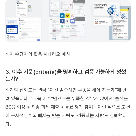
배지 수령자의 활용 시나리오 예시
3. 이수 기준(criteria)을 명확하고 검증 가능하게 정했
는가?
배지의 신뢰도는 결국 “이걸 받으려면 무엇을 해야 하는가”에 달
려 있습니다. “교육 이수”만으로는 부족한 경우가 많아요. 출석률
80% 이상 + 최종 과제 제출 + 동료 평가 참여 - 이런 식으로 조건
이 구체적일수록 배지를 받는 사람도, 검증하는 사람도 신뢰합니
다.