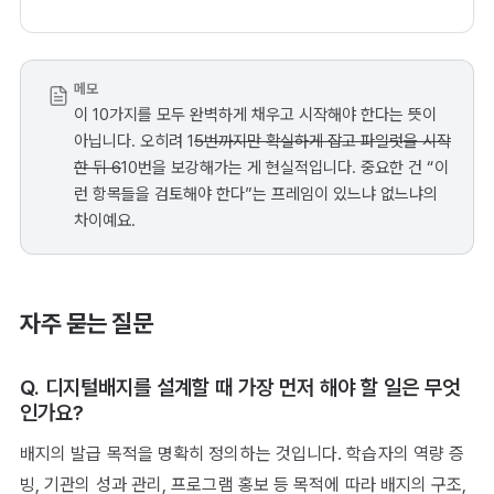
메모
이 10가지를 모두 완벽하게 채우고 시작해야 한다는 뜻이
아닙니다. 오히려 1
5번까지만 확실하게 잡고 파일럿을 시작
한 뒤 6
10번을 보강해가는 게 현실적입니다. 중요한 건 “이
런 항목들을 검토해야 한다”는 프레임이 있느냐 없느냐의
차이예요.
자주 묻는 질문
Q. 디지털배지를 설계할 때 가장 먼저 해야 할 일은 무엇
인가요?
배지의 발급 목적을 명확히 정의하는 것입니다. 학습자의 역량 증
빙, 기관의 성과 관리, 프로그램 홍보 등 목적에 따라 배지의 구조,