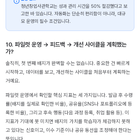
청년창업사관학교는 성과 관리 시간을 50% 절감했다고 보
고한 바 있습니다. 자동화는 단순히 편리함이 아니라, 대규
모 운영의 필수 조건입니다.
10. 파일럿 운영 → 피드백 → 개선 사이클을 계획했는
가?
솔직히, 첫 번째 배지가 완벽할 수는 없습니다. 중요한 건 빠르게
시작하고, 데이터를 보고, 개선하는 사이클을 처음부터 계획하는
거예요.
파일럿 운영에서 확인할 핵심 지표는 세 가지입니다. 발급 후 수령
률(배지를 실제로 확인한 비율), 공유율(SNS나 포트폴리오에 등
록한 비율), 그리고 후속 행동(다음 과정 등록, 취업 활용 등). 이
지표가 기대에 못 미치면 배지의 가치를 학습자가 체감하지 못하
고 있다는 신호이고, 이수 기준이나 공유 동선을 조정해야 한다는
뜻입니다.