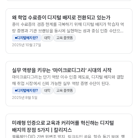
왜 학업 수료증이 디지털 배지로 전환되고 있는가
종이 수료증의 검증 한계를 극복하기 위해 디지털 배지가 학습자 역
량 증명과 기관 브랜딩을 동시에 실현하는 성과 중심 인증 수단으로
전환되고 있습니다.
디지털배지란?
대학
교육 플랫폼
2025년 10월 27일
실무 역량을 키우는 ‘마이크로디그리’ 시대의 시작
마이크로디그리는 단기 역량 이수 인증 제도로, 디지털 배지와 결합
해 취업 시장에서 신뢰 가능한 실무 역량 증명 수단이 된다.
디지털배지란?
대학
교육 플랫폼
2025년 8월 5일
미래형 인증으로 교육과 커리어를 혁신하는 디지털
배지의 장점 5가지 | 칼리지스
블록체인·DID 기반 위변조 방지, 링크드인 공유, 학습 동기 부여, 행