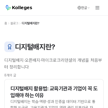
한글
홈
블로그
디지털배지란?
디지털배지란?
디지털배지·오픈배지·마이크로크리덴셜의 개념을 처음부
터 정리합니다
8개의 글
디지털배지 활용법: 교육기관과 기업이 꼭 도
입해야 하는 이유
디지털배지는 학습·역량·성과 인증을 데이터 기반으로 통
합한 도구로, 교육기관과 기업의 역량 관리 인프라로 자리