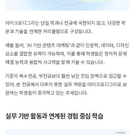
마이크로디그리는 단일 학과나 전공에 국한되지 않고, 다양한 학
문과 기술을 연계한 커리큘럼으로 구성됩니다.
예를 들어, ‘AI 기반 콘텐츠 마케팅’과 같이 인문학, 데이터, 디자인
요소를 결합한 트랙이 가능하며, 이를 통해 학생들은 창의적 문제
해결 능력과 융합적 사고력을 함께 키울 수 있습니다.
기존의 복수전공, 부전공보다 훨씬 낮은 진입 장벽으로 접근할 수
있어, 본 전공에서 다루지 못한 실무 역량을 마이크로디그리로 보
완하는 학생들이 증가하고 있는 추세입니다.
실무 기반 활동과 연계된 경험 중심 학습