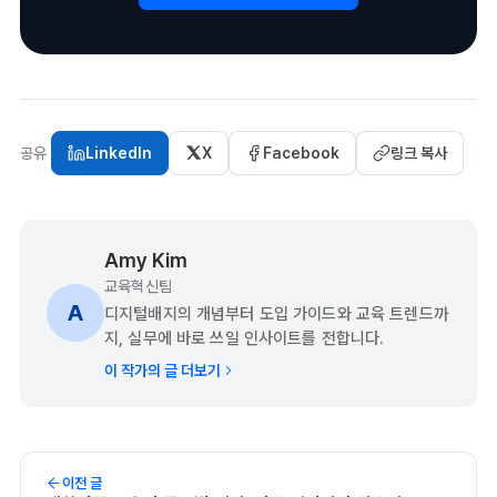
공유
LinkedIn
X
Facebook
링크 복사
Amy Kim
교육혁신팀
A
디지털배지의 개념부터 도입 가이드와 교육 트렌드까
지, 실무에 바로 쓰일 인사이트를 전합니다.
이 작가의 글 더보기
이전 글