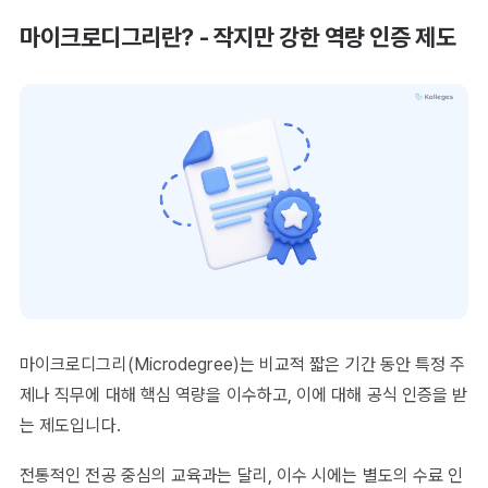
마이크로디그리란? - 작지만 강한 역량 인증 제도
마이크로디그리(Microdegree)는 비교적 짧은 기간 동안 특정 주
제나 직무에 대해 핵심 역량을 이수하고, 이에 대해 공식 인증을 받
는 제도입니다.
전통적인 전공 중심의 교육과는 달리, 이수 시에는 별도의 수료 인