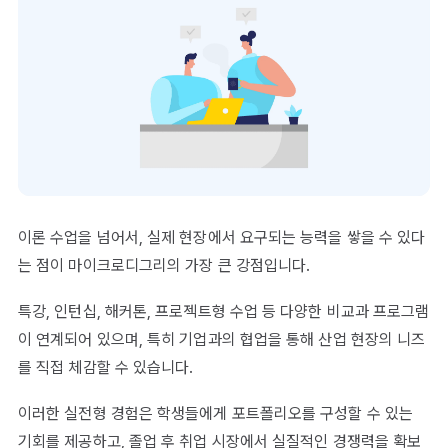
이론 수업을 넘어서, 실제 현장에서 요구되는 능력을 쌓을 수 있다
는 점이 마이크로디그리의 가장 큰 강점입니다.
특강, 인턴십, 해커톤, 프로젝트형 수업 등 다양한 비교과 프로그램
이 연계되어 있으며, 특히 기업과의 협업을 통해 산업 현장의 니즈
를 직접 체감할 수 있습니다.
이러한 실전형 경험은 학생들에게 포트폴리오를 구성할 수 있는
기회를 제공하고, 졸업 후 취업 시장에서 실질적인 경쟁력을 확보