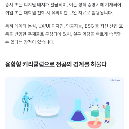
증서 또는 디지털 배지가 발급되며, 이는 성적 증명서에 기재되어
취업 또는 대학원 진학 시 유의미한 보완 자료로 활용됩니다.
특히 데이터 분석, UX/UI 디자인, 인공지능, ESG 등 최신 산업 흐
름을 반영한 주제들로 구성되어 있어, 실무 역량을 빠르게 습득할
수 있다는 장점이 있습니다.
융합형 커리큘럼으로 전공의 경계를 허물다