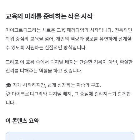
교육의 미래를 준비하는 작은 시작
마이크로디그리는 새로운 교육 패러다임의 시작입니다. 전통적인
학위 중심의 교육을 넘어, 개인의 역량과 경로를 유연하게 설계할
수 있도록 지원하는 실질적인 방식입니다.
그리고 이 흐름 속에서 디지털 배지는 단순한 기록이 아닌, 확실한
신뢰를 더해주는 역할을 하고 있습니다.
🎓 작게 시작하지만, 넓게 성장하는 학습의 구조.
🚀 마이크로디그리와 디지털 배지, 그 중심에 칼리지스가 함께합
니다.
이 콘텐츠 요약