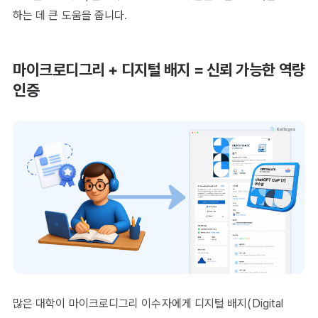
하는 데 큰 도움을 줍니다.
마이크로디그리 + 디지털 배지 = 신뢰 가능한 역량
인증
많은 대학이 마이크로디그리 이수자에게 디지털 배지(Digital