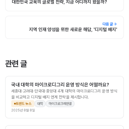
대한민국 교육의 글로벌 전략, 지금 어디까지 왔을까?
다음 글
지역 인재 양성을 위한 새로운 해답, '디지털 배지'
관련 글
국내 대학의 마이크로디그리 운영 방식은 어떨까요?
세종대·고려대·단국대·중앙대 4개 대학의 마이크로디그리 운영 방식
을 비교하고 디지털 배지 연계 전략을 제시합니다.
트렌드 뉴스
대학
마이크로크레덴셜
2025년 8월 8일