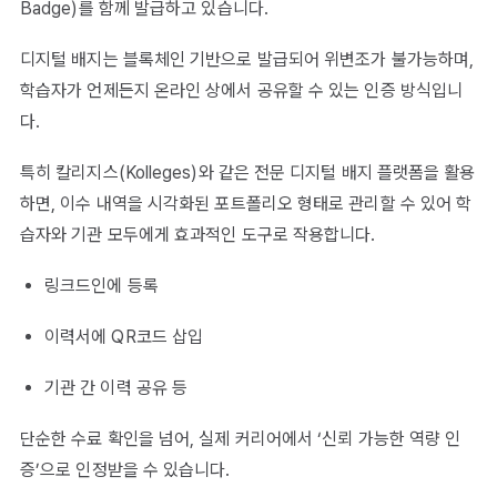
Badge)를 함께 발급하고 있습니다.
디지털 배지는 블록체인 기반으로 발급되어 위변조가 불가능하며,
학습자가 언제든지 온라인 상에서 공유할 수 있는 인증 방식입니
다.
특히 칼리지스(Kolleges)와 같은 전문 디지털 배지 플랫폼을 활용
하면, 이수 내역을 시각화된 포트폴리오 형태로 관리할 수 있어 학
습자와 기관 모두에게 효과적인 도구로 작용합니다.
링크드인에 등록
이력서에 QR코드 삽입
기관 간 이력 공유 등
단순한 수료 확인을 넘어, 실제 커리어에서 ‘신뢰 가능한 역량 인
증’으로 인정받을 수 있습니다.