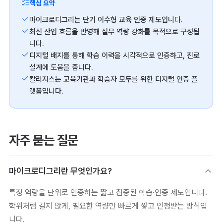
핵심 요약
마이크로디그리는 단기 이수형 교육 인증 제도입니다.
최신 산업 흐름을 반영해 실무 역량 강화를 목적으로 구성됩
니다.
디지털 배지를 통해 학습 이력을 시각적으로 인증하고, 진로
설계에 도움을 줍니다.
칼리지스는 교육기관과 학습자 모두를 위한 디지털 인증 플
랫폼입니다.
자주 묻는 질문
마이크로디그리란 무엇인가요?
특정 역량을 단위로 인증하는 짧고 집중된 학습·인증 제도입니다.
학위처럼 길지 않게, 필요한 역량만 빠르게 쌓고 인정받는 방식입
니다.