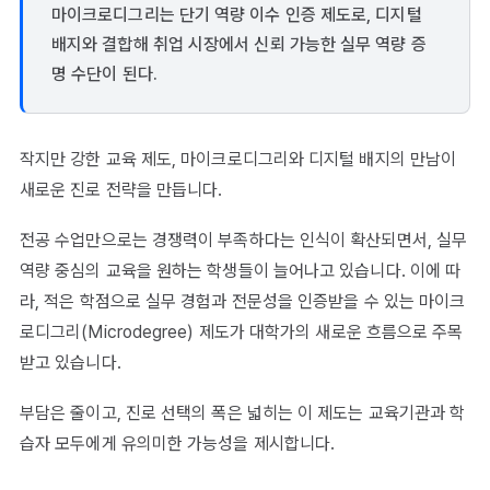
마이크로디그리는 단기 역량 이수 인증 제도로, 디지털
배지와 결합해 취업 시장에서 신뢰 가능한 실무 역량 증
명 수단이 된다.
작지만 강한 교육 제도, 마이크로디그리와 디지털 배지의 만남이
새로운 진로 전략을 만듭니다.
전공 수업만으로는 경쟁력이 부족하다는 인식이 확산되면서, 실무
역량 중심의 교육을 원하는 학생들이 늘어나고 있습니다. 이에 따
라, 적은 학점으로 실무 경험과 전문성을 인증받을 수 있는 마이크
로디그리(Microdegree) 제도가 대학가의 새로운 흐름으로 주목
받고 있습니다.
부담은 줄이고, 진로 선택의 폭은 넓히는 이 제도는 교육기관과 학
습자 모두에게 유의미한 가능성을 제시합니다.