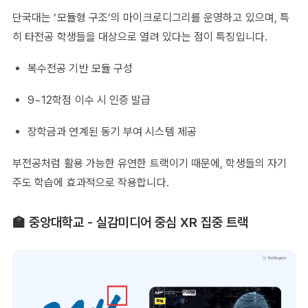
단국대는 ‘모듈형 구조’의 마이크로디그리를 운영하고 있으며, 특
히 타전공 학생들을 대상으로 열려 있다는 점이 특징입니다.
복수전공 기반 모듈 구성
9~12학점 이수 시 인증 발급
장학금과 연계된 동기 부여 시스템 제공
부전공처럼 활용 가능한 유연한 트랙이기 때문에, 학생들의 자기
주도 학습에 효과적으로 작용합니다.
🏫 중앙대학교 - 실감미디어 중심 XR 집중 트랙