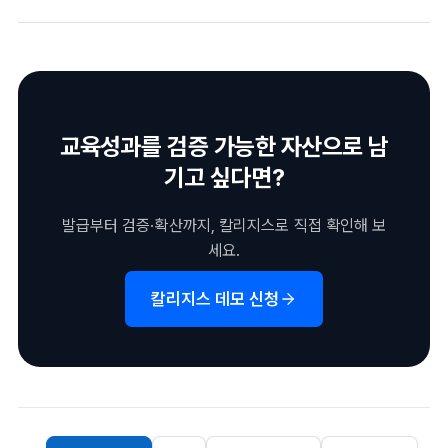
배지를 묶어 상위 인증으로 설계할 수도 있습니다.
유연한 교육과정 운영과 학생 역량 증명을 동시에 달성합니다. 산
업 수요에 빠르게 대응하는 과정 설계가 가능합니다.
교육성과를 검증 가능한 자산으로 남
기고 싶다면?
발급부터 검증·확산까지, 칼리지스로 직접 확인해 보
세요.
칼리지스 데모 신청