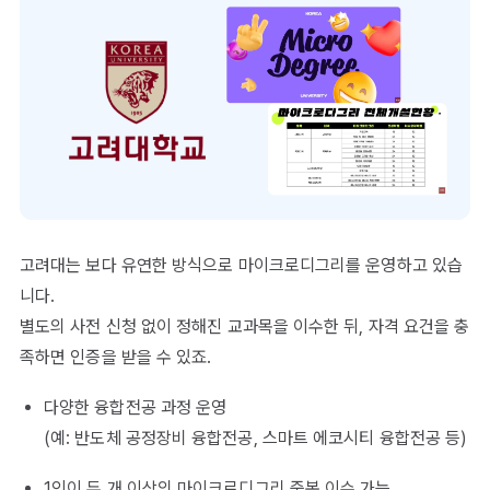
고려대는 보다 유연한 방식으로 마이크로디그리를 운영하고 있습
니다.
별도의 사전 신청 없이 정해진 교과목을 이수한 뒤, 자격 요건을 충
족하면 인증을 받을 수 있죠.
다양한 융합전공 과정 운영
(예: 반도체 공정장비 융합전공, 스마트 에코시티 융합전공 등)
1인이 두 개 이상의 마이크로디그리 중복 이수 가능