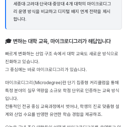
세종대·고려대·단국대·중앙대 4개 대학의 마이크로디그
리 운영 방식을 비교하고 디지털 배지 연계 전략을 제시
합니다.
🎓 변하는 대학 교육, 마이크로디그리가 해답입니다
빠르게 변화하는 산업 구조 속에서 대학 교육도 새로운 방식으로
진화하고 있습니다.
그 중심에는 바로 마이크로디그리가 있습니다.
마이크로디그리(Microdegree)란 단기 집중형 커리큘럼을 통해
특정 분야의 실무 역량을 소규모 학점 단위로 인증하는 교육 방식
입니다.
전통적인 전공 중심 교육과정에서 벗어나, 학생의 진로 맞춤형 설
계와 산업 수요를 반영한 유연한 학습 경험을 제공하죠.