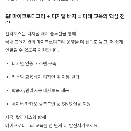
🔐 마이크로디그리 + 디지털 배지 = 미래 교육의 핵심 전
략
칼리지스는 디지털 배지 솔루션을 통해
국내 교육기관의 마이크로디그리 운영을 더 신뢰도 높고, 더 쉽게
연결될 수 있도록 지원합니다.
디지털 인증 시스템 구축
커스텀 교육배지 디자인 및 자동 발급
학습자/관리자용 대시보드 제공
네이버·카카오·링크드인 등 SNS 연동 지원
지금, 칼리지스와 함께
마이크로디그리 교육을 한 단계 더 발전시켜보세요.