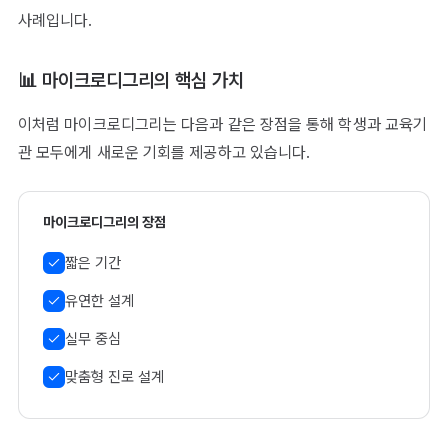
사례입니다.
📊 마이크로디그리의 핵심 가치
이처럼 마이크로디그리는 다음과 같은 장점을 통해 학생과 교육기
관 모두에게 새로운 기회를 제공하고 있습니다.
마이크로디그리의 장점
짧은 기간
유연한 설계
실무 중심
맞춤형 진로 설계