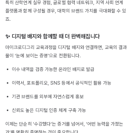
특히 산학연계 실무 경험, 글로벌 협력 네트워크, 지역 사회 연계
플랫폼과 함께 구성될 경우, 대학의 브랜드 가치를 극대화할 수 있
죠.
✨ 디지털 배지와 함께할 때 더 완벽해집니다
마이크로디그리 교육과정을 디지털 배지와 연결하면, 교육의 결과
물이 ‘눈에 보이는 증명’으로 전환됩니다.
이수 내역을 검증 가능한 온라인 배지로 발급
이력서, 포트폴리오, SNS 등에서 공식적인 활용 가능
기관 브랜드를 외부에 자연스럽게 홍보
신뢰도 높은 디지털 인증 체계 구축 가능
이제는 단순히 ‘수강했다’는 증거를 넘어서, ‘어떤 능력을 가졌는
가’를 명확히 증명하는 것이 중요합니다.