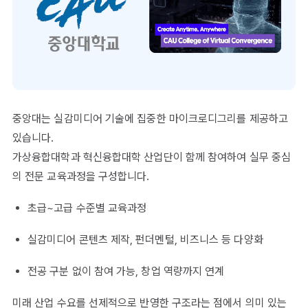
중앙대는 실감미디어 기술에 집중한 마이크로디그리를 제공하고
있습니다.
가상융합대학과 혁신융합대학 산업단이 함께 참여하여 실무 중심
의 전문 교육과정을 구성합니다.
초급~고급 수준별 교육과정
실감미디어 콘텐츠 제작, 펀더멘털, 비즈니스 등 다양화
전공 구분 없이 참여 가능, 창업 역량까지 연계
미래 산업 수요를 선제적으로 반영한 구조라는 점에서 의미 있는