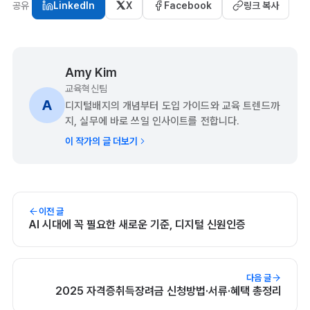
공유
LinkedIn
X
Facebook
링크 복사
Amy Kim
교육혁신팀
A
디지털배지의 개념부터 도입 가이드와 교육 트렌드까
지, 실무에 바로 쓰일 인사이트를 전합니다.
이 작가의 글 더보기
이전 글
AI 시대에 꼭 필요한 새로운 기준, 디지털 신원인증
다음 글
2025 자격증취득장려금 신청방법·서류·혜택 총정리