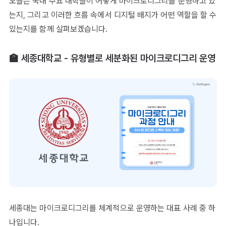
오늘은 국내 주요 대학들이 어떻게 마이크로디그리를 운영하고 있
는지, 그리고 이러한 흐름 속에서 디지털 배지가 어떤 역할을 할 수
있는지를 함께 살펴보겠습니다.
🏫 세종대학교 - 유형별로 세분화된 마이크로디그리 운영
세종대는 마이크로디그리를 체계적으로 운영하는 대표 사례 중 하
나입니다.