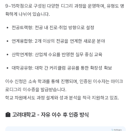
9~15학점으로 구성된 다양한 디그리 과정을 운영하며, 유형도 명
확하게 나뉘어 있습니다.
전공트랙형: 전공 내 진로·취업 방향으로 설정
연계융합형: 2개 이상의 전공을 연계한 새로운 분야
산학연계형: 산업체 수요를 반영한 실무 중심 교육
대학공유형: 대학 간 커리큘럼 공유를 통한 확장성 확보
이수 신청은 소속 학과를 통해 진행되며, 인증된 이수자는 마이크
로디그리 이수증을 발급받습니다.
학교 차원에서도 과정 설계와 성과 분석을 적극 지원하고 있죠.
🏫 고려대학교 - 자유 이수 후 인증 방식