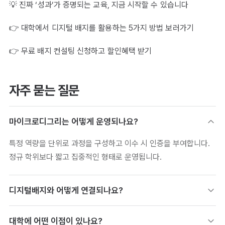
💡 진짜 ‘성과’가 증명되는 교육, 지금 시작할 수 있습니다
👉
대학에서 디지털 배지를 활용하는 5가지 방법 보러가기
👉
무료 배지 컨설팅 신청하고 할인혜택 받기
자주 묻는 질문
마이크로디그리는 어떻게 운영되나요?
특정 역량을 단위로 과정을 구성하고 이수 시 인증을 부여합니다.
정규 학위보다 짧고 집중적인 형태로 운영됩니다.
디지털배지와 어떻게 연결되나요?
마이크로디그리 이수 결과를 검증 가능한 배지로 발급합니다. 여러
대학에 어떤 이점이 있나요?