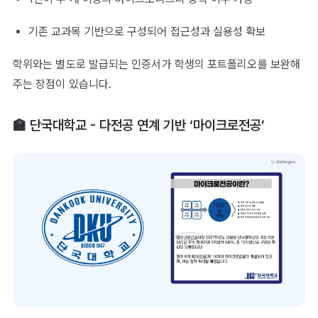
기존 교과목 기반으로 구성되어 접근성과 실용성 확보
학위와는 별도로 발급되는 인증서가 학생의 포트폴리오를 보완해
주는 장점이 있습니다.
🏫 단국대학교 - 다전공 연계 기반 ‘마이크로전공’