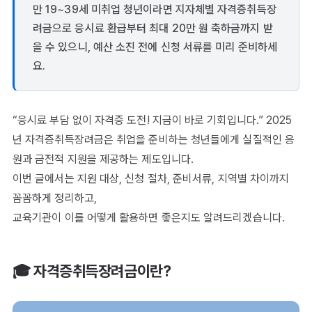
만 19~39세 미취업 청년이라면 지자체별 자격증취득장
려금으로 응시료 환급부터 최대 20만 원 축하금까지 받
을 수 있으니, 예산 소진 전에 신청 서류를 미리 준비하세
요.
“응시료 부담 없이 자격증 도전! 지금이 바로 기회입니다.” 2025
년 자격증취득장려금은 취업을 준비하는 청년들에게 실질적인 응
원과 금전적 지원을 제공하는 제도입니다.
이번 글에서는 지원 대상, 신청 절차, 준비서류, 지역별 차이까지
꼼꼼하게 정리하고,
교육기관이 이를 어떻게 활용하면 좋은지도 알려드리겠습니다.
🎓 자격증취득장려금이란?