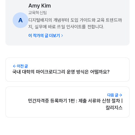
Amy Kim
교육혁신팀
A
디지털배지의 개념부터 도입 가이드와 교육 트렌드까
지, 실무에 바로 쓰일 인사이트를 전합니다.
이 작가의 글 더보기
이전 글
국내 대학의 마이크로디그리 운영 방식은 어떨까요?
다음 글
민간자격증 등록하기 1편 : 제출 서류와 신청 절차 |
칼리지스