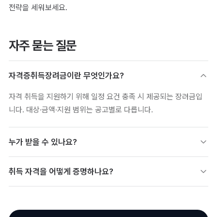
전략을 세워보세요.
자주 묻는 질문
자격증취득장려금이란 무엇인가요?
자격 취득을 지원하기 위해 일정 요건 충족 시 제공되는 장려금입
니다. 대상·금액·지원 범위는 공고별로 다릅니다.
누가 받을 수 있나요?
대상·요건이 정해져 있어 공고 기준을 확인해야 합니다. 연령·소득·
취득 자격을 어떻게 증명하나요?
자격 종류 등 조건이 함께 적용되는 경우가 많습니다.
검증 가능한 디지털배지로 발급하면 활용도가 높아집니다. 취득 사
실을 링크로 즉시 증명할 수 있습니다.