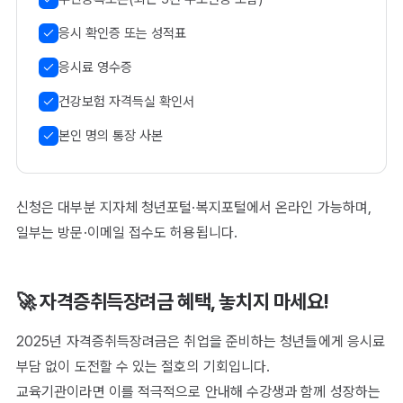
응시 확인증 또는 성적표
응시료 영수증
건강보험 자격득실 확인서
본인 명의 통장 사본
신청은 대부분 지자체 청년포털·복지포털에서 온라인 가능하며,
일부는 방문·이메일 접수도 허용됩니다.
🚀 자격증취득장려금 혜택, 놓치지 마세요!
2025년 자격증취득장려금은 취업을 준비하는 청년들에게 응시료
부담 없이 도전할 수 있는 절호의 기회입니다.
교육기관이라면 이를 적극적으로 안내해 수강생과 함께 성장하는