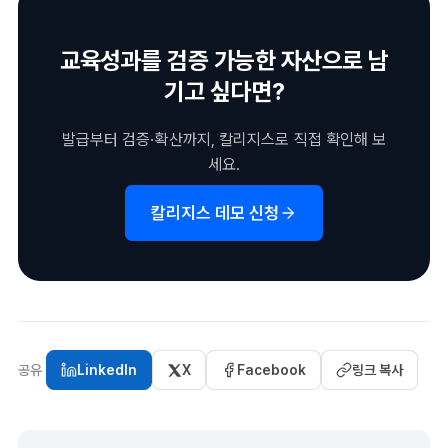
교육성과를 검증 가능한 자산으로 남
기고 싶다면?
발급부터 검증·확산까지, 칼리지스로 직접 확인해 보
세요.
칼리지스 데모 신청
공유
LinkedIn
X
Facebook
링크 복사