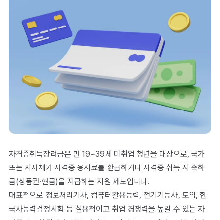
자격증취득장려금은 만 19~39세 미취업 청년을 대상으로, 국가
또는 지자체가 자격증 응시료를 환급하거나 자격증 취득 시 축하
금(상품권·현금)을 지급하는 지원 제도입니다.
대표적으로 정보처리기사, 컴퓨터활용능력, 전기기능사, 토익, 한
국사능력검정시험 등 실용적이고 취업 경쟁력을 높일 수 있는 자