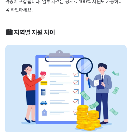
격증이 포함됩니다. 일부 자격은 응시료 100% 지원도 가능하니
꼭 확인하세요.
🏙️ 지역별 지원 차이