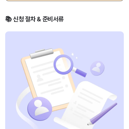
📚 신청 절차 & 준비서류