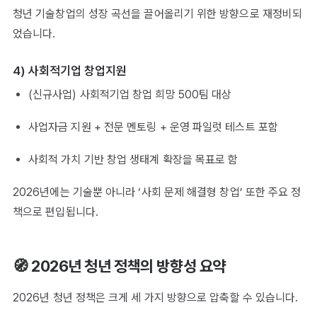
청년 기술창업의 성장 곡선을 끌어올리기 위한 방향으로 재정비되
었습니다.
4) 사회적기업 창업지원
(신규사업) 사회적기업 창업 희망 500팀 대상
사업자금 지원 + 전문 멘토링 + 운영 파일럿 테스트 포함
사회적 가치 기반 창업 생태계 확장을 목표로 함
2026년에는 기술뿐 아니라 ‘사회 문제 해결형 창업’ 또한 주요 정
책으로 편입됩니다.
🧭 2026년 청년 정책의 방향성 요약
2026년 청년 정책은 크게 세 가지 방향으로 압축할 수 있습니다.