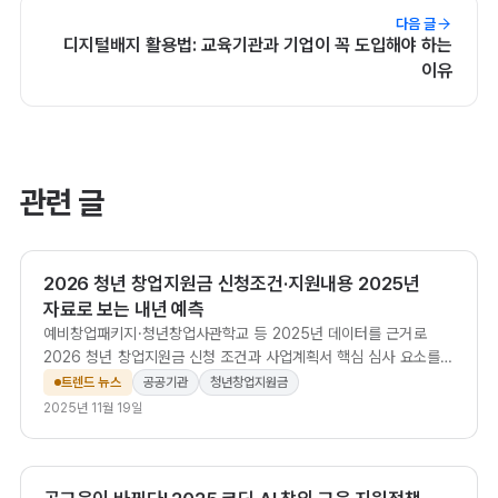
다음 글
디지털배지 활용법: 교육기관과 기업이 꼭 도입해야 하는
이유
관련 글
2026 청년 창업지원금 신청조건·지원내용 2025년
자료로 보는 내년 예측
예비창업패키지·청년창업사관학교 등 2025년 데이터를 근거로
2026 청년 창업지원금 신청 조건과 사업계획서 핵심 심사 요소를
정리합니다.
트렌드 뉴스
공공기관
청년창업지원금
2025년 11월 19일