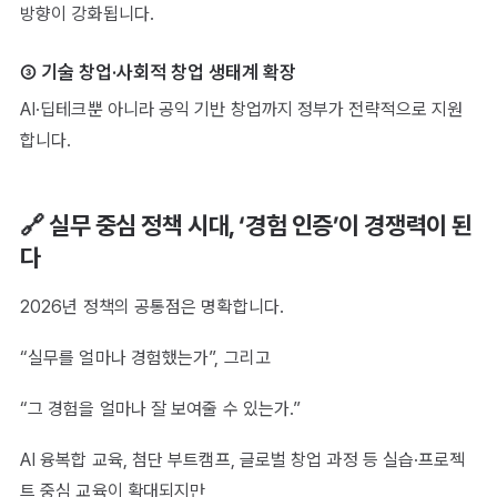
방향이 강화됩니다.
③ 기술 창업·사회적 창업 생태계 확장
AI·딥테크뿐 아니라 공익 기반 창업까지 정부가 전략적으로 지원
합니다.
🔗 실무 중심 정책 시대, ‘경험 인증’이 경쟁력이 된
다
2026년 정책의 공통점은 명확합니다.
“실무를 얼마나 경험했는가”, 그리고
“그 경험을 얼마나 잘 보여줄 수 있는가.”
AI 융복합 교육, 첨단 부트캠프, 글로벌 창업 과정 등 실습·프로젝
트 중심 교육이 확대되지만