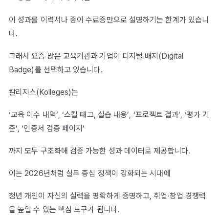
이 성과를 이력서나 종이 수료증만으로 설명하기는 한계가 있습니
다.
그래서 요즘 많은 교육기관과 기업이 디지털 배지(Digital
Badge)를 선택하고 있습니다.
칼리지스(Kolleges)는
‘교육 이수 내역’, ‘스킬 태그, 실습 내용’, ‘프로젝트 결과’, ‘평가 기
준’, ‘인증서 검증 페이지’
까지 모두 구조화해 검증 가능한 성과 데이터로 제공합니다.
이는 2026년처럼 실무 중심 정책이 강화되는 시대에
청년 개인이 자신의 실력을 명확하게 증명하고, 취업·창업 경쟁력
을 높일 수 있는 핵심 도구가 됩니다.