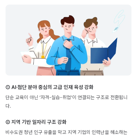
① AI·첨단 분야 중심의 고급 인재 육성 강화
단순 교육이 아닌 ‘자격-실습-취업’이 연결되는 구조로 전환됩니
다.
② 지역 기반 일자리 구조 강화
비수도권 청년 인구 유출을 막고 지역 기업의 인력난을 해소하는