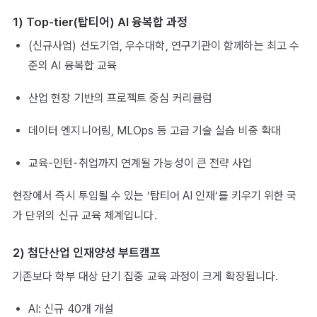
1) Top-tier(탑티어) AI 융복합 과정
(신규사업) 선도기업, 우수대학, 연구기관이 함께하는 최고 수
준의 AI 융복합 교육
산업 현장 기반의 프로젝트 중심 커리큘럼
데이터 엔지니어링, MLOps 등 고급 기술 실습 비중 확대
교육-인턴-취업까지 연계될 가능성이 큰 전략 사업
현장에서 즉시 투입될 수 있는 ‘탑티어 AI 인재’를 키우기 위한 국
가 단위의 신규 교육 체계입니다.
2) 첨단산업 인재양성 부트캠프
기존보다 학부 대상 단기 집중 교육 과정이 크게 확장됩니다.
AI: 신규 40개 개설