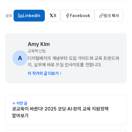
공유
LinkedIn
X
Facebook
링크 복사
Amy Kim
교육혁신팀
A
디지털배지의 개념부터 도입 가이드와 교육 트렌드까
지, 실무에 바로 쓰일 인사이트를 전합니다.
이 작가의 글 더보기
이전 글
공교육이 바뀐다! 2025 코딩·AI·창의 교육 지원정책
알아보기