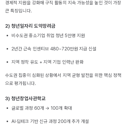
경제적 지원을 강화해 구직 활동의 지속 가능성을 높인 것이 가장
큰 특징입니다.
2) 청년일자리 도약장려금
비수도권 중소기업 취업 청년 5만명 지원
2년간 근속 인센티브 480~720만원 지급 신설
지역 정착 유도 + 지역 기업 인력난 완화
수도권 집중이 심화된 상황에서 지역 균형 발전을 위한 핵심 정책
으로 평가됩니다.
3) 청년창업사관학교
글로벌 과정 60개 → 100개 확대
AI·딥테크 기반 신규 과정 200개 추가 개설