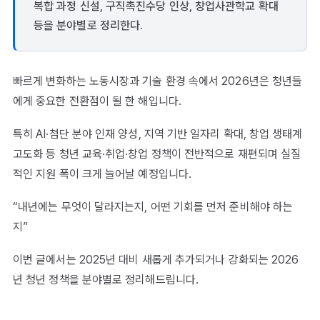
복합 과정 신설, 구직촉진수당 인상, 창업사관학교 확대
등을 분야별로 정리한다.
빠르게 변화하는 노동시장과 기술 환경 속에서 2026년은 청년들
에게 중요한 전환점이 될 한 해입니다.
특히 AI·첨단 분야 인재 양성, 지역 기반 일자리 확대, 창업 생태계
고도화 등 청년 교육·취업·창업 정책이 전반적으로 재편되며 실질
적인 지원 폭이 크게 늘어날 예정입니다.
“내년에는 무엇이 달라지는지, 어떤 기회를 먼저 준비해야 하는
지”
이번 글에서는 2025년 대비 새롭게 추가되거나 강화되는 2026
년 청년 정책을 분야별로 정리해드립니다.