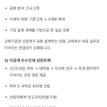
로봇 분야: 신규 2개
미래차 과정: 기존 2개 → 4개로 확대
기업 실제 과제를 기반으로 한 실습 강화
교육기관과 산업계가 공동 설계하는 만큼, 교육에서 바로 실무로
이어지는 연결성이 강화됩니다.
3) 이공계 우수인재 성장트랙
(신규사업) 학부 → 대학원 → 박사후 연구 → 국내 정착까지
이어지는 성장 경로 제공
학부 2~4학년 400명 선발
선발자에게 연 2,000만원 지원