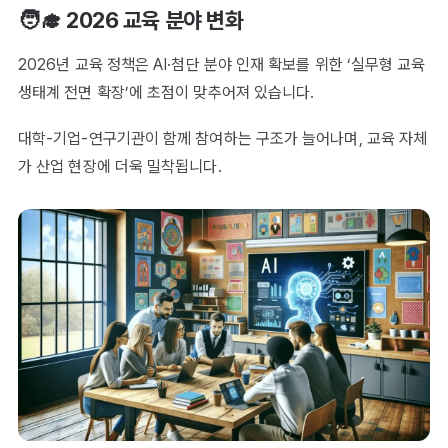
🧑‍🎓 2026 교육 분야 변화
2026년 교육 정책은 AI·첨단 분야 인재 확보를 위한 ‘실무형 교육
생태계 전면 확장’에 초점이 맞추어져 있습니다.
대학-기업-연구기관이 함께 참여하는 구조가 늘어나며, 교육 자체
가 산업 현장에 더욱 밀착됩니다.