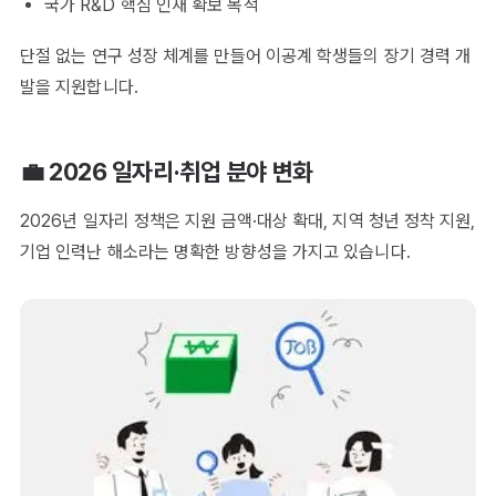
국가 R&D 핵심 인재 확보 목적
단절 없는 연구 성장 체계를 만들어 이공계 학생들의 장기 경력 개
발을 지원합니다.
💼 2026 일자리·취업 분야 변화
2026년 일자리 정책은 지원 금액·대상 확대, 지역 청년 정착 지원,
기업 인력난 해소라는 명확한 방향성을 가지고 있습니다.