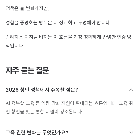
정책은 늘 변화하지만,
경험을 증명하는 방식은 더 정교하고 투명해야 합니다.
칼리지스 디지털 배지는 이 흐름을 가장 정확하게 반영한 인증 방
식입니다.
자주 묻는 질문
2026 청년 정책에서 주목할 점은?
AI 융복합 교육 등 역량 강화 지원이 확대되는 흐름입니다. 교육·취
업·창업을 잇는 통합 지원이 강조됩니다.
교육 관련 변화는 무엇인가요?