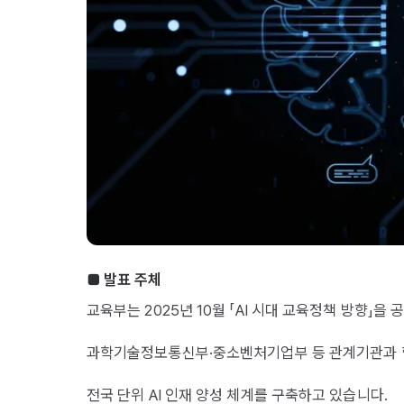
■ 발표 주체
교육부는 2025년 10월 「AI 시대 교육정책 방향」을 
과학기술정보통신부·중소벤처기업부 등 관계기관과
전국 단위 AI 인재 양성 체계를 구축하고 있습니다.