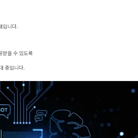
대입니다.
공받을 수 있도록
대 중입니다.