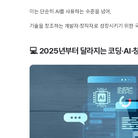
이는 단순히 AI를 사용하는 수준을 넘어,
기술을 창조하는 개발자·창작자로 성장시키기 위한 국
💻 2025년부터 달라지는 코딩·AI