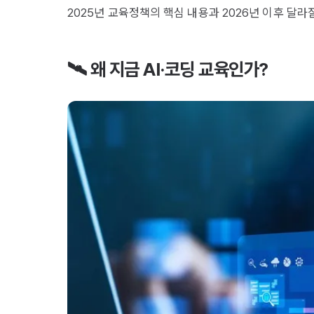
2025년 교육정책의 핵심 내용과 2026년 이후 달
🛰️ 왜 지금 AI·코딩 교육인가?