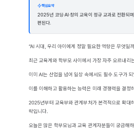
핵심요약
2025년 코딩·AI·창의 교육이 정규 교과로 전환되며
편된다.
“AI 시대, 우리 아이에게 정말 필요한 역량은 무엇일까
최근 교육계와 학부모 사이에서 가장 자주 오르내리
이미 AI는 산업을 넘어 일상 속에서도 필수 도구가 되
이를 이해하고 활용하는 능력은 미래 경쟁력을 결정하
2025년부터 교육부와 관계부처가 본격적으로 확대하는
략입니다.
오늘은 많은 학부모님과 교육 관계자분들이 궁금해