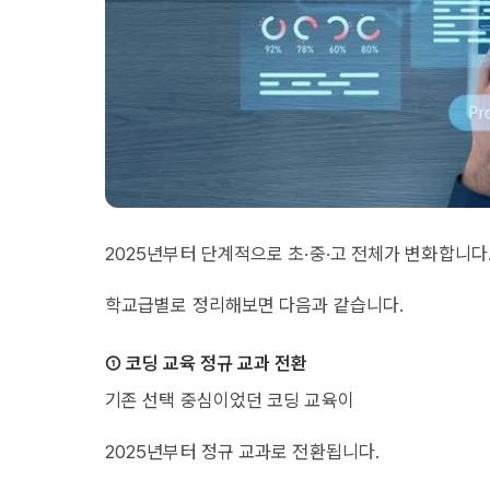
2025년부터 단계적으로 초·중·고 전체가 변화합니다
학교급별로 정리해보면 다음과 같습니다.
① 코딩 교육 정규 교과 전환
기존 선택 중심이었던 코딩 교육이
2025년부터 정규 교과로 전환됩니다.