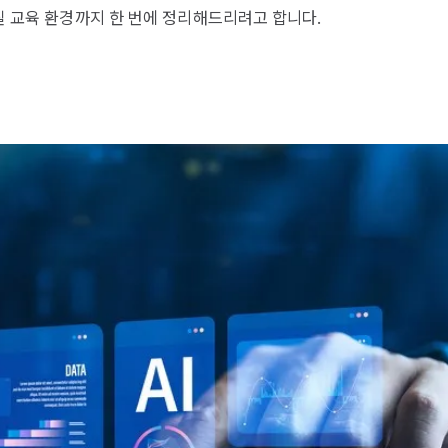
라질 교육 환경까지 한 번에 정리해드리려고 합니다.