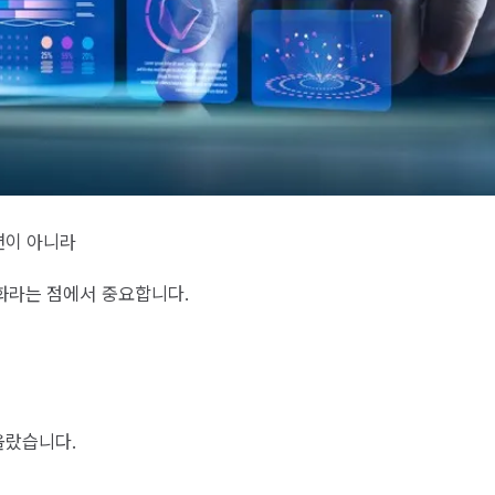
개편이 아니라
변화라는 점에서 중요합니다.
올랐습니다.