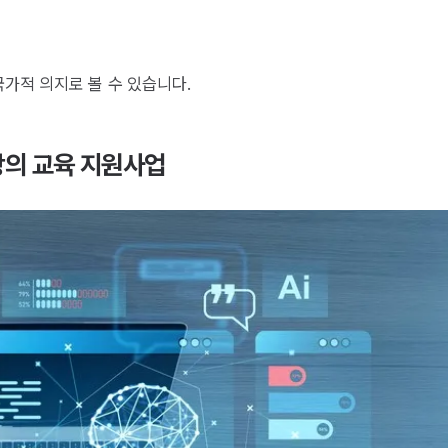
가적 의지로 볼 수 있습니다.
·창의 교육 지원사업