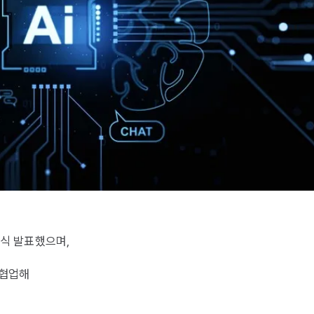
공식 발표했으며,
 협업해