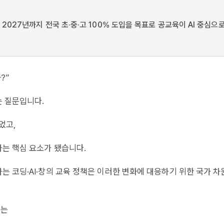
 2027년까지 전국 초·중·고 100% 도입을 목표로 공교육이 AI 중심으로
?”
는 질문입니다.
었고,
는 핵심 요소가 됐습니다.
 코딩·AI·창의 교육 정책은 이러한 변화에 대응하기 위한 국가 차
하는