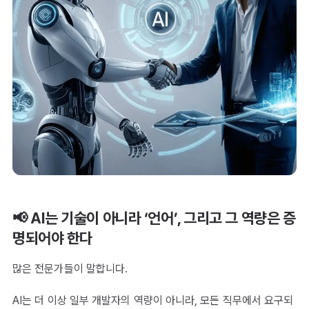
📢 AI는 기술이 아니라 ‘언어’, 그리고 그 역량은 증
명되어야 한다
많은 전문가들이 말합니다.
AI는 더 이상 일부 개발자의 역량이 아니라, 모든 직무에서 요구되