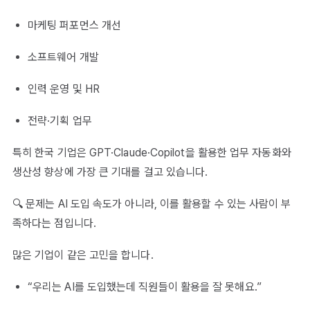
마케팅 퍼포먼스 개선
소프트웨어 개발
인력 운영 및 HR
전략·기획 업무
특히 한국 기업은 GPT·Claude·Copilot을 활용한 업무 자동화와
생산성 향상에 가장 큰 기대를 걸고 있습니다.
🔍 문제는 AI 도입 속도가 아니라, 이를 활용할 수 있는 사람이 부
족하다는 점입니다.
많은 기업이 같은 고민을 합니다.
“우리는 AI를 도입했는데 직원들이 활용을 잘 못해요.”