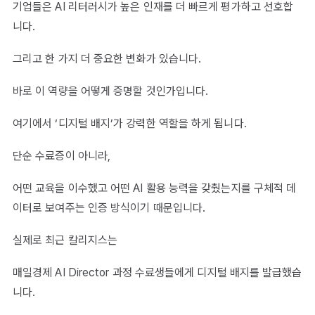
기업들은 AI 리터러시가 높은 인재를 더 빠르게 평가하고 선호합
니다.
그리고 한 가지 더 중요한 변화가 있습니다.
바로 이 역량을 어떻게 증명할 것인가입니다.
여기에서 ‘디지털 배지’가 강력한 역할을 하게 됩니다.
단순 수료증이 아니라,
어떤 교육을 이수했고 어떤 AI 활용 능력을 갖췄는지를 구체적 데
이터로 보여주는 인증 방식이기 때문입니다.
실제로 최근 칼리지스는
매일경제 AI Director 과정 수료생들에게 디지털 배지를 발급했습
니다.