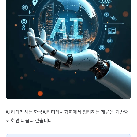
AI 리터러시는 한국AI리터러시협회에서 정리하는 개념을 기반으
로 하면 다음과 같습니다.