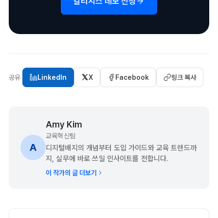
칼리지스 데모 신청
공유
LinkedIn
X
Facebook
링크 복사
Amy Kim
교육혁신팀
A
디지털배지의 개념부터 도입 가이드와 교육 트렌드까
지, 실무에 바로 쓰일 인사이트를 전합니다.
이 작가의 글 더보기