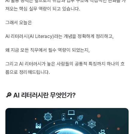
AI 활용 능력은 앞으로의 취업과 업무 구조에 직접적인 변화를 가
져오는 핵심 실무 역량이 되고 있습니다.
그래서 오늘은
AI 리터러시(AI Literacy)라는 개념을 정확하게 정리하고,
왜 지금 모든 직무에서 필수 역량이 되었는지,
그리고 AI 리터러시가 높은 사람들의 공통적 특징까지 하나의 흐
름으로 정리해드립니다.
🔎 AI 리터러시란 무엇인가?