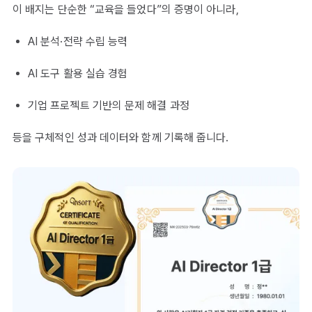
이 배지는 단순한 “교육을 들었다”의 증명이 아니라,
AI 분석·전략 수립 능력
AI 도구 활용 실습 경험
기업 프로젝트 기반의 문제 해결 과정
등을 구체적인 성과 데이터와 함께 기록해 줍니다.