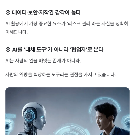
④ 데이터·보안·저작권 감각이 높다
AI 활용에서 가장 중요한 요소가 ‘리스크 관리’라는 사실을 정확히
이해합니다.
⑤ AI를 ‘대체 도구’가 아니라 ‘협업자’로 본다
AI는 사람의 일을 빼앗는 존재가 아니라,
사람의 역량을 확장하는 도구라는 관점을 가지고 있습니다.