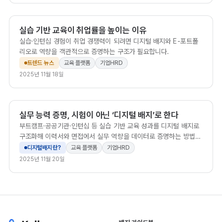
실습 기반 교육이 취업률을 높이는 이유
실습·인턴십 경험이 취업 경쟁력이 되려면 디지털 배지와 E-포트폴
리오로 역량을 객관적으로 증명하는 구조가 필요합니다.
트렌드 뉴스
교육 플랫폼
기업HRD
2025년 11월 18일
실무 능력 증명, 시험이 아닌 ‘디지털 배지’로 한다
부트캠프·공공기관·인턴십 등 실습 기반 교육 성과를 디지털 배지로
구조화해 이력서와 면접에서 실무 역량을 데이터로 증명하는 방법을
소개합니다.
디지털배지란?
교육 플랫폼
기업HRD
2025년 11월 20일