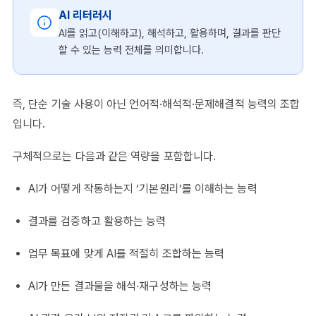
AI 리터러시
AI를 읽고(이해하고), 해석하고, 활용하며, 결과를 판단
할 수 있는 능력 전체를 의미합니다.
즉, 단순 기술 사용이 아닌 언어적·해석적·문제해결적 능력의 조합
입니다.
구체적으로는 다음과 같은 역량을 포함합니다.
AI가 어떻게 작동하는지 ‘기본원리’를 이해하는 능력
결과를 검증하고 활용하는 능력
업무 목표에 맞게 AI를 적절히 조합하는 능력
AI가 만든 결과물을 해석·재구성하는 능력