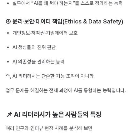
실무에서 “AI를 왜 써야 하는지”를 스스로 정의하는 능력
④ 윤리·보안·데이터 책임(Ethics & Data Safety)
개인정보·저작권·기밀데이터 보호
AI 생성물의 진위 판단
AI 의존성을 관리하는 능력
즉, AI 리터러시는 단순한 기능 조작이 아니라
업무 문제를 해결하는 전체 과정에 AI를 통합하는 능력입니다.
📌 AI 리터러시가 높은 사람들의 특징
여러 연구와 인터뷰·현장 사례를 분석해 보면