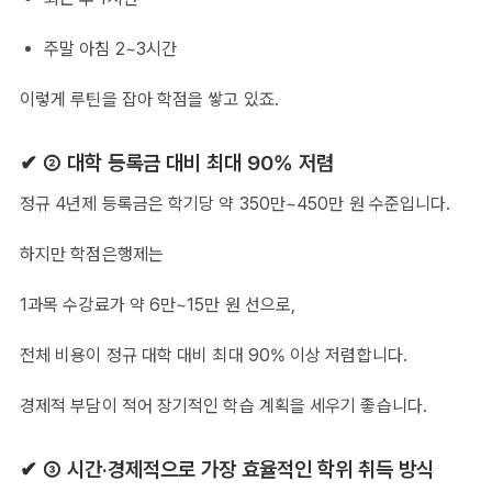
주말 아침 2~3시간
이렇게 루틴을 잡아 학점을 쌓고 있죠.
✔ ② 대학 등록금 대비 최대 90% 저렴
정규 4년제 등록금은 학기당 약 350만~450만 원 수준입니다.
하지만 학점은행제는
1과목 수강료가 약 6만~15만 원 선으로,
전체 비용이 정규 대학 대비 최대 90% 이상 저렴합니다.
경제적 부담이 적어 장기적인 학습 계획을 세우기 좋습니다.
✔ ③ 시간·경제적으로 가장 효율적인 학위 취득 방식