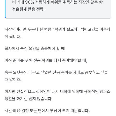
비 최대 90% 저렴하게 학위를 취득하는 직장인 맞춤 학
점은행제 활용 전략.
직장인이라면 누구나 한 번쯤 “학위가 필요하다”는 고민을 마주하
게 됩니다.
회사에서 승진 요건을 충족해야 할 때,
이직 준비를 위해 전공 학위를 다시 준비해야 할 때,
혹은 오랫동안 배우고 싶었던 전공 분야를 제대로 공부하고 싶을
때 말이죠.
하지만 현실적으로 직장인이 다시 대학에 입학해 규칙적인 캠퍼스
생활을 하기란 쉽지 않습니다.
시간·비용·일정 모든 면에서 부담이 크기 때문입니다.