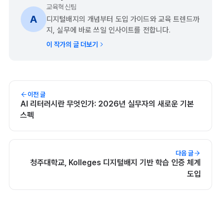
교육혁신팀
A
디지털배지의 개념부터 도입 가이드와 교육 트렌드까
지, 실무에 바로 쓰일 인사이트를 전합니다.
이 작가의 글 더보기
이전 글
AI 리터러시란 무엇인가: 2026년 실무자의 새로운 기본
스펙
다음 글
청주대학교, Kolleges 디지털배지 기반 학습 인증 체계
도입