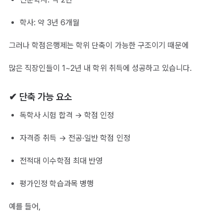
학사: 약 3년 6개월
그러나 학점은행제는 학위 단축이 가능한 구조이기 때문에
많은 직장인들이 1~2년 내 학위 취득에 성공하고 있습니다.
✔ 단축 가능 요소
독학사 시험 합격 → 학점 인정
자격증 취득 → 전공·일반 학점 인정
전적대 이수학점 최대 반영
평가인정 학습과목 병행
예를 들어,