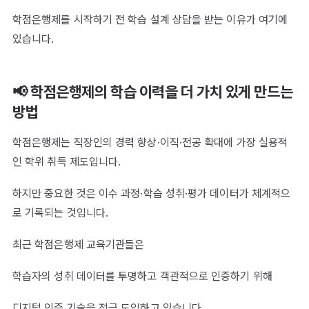
학점은행제를 시작하기 전 학습 설계 상담을 받는 이유가 여기에
있습니다.
📢 학점은행제의 학습 이력을 더 가치 있게 만드는
방법
학점은행제는 직장인의 경력 향상·이직·전공 확대에 가장 실용적
인 학위 취득 제도입니다.
하지만 중요한 것은 이수 과정·학습 성취·평가 데이터가 체계적으
로 기록되는 것입니다.
최근 학점은행제 교육기관들은
학습자의 성취 데이터를 투명하고 객관적으로 인증하기 위해
디지털 인증 기술을 적극 도입하고 있습니다.