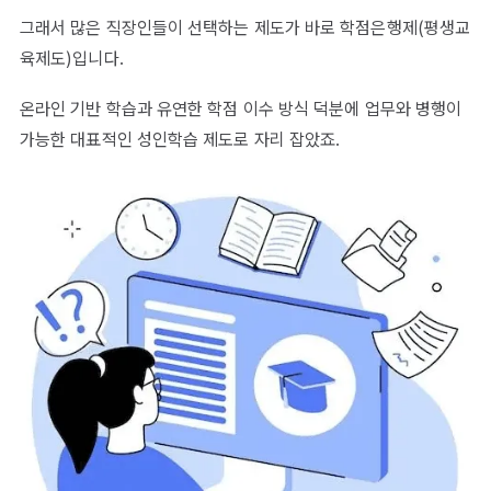
그래서 많은 직장인들이 선택하는 제도가 바로 학점은행제(평생교
육제도)입니다.
온라인 기반 학습과 유연한 학점 이수 방식 덕분에 업무와 병행이
가능한 대표적인 성인학습 제도로 자리 잡았죠.