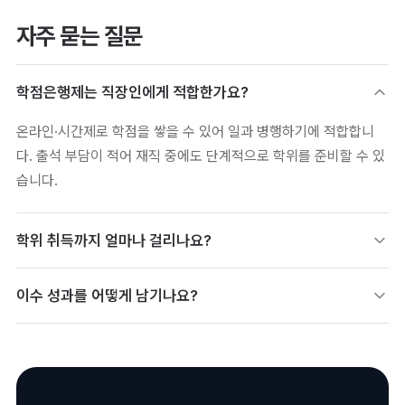
자주 묻는 질문
학점은행제는 직장인에게 적합한가요?
온라인·시간제로 학점을 쌓을 수 있어 일과 병행하기에 적합합니
다. 출석 부담이 적어 재직 중에도 단계적으로 학위를 준비할 수 있
습니다.
학위 취득까지 얼마나 걸리나요?
이수 학점과 기존 학점·자격 인정 여부에 따라 달라집니다. 보유 자
이수 성과를 어떻게 남기나요?
격·경력이 학점으로 인정되면 기간을 단축할 수 있습니다.
과정 이수 성과를 디지털배지로 남기면 커리어에 함께 활용할 수
있습니다. 학위와 별개로 세부 역량을 증명하는 자료가 됩니다.