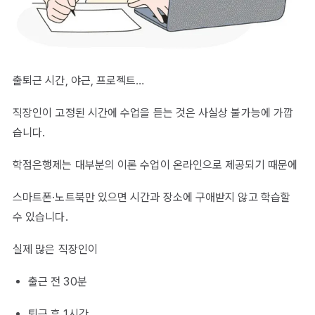
출퇴근 시간, 야근, 프로젝트…
직장인이 고정된 시간에 수업을 듣는 것은 사실상 불가능에 가깝
습니다.
학점은행제는 대부분의 이론 수업이 온라인으로 제공되기 때문에
스마트폰·노트북만 있으면 시간과 장소에 구애받지 않고 학습할
수 있습니다.
실제 많은 직장인이
출근 전 30분
퇴근 후 1시간