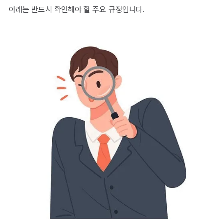
아래는 반드시 확인해야 할 주요 규정입니다.