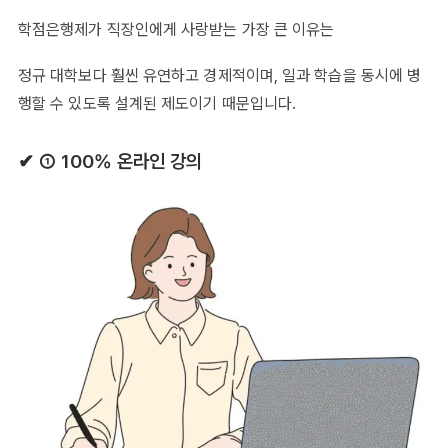
학점은행제가 직장인에게 사랑받는 가장 큰 이유는
정규 대학보다 훨씬 유연하고 경제적이며, 일과 학습을 동시에 병
행할 수 있도록 설계된 제도이기 때문입니다.
✔ ① 100% 온라인 강의