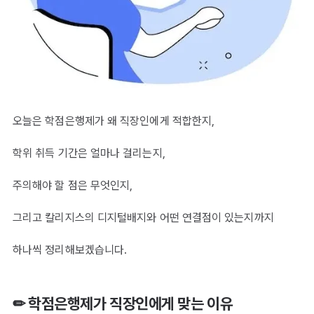
오늘은 학점은행제가 왜 직장인에게 적합한지,
학위 취득 기간은 얼마나 걸리는지,
주의해야 할 점은 무엇인지,
그리고 칼리지스의 디지털배지와 어떤 연결점이 있는지까지
하나씩 정리해보겠습니다.
✏ 학점은행제가 직장인에게 맞는 이유