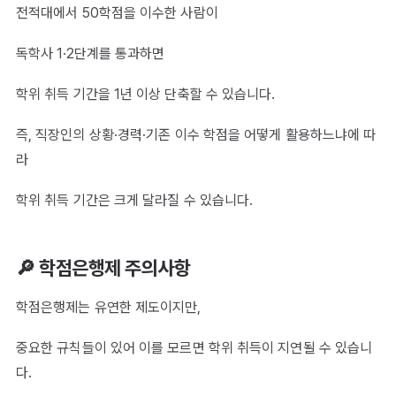
전적대에서 50학점을 이수한 사람이
독학사 1·2단계를 통과하면
학위 취득 기간을 1년 이상 단축할 수 있습니다.
즉, 직장인의 상황·경력·기존 이수 학점을 어떻게 활용하느냐에 따
라
학위 취득 기간은 크게 달라질 수 있습니다.
🔎 학점은행제 주의사항
학점은행제는 유연한 제도이지만,
중요한 규칙들이 있어 이를 모르면 학위 취득이 지연될 수 있습니
다.