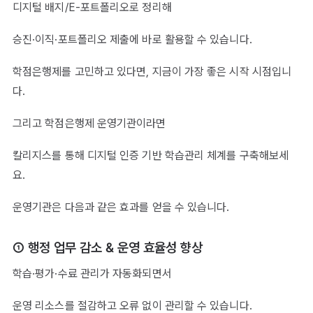
디지털 배지/E-포트폴리오로 정리해
승진·이직·포트폴리오 제출에 바로 활용할 수 있습니다.
학점은행제를 고민하고 있다면, 지금이 가장 좋은 시작 시점입니
다.
그리고 학점은행제 운영기관이라면
칼리지스를 통해 디지털 인증 기반 학습관리 체계를 구축해보세
요.
운영기관은 다음과 같은 효과를 얻을 수 있습니다.
① 행정 업무 감소 & 운영 효율성 향상
학습·평가·수료 관리가 자동화되면서
운영 리소스를 절감하고 오류 없이 관리할 수 있습니다.