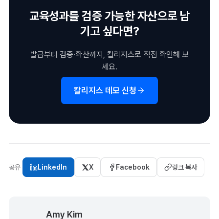
교육성과를 검증 가능한 자산으로 남
기고 싶다면?
발급부터 검증·확산까지, 칼리지스로 직접 확인해 보
세요.
칼리지스 데모 신청
공유
LinkedIn
X
Facebook
링크 복사
Amy Kim