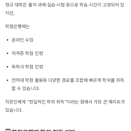
정규 대학은 출석·과제·실습·시험 등으로 학습 시간이 고정되어 있
지만,
학점은행제는
온라인 수업
자격증 학점 인정
독학사 학점 인정
전적대 학점 활용등 다양한 경로를 조합해 빠르게 학위를 취득
할 수 있습니다.
직장인에게 “현실적인 학위 취득”이라는 점에서 가장 큰 메리트가
있습니다.