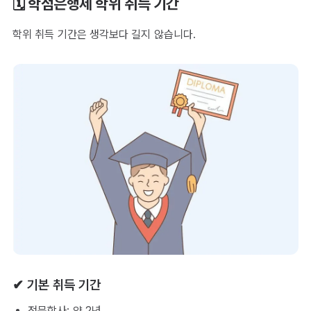
🗓 학점은행제 학위 취득 기간
학위 취득 기간은 생각보다 길지 않습니다.
✔ 기본 취득 기간
전문학사: 약 2년