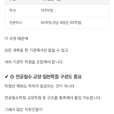
학사
105학점
전문학사
60학점 (3년 과정은 90학점)
이 규정 때문에
모든 과목을 한 기관에서만 들을 수 없고
여러 기관의 학점을 조합해야 합니다.
✔ ③ 전공필수·교양·일반학점 구성도 중요
학점만 채워도 학위가 발급되는 것이 아니라
전공필수학점·교양학점 등 구조를 충족해야 졸업 가능합니다.
그래서 많은 직장인들이