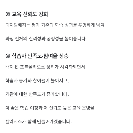
② 교육 신뢰도 강화
디지털배지는 평가 기준과 학습 성과를 투명하게 남겨
과정 전체의 신뢰성과 공정성을 높여줍니다.
③ 학습자 만족도·참여율 상승
배지·E-포트폴리오로 성취가 시각화되면서
학습자 동기와 참여율이 높아지고,
기관에 대한 만족도가 증가합니다.
더 좋은 학습 여정과 더 신뢰도 높은 교육 운영을
칼리지스가 함께 만들어가겠습니다.