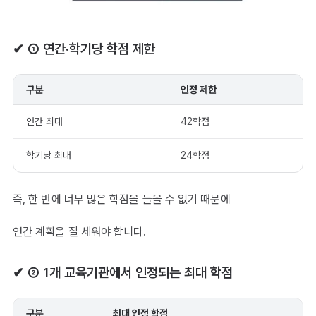
✔ ① 연간·학기당 학점 제한
구분
인정 제한
연간 최대
42학점
학기당 최대
24학점
즉, 한 번에 너무 많은 학점을 들을 수 없기 때문에
연간 계획을 잘 세워야 합니다.
✔ ② 1개 교육기관에서 인정되는 최대 학점
구분
최대 인정 학점