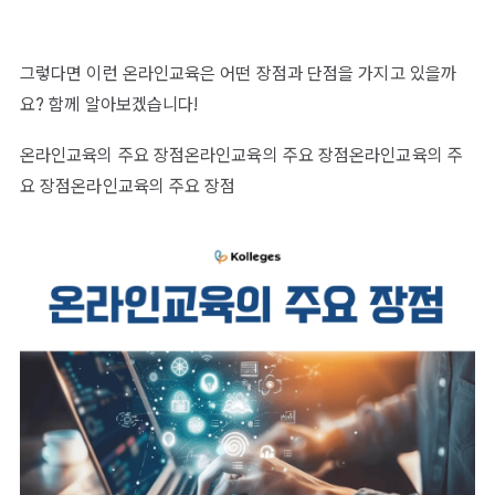
그렇다면 이런 온라인교육은 어떤 장점과 단점을 가지고 있을까
요? 함께 알아보겠습니다!
온라인교육의 주요 장점온라인교육의 주요 장점온라인교육의 주
요 장점온라인교육의 주요 장점