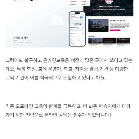
그럼에도 불구하고 온라인교육은 여전히 많은 곳에서 쓰이고 있는
데요, 특히 학원, 교육 운영자, 학교, 자격증 발급 기관 등 다양한
교육 기관이 이를 적극적으로 도입하고 있다고 해요.
기존 오프라인 교육의 한계를 극복하고, 더 넓은 학습자에게 다가
가기 위한 전략으로 온라인 강의는 필수가 되었답니다!