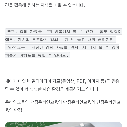
간을 활용해 원하는 지식을 배울 수 있습니다.
또한, 강의 자료를 무한 반복해서 볼 수 있다는 점도 장점이
에요. 기존의 오프라인 강의는 한 번 듣고 나면 끝이지만,
온라인교육은 저장된 강의 자료를 언제든지 다시 볼 수 있어
학습의 이해도를 높일 수 있어요.
게다가 다양한 멀티미디어 자료(동영상, PDF, 이미지 등)를 활용
할 수 있어 더 생생한 학습 환경을 제공하기도 합니다.
온라인교육의 단점온라인교육의 단점온라인교육의 단점온라인교
육의 단점