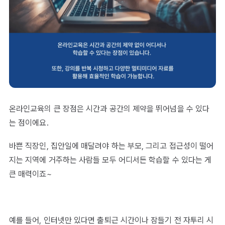
온라인교육의 큰 장점은 시간과 공간의 제약을 뛰어넘을 수 있다
는 점이에요.
바쁜 직장인, 집안일에 매달려야 하는 부모, 그리고 접근성이 떨어
지는 지역에 거주하는 사람들 모두 어디서든 학습할 수 있다는 게
큰 매력이죠~
예를 들어, 인터넷만 있다면 출퇴근 시간이나 잠들기 전 자투리 시