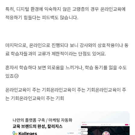
특히, 디지털 환경에 익숙하지 않은 고령층의 경우 온라인교육에
적응하기 힘들다는 피드백도 많습니다.
마지막으로, 온라인으로 진행되다 보니 강사와의 상호작용이나 동
료 학습자들과의 교류가 제한적이라는 단점도 있어요.
혼자서 학습하다 보면 외로움을 느끼거나, 학습 동기를 잃을 수도
있죠😥
온라인교육이 주는 기회온라인교육이 주는 기회온라인교육이 주
는 기회온라인교육이 주는 기회