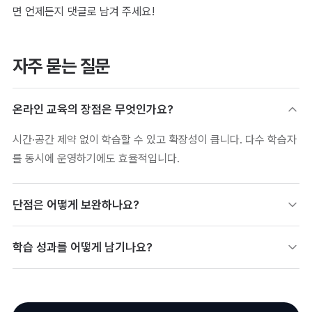
면 언제든지 댓글로 남겨 주세요!
자주 묻는 질문
온라인 교육의 장점은 무엇인가요?
시간·공간 제약 없이 학습할 수 있고 확장성이 큽니다. 다수 학습자
를 동시에 운영하기에도 효율적입니다.
단점은 어떻게 보완하나요?
이수 관리와 성과 증명 체계로 학습 동기와 신뢰를 보완할 수 있습
학습 성과를 어떻게 남기나요?
니다. 수료가 의미 있게 남도록 인증을 연결하는 것이 핵심입니다.
수료 성과를 디지털배지로 남기면 활용도가 높아집니다. 학습자가
이수 사실을 커리어에 바로 활용할 수 있습니다.