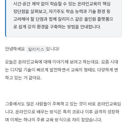
시간·공간 제약 없이 학습할 수 있는 온라인교육의 핵심
장단점을 살펴보고, 자기주도 학습 능력과 기술 환경 등
고려해야 할 단점과 함께 칼리지스 같은 올인원 플랫폼으
로 쉽게 강의 환경을 구축하는 방법을 안내합니다.
안녕하세요
입니다!
칼리지스
오늘은 온라인교육에 대해 이야기해 보려고 하는데요. 요즘 시대
는 디지털 기술이 빠르게 발전하면서 교육의 형태도 다양하게 변
하고 있는 거 같아요.
그중에서도 많은 사람들이 주목하고 있는 것이 바로 온라인교육입
니다. 온라인으로 배우는 방식은 특히 코로나 이후 급격히 성장하
며 이제는 하나의 주류 교육 방식으로 자리 잡았습니다.