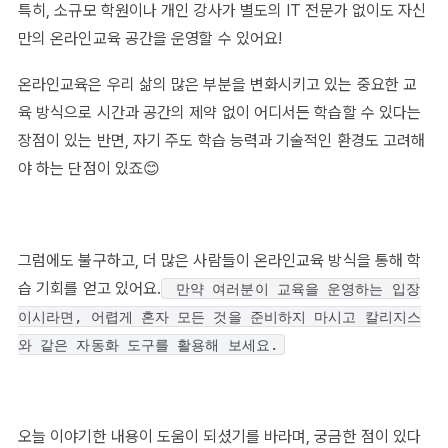
특히, 소규모 학원이나 개인 강사가 별도의 IT 전문가 없이도 자신
만의 온라인교육 공간을 운영할 수 있어요!
온라인교육은 우리 삶의 많은 부분을 변화시키고 있는 중요한 교
육 방식으로 시간과 공간의 제약 없이 어디서든 학습할 수 있다는
장점이 있는 반면, 자기 주도 학습 능력과 기술적인 환경도 고려해
야 하는 단점이 있죠😊
그럼에도 불구하고, 더 많은 사람들이 온라인교육 방식을 통해 학
습 기회를 얻고 있어요.
만약 여러분이 교육을 운영하는 입장
이시라면, 어렵게 혼자 모든 것을 준비하지 마시고 칼리지스
와 같은 자동화 도구를 활용해 보세요.
오늘 이야기한 내용이 도움이 되셨기를 바라며, 궁금한 점이 있다