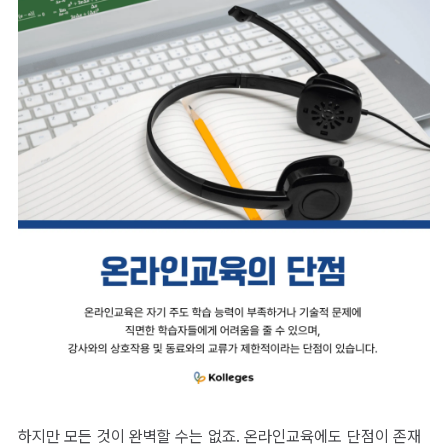
하지만 모든 것이 완벽할 수는 없죠. 온라인교육에도 단점이 존재