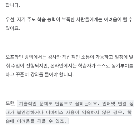
합니다.
우선, 자기 주도 학습 능력이 부족한 사람들에게는 어려움이 될 수
있어요.
오프라인 강의에서는 강사와 직접적인 소통이 가능하고 일정에 맞
춰 수업이 진행되지만, 온라인에서는 학습자가 스스로 동기부여를
하고 꾸준히 강의를 들어야 합니다.
또한,
기술적인 문제도 단점으로 꼽히는데요. 인터넷 연결 상
태가 불안정하거나 디바이스 사용이 익숙하지 않은 경우, 학
습에 어려움을 겪을 수 있죠.