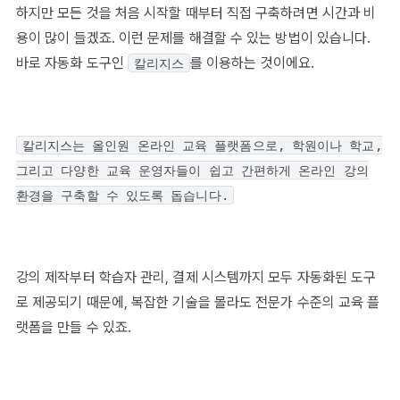
하지만 모든 것을 처음 시작할 때부터 직접 구축하려면 시간과 비
용이 많이 들겠죠. 이런 문제를 해결할 수 있는 방법이 있습니다.
바로 자동화 도구인
를 이용하는 것이에요.
칼리지스
칼리지스는 올인원 온라인 교육 플랫폼으로, 학원이나 학교,
그리고 다양한 교육 운영자들이 쉽고 간편하게 온라인 강의
환경을 구축할 수 있도록 돕습니다.
강의 제작부터 학습자 관리, 결제 시스템까지 모두 자동화된 도구
로 제공되기 때문에, 복잡한 기술을 몰라도 전문가 수준의 교육 플
랫폼을 만들 수 있죠.