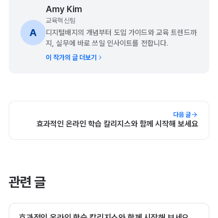
Amy Kim
교육혁신팀
A
디지털배지의 개념부터 도입 가이드와 교육 트렌드까
지, 실무에 바로 쓰일 인사이트를 전합니다.
이 작가의 글 더보기
다음 글
효과적인 온라인 학습 칼리지스와 함께 시작해 보세요
관련 글
효과적인 온라인 학습 칼리지스와 함께 시작해 보세요