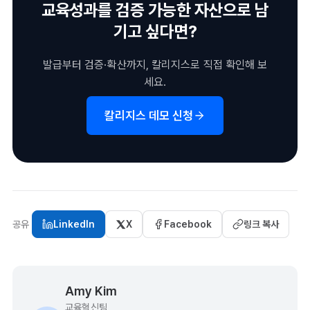
교육성과를 검증 가능한 자산으로 남
기고 싶다면?
발급부터 검증·확산까지, 칼리지스로 직접 확인해 보
세요.
칼리지스 데모 신청
공유
LinkedIn
X
Facebook
링크 복사
Amy Kim
교육혁신팀