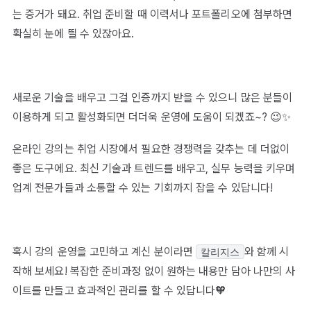
는 증거가 돼요. 취업 준비할 때 이력서나 포트폴리오에 첨부하면
확실히 눈에 띌 수 있잖아요.
새로운 기술을 배우고 그걸 인증까지 받을 수 있으니 많은 분들이
이용하게 되고 활성화되면 더더욱 운영에 도움이 되겠죠~? 😉✨
온라인 강의는 취업 시장에서 필요한 경쟁력을 갖추는 데 더없이
좋은 도구에요. 최신 기술과 트렌드를 배우고, 실무 능력을 키우며
업계 전문가들과 소통할 수 있는 기회까지 잡을 수 있답니다!
혹시 강의 운영을 고민하고 계신 분이라면
와 함께 시
칼리지스
작해 보세요! 복잡한 준비과정 없이 원하는 내용만 담아 나만의 사
이트를 만들고 효과적인 관리를 할 수 있답니다🧡