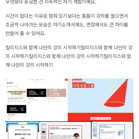
무엇보다 중요한 건 지속적인 자기 개발이에요.
시간이 없다는 이유로 멈춰 있기보다는 틈틈이 강의를 들으면서
조금씩 나아가는 모습은 자기소개서에도, 면접에서도 큰 차이를
만들어 줄 수 있어요.
칼리지스와 함께 나만의 강의 시작하기칼리지스와 함께 나만의 강
의 시작하기칼리지스와 함께 나만의 강의 시작하기칼리지스와 함
께 나만의 강의 시작하기