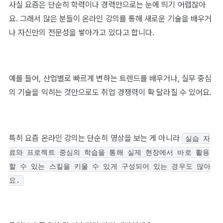
사실 요즘은 단순히 학력이나 경력만으로는 눈에 띄기 어렵잖아
요. 그래서 많은 분들이 온라인 강의를 통해 새로운 기술을 배우거
나 자신만의 전문성을 쌓아가고 있다고 합니다.
예를 들어, 산업별로 빠르게 변하는 트렌드를 배우거나, 실무 중심
의 기술을 익히는 것만으로도 취업 경쟁력이 확 달라질 수 있어요.
특히 요즘 온라인 강의는 단순히 영상을 보는 게 아니라
실습 자
료와 프로젝트 중심의 학습을 통해 실제 현장에서 바로 활용
할 수 있는 스킬을 키울 수 있게 구성되어 있는 경우도 많아
요.