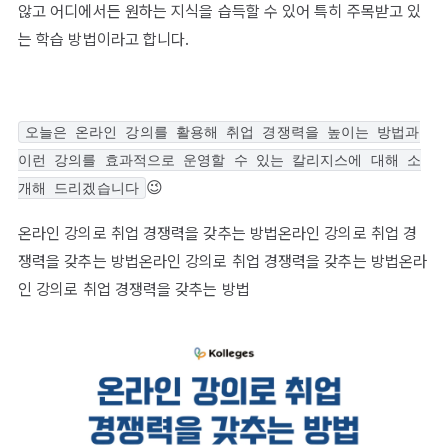
않고 어디에서든 원하는 지식을 습득할 수 있어 특히 주목받고 있
는 학습 방법이라고 합니다.
오늘은 온라인 강의를 활용해 취업 경쟁력을 높이는 방법과
이런 강의를 효과적으로 운영할 수 있는 칼리지스에 대해 소
😉
개해 드리겠습니다
온라인 강의로 취업 경쟁력을 갖추는 방법온라인 강의로 취업 경
쟁력을 갖추는 방법온라인 강의로 취업 경쟁력을 갖추는 방법온라
인 강의로 취업 경쟁력을 갖추는 방법