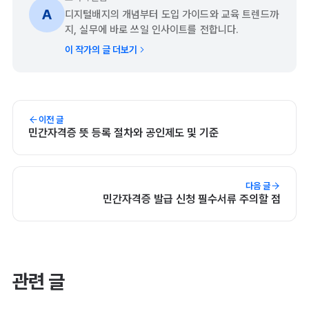
A
디지털배지의 개념부터 도입 가이드와 교육 트렌드까
지, 실무에 바로 쓰일 인사이트를 전합니다.
이 작가의 글 더보기
이전 글
민간자격증 뜻 등록 절차와 공인제도 및 기준
다음 글
민간자격증 발급 신청 필수서류 주의할 점
관련 글