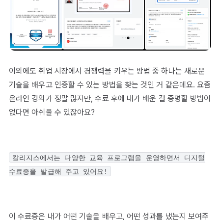
이외에도 취업 시장에서 경쟁력을 키우는 방법 중 하나는 새로운
기술을 배우고 인증할 수 있는 방법을 찾는 것인 거 같은데요. 요즘
온라인 강의가 정말 많지만, 수료 후에 내가 배운 걸 증명할 방법이
없다면 아쉬울 수 있잖아요?
칼리지스에서는 다양한 교육 프로그램을 운영하면서 디지털
수료증을 발급해 주고 있어요!
이 수료증은 내가 어떤 기술을 배우고, 어떤 성과를 냈는지 보여주