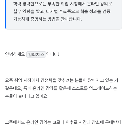
학력·경력만으로는 부족한 취업 시장에서 온라인 강의로
실무 역량을 쌓고, 디지털 수료증으로 학습 성과를 검증
가능하게 증명하는 방법을 안내합니다.
안녕하세요
입니다!
칼리지스
요즘 취업 시장에서 경쟁력을 갖추려는 분들이 많아지고 있는 거
같은데요, 특히 온라인 강의를 활용해 스스로를 업그레이드하는
분들이 늘어나고 있어요!
그중에서도 온라인 강의는 코로나 이후로 시간과 장소에 구애받지