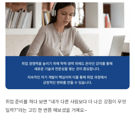
취업 준비를 하다 보면 “내가 다른 사람보다 더 나은 강점이 무엇
일까?”라는 고민 한 번쯤 해보셨을 거예요~