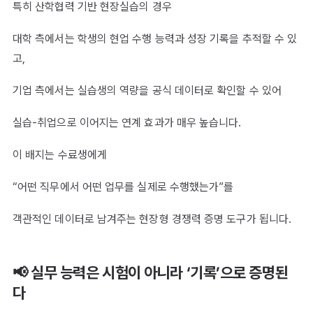
특히 산학협력 기반 현장실습의 경우
대학 측에서는 학생의 현업 수행 능력과 성장 기록을 추적할 수 있
고,
기업 측에서는 실습생의 역량을 공식 데이터로 확인할 수 있어
실습-취업으로 이어지는 연계 효과가 매우 높습니다.
이 배지는 수료생에게
“어떤 직무에서 어떤 업무를 실제로 수행했는가”를
객관적인 데이터로 남겨주는 현장형 경쟁력 증명 도구가 됩니다.
📢 실무 능력은 시험이 아니라 ‘기록’으로 증명된
다