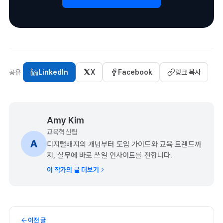
공유
LinkedIn
X
Facebook
링크 복사
Amy Kim
교육혁신팀
A
디지털배지의 개념부터 도입 가이드와 교육 트렌드까
지, 실무에 바로 쓰일 인사이트를 전합니다.
이 작가의 글 더보기
이전 글