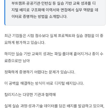
부트캠프·공공기관·인턴십 등 실습 기반 교육 성과를 디
지털 배지로 구조화해 이력서와 면접에서 실무 역량을 데
이터로 증명하는 방법을 소개합니다.
최근 기업들은 시험 점수보다 실제 프로젝트와 실습 경험을 더 중
요하게 평가하고 있습니다.
하지만 실습 기반 교육의 성과는 파일·폴더에 흩어지거나 종이 수
료증으로만 남아
정확하게 증명하기 어렵다는 문제가 있습니다.
이 공백을 해결하는 방식이 바로 디지털 배지입니다.
칼리지스는 다양한 기관과 협력해
실제 실습 과정·성과·기술 데이터를 담은 배지를 발급하고 있으며,