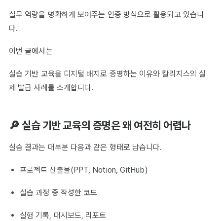
실무 역량을 명확하게 보여주는 인증 방식으로 활용되고 있습니
다.
이번 글에서는
실습 기반 교육을 디지털 배지로 증명하는 이유와 칼리지스의 실
제 발급 사례를 소개합니다.
🔎 실습 기반 교육의 증명은 왜 여전히 어렵나
실습 결과는 대부분 다음과 같은 형태로 남습니다.
프로젝트 산출물(PPT, Notion, GitHub)
실습 과정 중 작성한 코드
실험 기록, 대시보드, 리포트