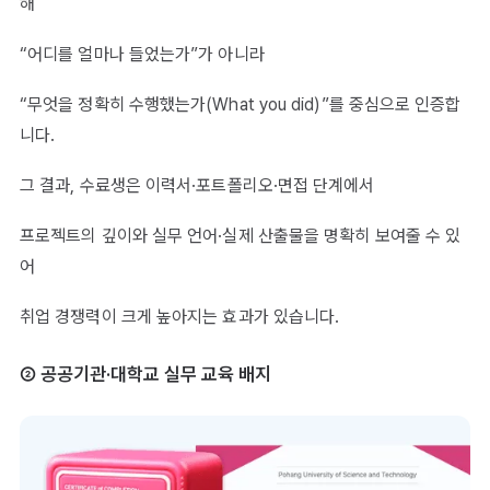
해
“어디를 얼마나 들었는가”가 아니라
“무엇을 정확히 수행했는가(What you did)”를 중심으로 인증합
니다.
그 결과, 수료생은 이력서·포트폴리오·면접 단계에서
프로젝트의 깊이와 실무 언어·실제 산출물을 명확히 보여줄 수 있
어
취업 경쟁력이 크게 높아지는 효과가 있습니다.
② 공공기관·대학교 실무 교육 배지