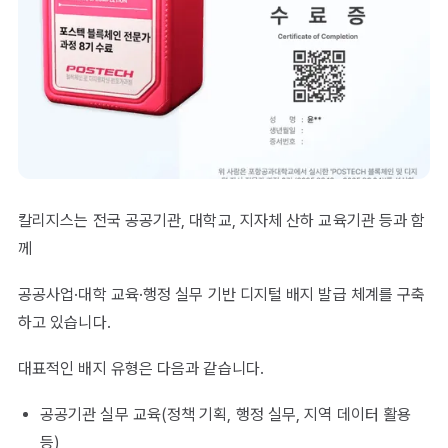
칼리지스는 전국 공공기관, 대학교, 지자체 산하 교육기관 등과 함
께
공공사업·대학 교육·행정 실무 기반 디지털 배지 발급 체계를 구축
하고 있습니다.
대표적인 배지 유형은 다음과 같습니다.
공공기관 실무 교육(정책 기획, 행정 실무, 지역 데이터 활용
등)