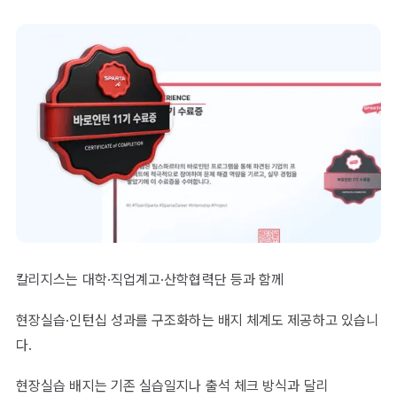
칼리지스는 대학·직업계고·산학협력단 등과 함께
현장실습·인턴십 성과를 구조화하는 배지 체계도 제공하고 있습니
다.
현장실습 배지는 기존 실습일지나 출석 체크 방식과 달리