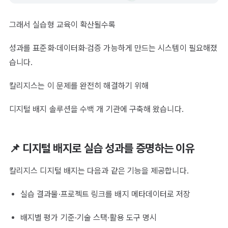
그래서 실습형 교육이 확산될수록
성과를 표준화·데이터화·검증 가능하게 만드는 시스템이 필요해졌
습니다.
칼리지스는 이 문제를 완전히 해결하기 위해
디지털 배지 솔루션을 수백 개 기관에 구축해 왔습니다.
📌 디지털 배지로 실습 성과를 증명하는 이유
칼리지스 디지털 배지는 다음과 같은 기능을 제공합니다.
실습 결과물·프로젝트 링크를 배지 메타데이터로 저장
배지별 평가 기준·기술 스택·활용 도구 명시