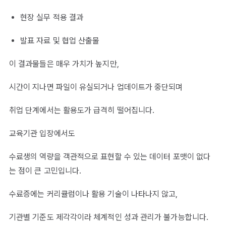
현장 실무 적용 결과
발표 자료 및 협업 산출물
이 결과물들은 매우 가치가 높지만,
시간이 지나면 파일이 유실되거나 업데이트가 중단되며
취업 단계에서는 활용도가 급격히 떨어집니다.
교육기관 입장에서도
수료생의 역량을 객관적으로 표현할 수 있는 데이터 포맷이 없다
는 점이 큰 고민입니다.
수료증에는 커리큘럼이나 활용 기술이 나타나지 않고,
기관별 기준도 제각각이라 체계적인 성과 관리가 불가능합니다.