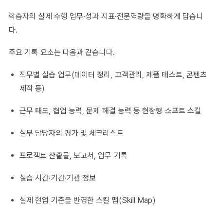
학습자의 실제 수행 업무·성과 지표·전문역량을 명확하게 담습니
다.
주요 기록 요소는 다음과 같습니다.
직무별 실습 업무(데이터 정리, 고객관리, 제품 테스트, 콘텐츠
제작 등)
근무 태도, 협업 능력, 문제 해결 능력 등 현장형 소프트 스킬
실무 담당자의 평가 및 체크리스트
프로젝트 산출물, 보고서, 업무 기록
실습 시간·기간·기관 정보
실제 현업 기준을 반영한 스킬 맵(Skill Map)