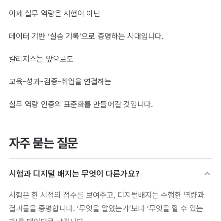
이제 실무 역량은 시험이 아닌
데이터 기반 ‘실습 기록’으로 증명하는 시대입니다.
칼리지스는 앞으로도
교육-성과-검증-취업을 연결하는
실무 역량 인증의 표준화를 만들어갈 것입니다.
자주 묻는 질문
시험과 디지털 배지는 무엇이 다른가요?
시험은 한 시점의 점수를 보여주고, 디지털배지는 수행한 역량과
결과물을 증명합니다. ‘무엇을 알았는가’보다 ‘무엇을 할 수 있는