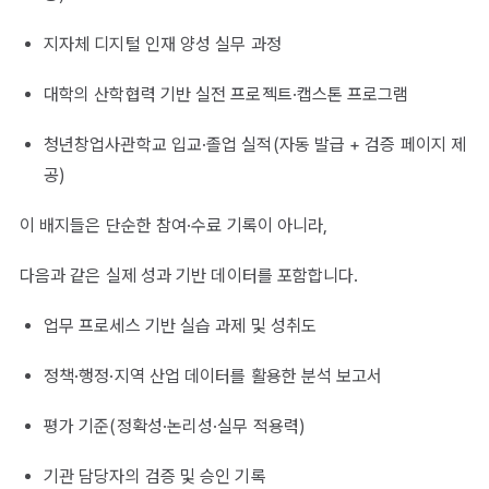
지자체 디지털 인재 양성 실무 과정
대학의 산학협력 기반 실전 프로젝트·캡스톤 프로그램
청년창업사관학교 입교·졸업 실적(자동 발급 + 검증 페이지 제
공)
이 배지들은 단순한 참여·수료 기록이 아니라,
다음과 같은 실제 성과 기반 데이터를 포함합니다.
업무 프로세스 기반 실습 과제 및 성취도
정책·행정·지역 산업 데이터를 활용한 분석 보고서
평가 기준(정확성·논리성·실무 적용력)
기관 담당자의 검증 및 승인 기록