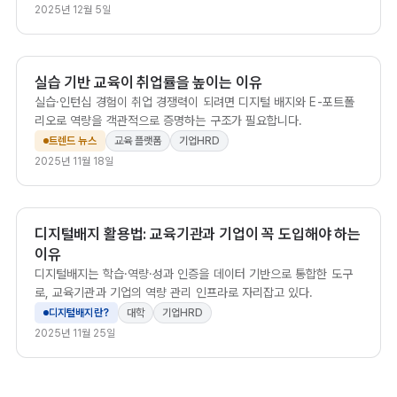
2025년 12월 5일
실습 기반 교육이 취업률을 높이는 이유
실습·인턴십 경험이 취업 경쟁력이 되려면 디지털 배지와 E-포트폴
리오로 역량을 객관적으로 증명하는 구조가 필요합니다.
트렌드 뉴스
교육 플랫폼
기업HRD
2025년 11월 18일
디지털배지 활용법: 교육기관과 기업이 꼭 도입해야 하는
이유
디지털배지는 학습·역량·성과 인증을 데이터 기반으로 통합한 도구
로, 교육기관과 기업의 역량 관리 인프라로 자리잡고 있다.
디지털배지란?
대학
기업HRD
2025년 11월 25일