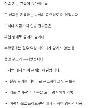
실습 기반 교육이 증가할수록
그 성과를 기록하는 방식의 중요성도 더 커집니다.
그러나 지금까지 실습 결과물은
파일 형태로 흩어져 남거나
수료증에는 실무 역량 데이터가 담기지 않는 등
증명 구조가 부재했습니다.
디지털 배지는 이 문제를 해결합니다.
실습 결과를 데이터로 구조화하고 영구 보관
기술·성과·평가 기준을 모두 명확하게 기록
이력서·포트폴리오·면접에서 강력한 경쟁력 제공