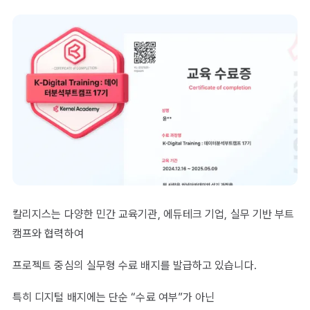
칼리지스는 다양한 민간 교육기관, 에듀테크 기업, 실무 기반 부트
캠프와 협력하여
프로젝트 중심의 실무형 수료 배지를 발급하고 있습니다.
특히 디지털 배지에는 단순 “수료 여부”가 아닌