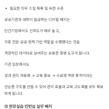
필요한 직무 스킬 목록 및 숙련 수준
공공기관과 대학이 발급하는 디지털 배지는
민간기업에서도 신뢰도가 매우 높고,
각종 전문·공공·정책 기반 역할을 수행했다는 것을
객관적인 데이터로 보여주는 유용한 증명 도구가 됩니다.
기관 입장에서도
성과 관리 자동화 → 교육 홍보 → 수료생 역량 축적이라는
선순환 구조를 만들 수 있어 관리 효율과 교육 고도화를 모두 확보
하게 됩니다.
③ 현장실습·인턴십 실무 배지