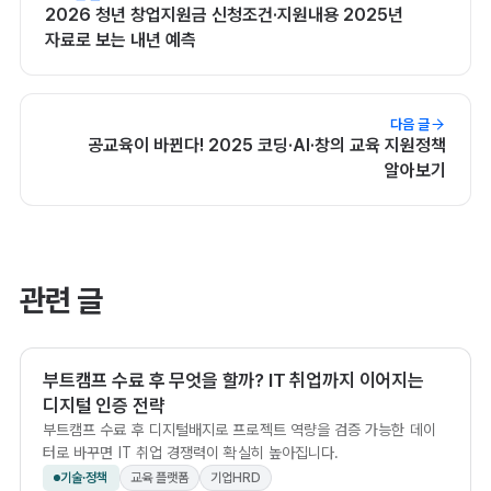
2026 청년 창업지원금 신청조건·지원내용 2025년
자료로 보는 내년 예측
다음 글
공교육이 바뀐다! 2025 코딩·AI·창의 교육 지원정책
알아보기
관련 글
부트캠프 수료 후 무엇을 할까? IT 취업까지 이어지는
디지털 인증 전략
부트캠프 수료 후 디지털배지로 프로젝트 역량을 검증 가능한 데이
터로 바꾸면 IT 취업 경쟁력이 확실히 높아집니다.
기술·정책
교육 플랫폼
기업HRD