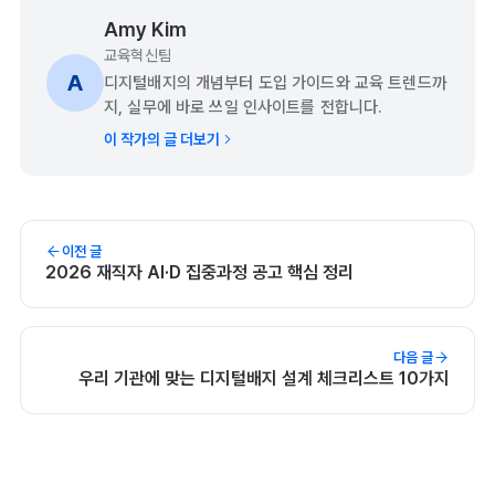
Amy Kim
교육혁신팀
A
디지털배지의 개념부터 도입 가이드와 교육 트렌드까
지, 실무에 바로 쓰일 인사이트를 전합니다.
이 작가의 글 더보기
이전 글
2026 재직자 AI·D 집중과정 공고 핵심 정리
다음 글
우리 기관에 맞는 디지털배지 설계 체크리스트 10가지