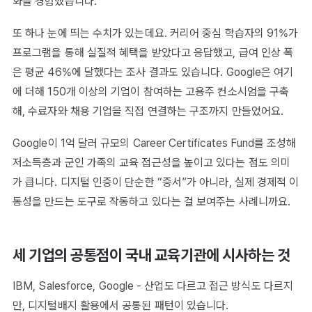
화를 경험했습니다.
또 하나 눈에 띄는 수치가 있는데요. 커리어 중심 학습자의 91%가
프로그램을 통해 실질적 혜택을 받았다고 응답했고, 급여 인상 폭
은 평균 46%에 달했다는 조사 결과도 있습니다. Google은 여기
에 더해 150개 이상의 기업이 참여하는 고용주 컨소시엄을 구축
해, 수료자와 채용 기업을 직접 연결하는 구조까지 만들었어요.
Google이 1억 달러 규모의 Career Certificates Fund를 조성해
저소득층과 군인 가족의 교육 접근성을 높이고 있다는 점도 의미
가 큽니다. 디지털 인증이 단순한 “증서”가 아니라, 실제 경제적 이
동성을 만드는 도구로 작동하고 있다는 걸 보여주는 사례니까요.
세 기업의 공통점이 국내 교육기관에 시사하는 것
IBM, Salesforce, Google - 산업도 다르고 접근 방식도 다르지
만, 디지털배지 활용에서 공통된 패턴이 있습니다.