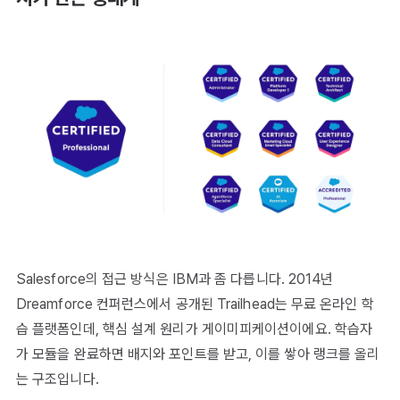
Salesforce의 접근 방식은 IBM과 좀 다릅니다. 2014년
Dreamforce 컨퍼런스에서 공개된 Trailhead는 무료 온라인 학
습 플랫폼인데, 핵심 설계 원리가 게이미피케이션이에요. 학습자
가 모듈을 완료하면 배지와 포인트를 받고, 이를 쌓아 랭크를 올리
는 구조입니다.