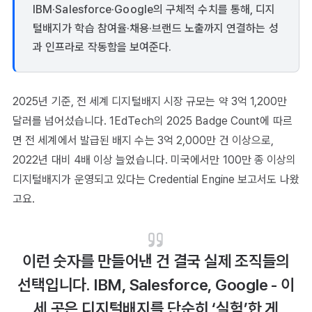
IBM·Salesforce·Google의 구체적 수치를 통해, 디지
털배지가 학습 참여율·채용·브랜드 노출까지 연결하는 성
과 인프라로 작동함을 보여준다.
2025년 기준, 전 세계 디지털배지 시장 규모는 약 3억 1,200만
달러를 넘어섰습니다. 1EdTech의 2025 Badge Count에 따르
면 전 세계에서 발급된 배지 수는 3억 2,000만 건 이상으로,
2022년 대비 4배 이상 늘었습니다. 미국에서만 100만 종 이상의
디지털배지가 운영되고 있다는 Credential Engine 보고서도 나왔
고요.
이런 숫자를 만들어낸 건 결국 실제 조직들의
선택입니다. IBM, Salesforce, Google - 이
세 곳은 디지털배지를 단순히 ‘실험’한 게