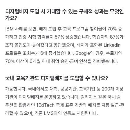
디지털배지 도입 시 기대할 수 있는 구체적 성과는 무엇인
가요?
IBM 사례를 보면, 배지 도입 후 교육 프로그램 참여율이 70% 증
가하고 인증 시험 합격률이 57% 상승했습니다. 학습자의 87%가
조직 몰입도가 높아졌다고 응답했으며, 배지가 포함된 LinkedIn
프로필은 조회수가 6배 증가했습니다. Google의 경우, 수료자의
70% 이상이 6개월 이내 취업·승진·급여 인상을 경험했습니다.
국내 교육기관도 디지털배지를 도입할 수 있나요?
가능합니다. 국내에서도 대학, 공공기관, 교육기업 등 200개 이상
기관이 디지털배지를 운영하고 있습니다. 칼리지스 같은 국내 솔
루션을 활용하면 1EdTech 국제 표준 기반의 배지를 자동 발급·관
리할 수 있으며, 기존 LMS와의 연동도 지원됩니다.