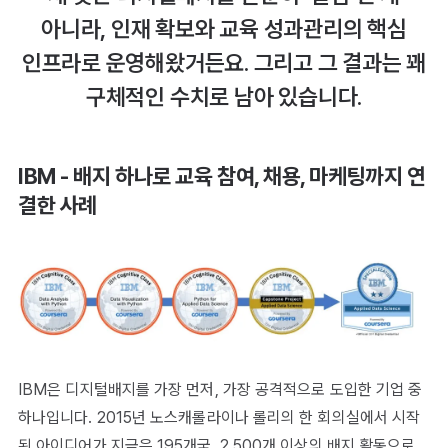
아니라, 인재 확보와 교육 성과관리의 핵심
인프라로 운영해왔거든요. 그리고 그 결과는 꽤
구체적인 수치로 남아 있습니다.
IBM - 배지 하나로 교육 참여, 채용, 마케팅까지 연
결한 사례
IBM은 디지털배지를 가장 먼저, 가장 공격적으로 도입한 기업 중
하나입니다. 2015년 노스캐롤라이나 롤리의 한 회의실에서 시작
된 아이디어가 지금은 195개국, 2,500개 이상의 배지 활동으로