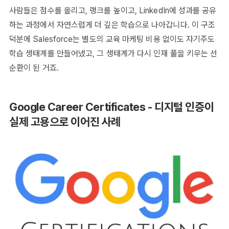
사람들은 점수를 올리고, 랭크를 높이고, LinkedIn에 성과를 공유
하는 과정에서 자연스럽게 더 깊은 학습으로 나아갑니다. 이 구조
덕분에 Salesforce는 별도의 교육 마케팅 비용 없이도 자기주도
학습 생태계를 만들어냈고, 그 생태계가 다시 인재 풀을 키우는 선
순환이 된 거죠.
Google Career Certificates - 디지털 인증이
실제 고용으로 이어진 사례