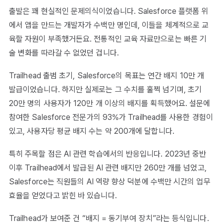
출발은 꽤 현실적인 문제의식이었습니다. Salesforce 플랫폼 위
에서 앱을 만드는 개발자가 수백만 명인데, 이들을 체계적으로 교
육할 자원이 부족했거든요. 전통적인 교육 자료만으로는 빠른 기
술 변화를 따라갈 수 없었던 겁니다.
Trailhead 출범 초기, Salesforce의 목표는 연간 배지 10만 개
발급이었습니다. 하지만 실제로는 그 수치를 훌쩍 넘기며, 초기
20만 명의 사용자가 120만 개 이상의 배지를 획득했어요. 설문에
참여한 Salesforce 전문가의 93%가 Trailhead를 사용한 경험이
있고, 사용자당 평균 배지 수는 약 200개에 달합니다.
특히 주목할 점은 AI 관련 학습에서의 반응입니다. 2023년 중반
이후 Trailhead에서 발급된 AI 관련 배지만 260만 개를 넘었고,
Salesforce는 직원들의 AI 역량 향상 덕분에 수백만 시간의 업무
효율을 얻었다고 밝힌 바 있습니다.
Trailhead가 보여준 건 “배지 = 동기부여 장치”라는 등식입니다.