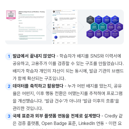
발급에서 끝내지 않았다
- 학습자가 배지를 SNS와 이력서에
1
공유하고, 고용주가 이를 검증할 수 있는 구조를 만들었습니다.
배지가 학습자 개인의 자산이 되는 동시에, 발급 기관의 브랜드
가 함께 확산되는 구조입니다.
데이터를 축적하고 활용했다
- 누가 어떤 배지를 땄는지, 공유
2
율은 어떤지, 이후 행동 전환은 어땠는지를 추적하며 프로그램
을 개선했습니다. ‘발급 건수’가 아니라 ‘발급 이후의 흐름’을
관리한 것입니다.
국제 표준과 외부 플랫폼 연동을 전제로 설계했다
- Credly 같
3
은 검증 플랫폼, Open Badge 표준, LinkedIn 연동 - 이런 요