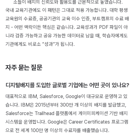
소들이 배지의 신뢰도와 활용도를 근본적으로 높였습니다.
국내 교육기관에도 이 패턴은 그대로 적용 가능합니다. 대학 평생
교육원의 수료증, 공공기관의 교육 이수 인증, 부트캠프의 수료 배
지 - 어떤 맥락이든 핵심은 같습니다. 교육성과가 PDF 파일이 아
니라 검증 가능하고 공유 가능한 데이터로 남을 때, 학습자에게도
기관에게도 비로소 “성과”가 됩니다.
자주 묻는 질문
디지털배지를 도입한 글로벌 기업에는 어떤 곳이 있나요?
대표적으로 IBM, Salesforce, Google이 대규모로 운영하고 있
습니다. IBM은 2015년부터 300만 개 이상의 배지를 발급했고,
Salesforce는 Trailhead 플랫폼에서 게이미피케이션 기반 배지
시스템을 운영합니다. Google은 Career Certificates 프로그램
으로 전 세계 100만 명 이상의 수료자를 배출했습니다.