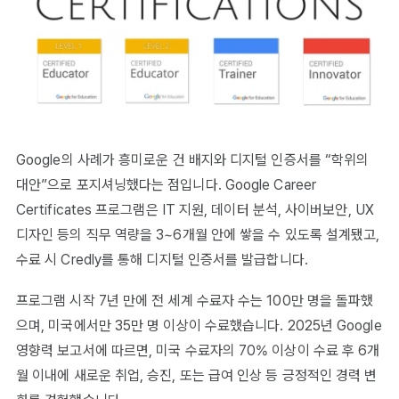
Google의 사례가 흥미로운 건 배지와 디지털 인증서를 “학위의
대안”으로 포지셔닝했다는 점입니다. Google Career
Certificates 프로그램은 IT 지원, 데이터 분석, 사이버보안, UX
디자인 등의 직무 역량을 3~6개월 안에 쌓을 수 있도록 설계됐고,
수료 시 Credly를 통해 디지털 인증서를 발급합니다.
프로그램 시작 7년 만에 전 세계 수료자 수는 100만 명을 돌파했
으며, 미국에서만 35만 명 이상이 수료했습니다. 2025년 Google
영향력 보고서에 따르면, 미국 수료자의 70% 이상이 수료 후 6개
월 이내에 새로운 취업, 승진, 또는 급여 인상 등 긍정적인 경력 변