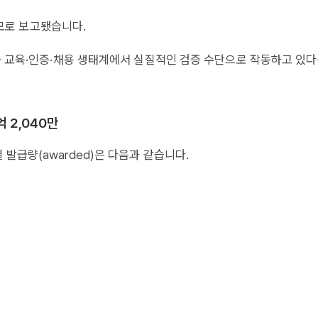
 규모로 보고됐습니다.
가 교육·인증·채용 생태계에서 실질적인 검증 수단으로 작동하고 있다
억 2,040만
발급량(awarded)은 다음과 같습니다.