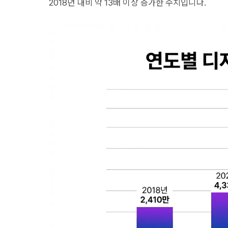
2018년 대비 약 13배 이상 증가한 수치입니다.