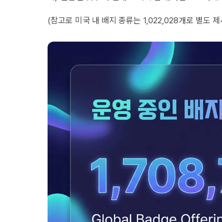
(참고로 미국 내 배지 종류는 1,022,028개로 별도 