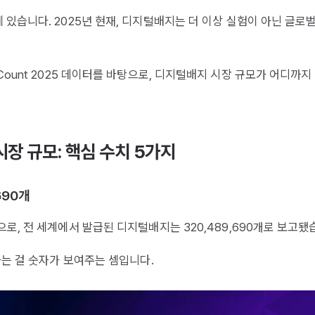
있습니다. 2025년 현재, 디지털배지는 더 이상 실험이 아닌 글로
adge Count 2025 데이터를 바탕으로, 디지털배지 시장 규모가 어디까
장 규모: 핵심 수치 5가지
690개
로, 전 세계에서 발급된 디지털배지는 320,489,690개로 보고됐
라는 걸 숫자가 보여주는 셈입니다.