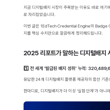
지금 디지털배지 시장이 주목받는 이유도 바로 여기에 
로 자리잡았습니다.
이번 글은 1EdTech·Credential Engine의 B
지를 핵심 수치만으로 깔끔하게 정리해드립니다.
2025 리포트가 말하는 디지털배지 시
1️⃣ 전 세계 ‘발급된 배지 성취’ 누적: 320,489,
응답한 24개 디지털배지 플랫폼 제공자의 합산 기준으
한마디로, 디지털배지가 더 이상 ‘실험 단계’가 아니