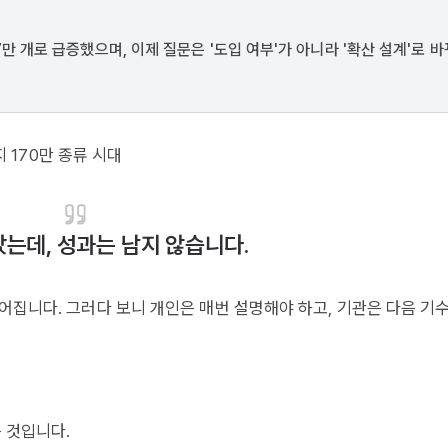
7만 개로 급증했으며, 이제 질문은 '도입 여부'가 아니라 '확산 설계'로 
지 170만 종류 시대
는데, 성과는 남지 않습니다.
어집니다. 그러다 보니 개인은 매번 설명해야 하고, 기관은 다음 기
는 것입니다.