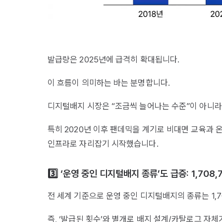
발급량은 2025년에 급격히 확대됩니다.
이 흐름이 의미하는 바는 분명합니다.
디지털배지 시장은 “조금씩 늘어나는 수준”이 아니라,
특히 2020년 이후 팬데믹을 계기로 비대면 교육과
인프라로 자리잡기 시작했습니다.
3️⃣ ‘운영 중인 디지털배지 종류’도 급증: 1,708,
전 세계 기준으로 운영 중인 디지털배지의 종류는 1,7
즉, ‘발급된 횟수’와 별개로 배지 설계/카탈로그 자체