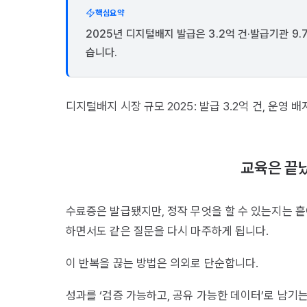
핵심요약
2025년 디지털배지 발급은 3.2억 건·발급기관 9.
습니다.
디지털배지 시장 규모 2025: 발급 3.2억 건, 운영 배
교육은 끝났
수료증은 발급됐지만, 정작 무엇을 할 수 있는지는 흩
하면서도 같은 질문을 다시 마주하게 됩니다.
이 반복을 끊는 방법은 의외로 단순합니다.
성과를 ‘검증 가능하고, 공유 가능한 데이터’로 남기