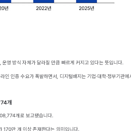
 운영 방식 자체가 달라질 만큼 빠르게 커지고 있다는 뜻입니다.
 온라인 인증 수요가 폭발하면서, 디지털배지는 기업·대학·정부기관에
774개
08,774개로 보고됐습니다.
가 170만 개 이상 존재한다는 의미입니다.