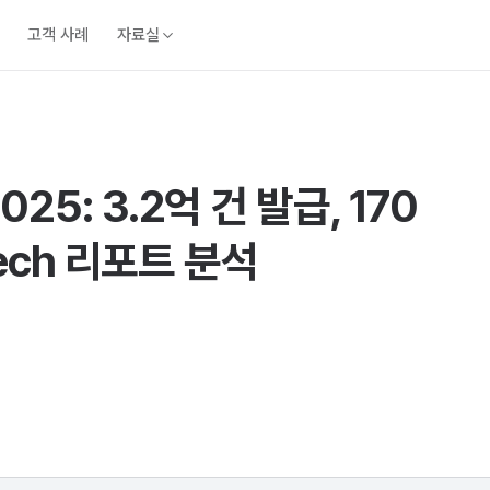
고객 사례
자료실
5: 3.2억 건 발급, 170
Tech 리포트 분석