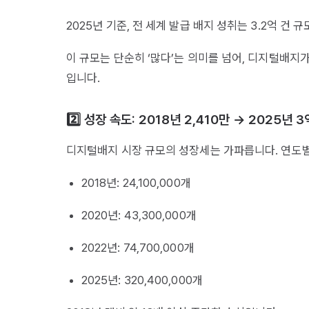
2025년 기준, 전 세계 발급 배지 성취는 3.2억 건
이 규모는 단순히 ‘많다’는 의미를 넘어, 디지털배지
입니다.
2️⃣ 성장 속도: 2018년 2,410만 → 2025년 3
디지털배지 시장 규모의 성장세는 가파릅니다. 연도별 
2018년: 24,100,000개
2020년: 43,300,000개
2022년: 74,700,000개
2025년: 320,400,000개