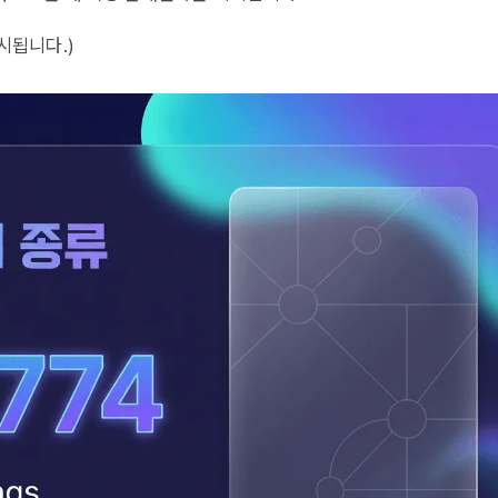
제시됩니다.)