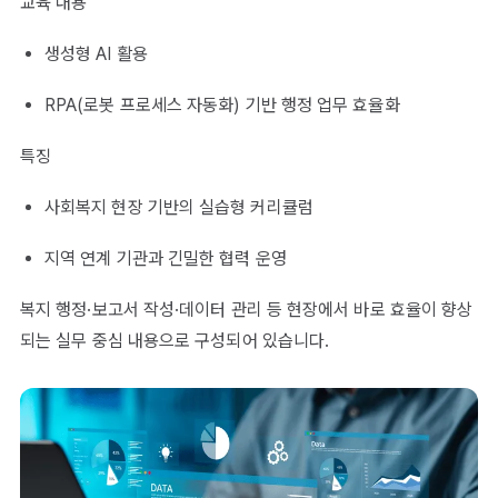
교육 내용
생성형 AI 활용
RPA(로봇 프로세스 자동화) 기반 행정 업무 효율화
특징
사회복지 현장 기반의 실습형 커리큘럼
지역 연계 기관과 긴밀한 협력 운영
복지 행정·보고서 작성·데이터 관리 등 현장에서 바로 효율이 향상
되는 실무 중심 내용으로 구성되어 있습니다.