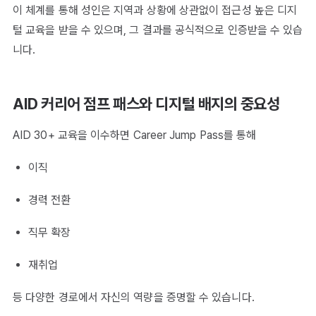
이 체계를 통해 성인은 지역과 상황에 상관없이 접근성 높은 디지
털 교육을 받을 수 있으며, 그 결과를 공식적으로 인증받을 수 있습
니다.
AID 커리어 점프 패스와 디지털 배지의 중요성
AID 30+ 교육을 이수하면 Career Jump Pass를 통해
이직
경력 전환
직무 확장
재취업
등 다양한 경로에서 자신의 역량을 증명할 수 있습니다.