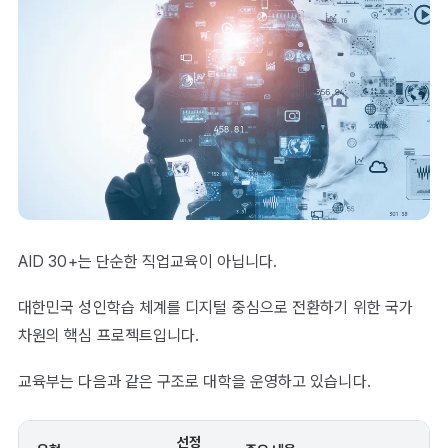
AID 30+는 단순한 직업교육이 아닙니다.
대한민국 성인학습 체계를 디지털 중심으로 전환하기 위한 국가
차원의 핵심 프로젝트입니다.
교육부는 다음과 같은 구조로 대학을 운영하고 있습니다.
선정