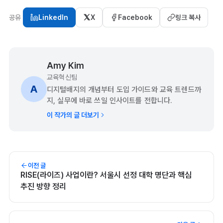
공유
LinkedIn
X
Facebook
링크 복사
Amy Kim
교육혁신팀
A
디지털배지의 개념부터 도입 가이드와 교육 트렌드까
지, 실무에 바로 쓰일 인사이트를 전합니다.
이 작가의 글 더보기
이전 글
RISE(라이즈) 사업이란? 서울시 선정 대학 명단과 핵심
추진 방향 정리