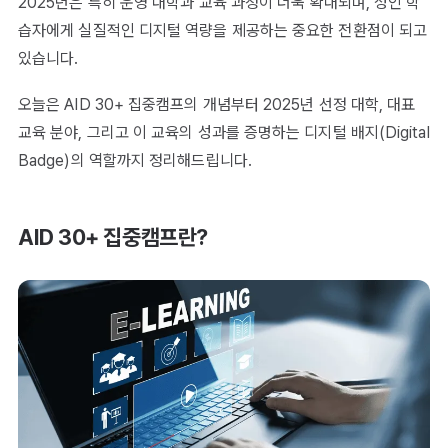
2025년은 특히 운영 대학과 교육 과정이 더욱 확대되며, 성인 학
습자에게 실질적인 디지털 역량을 제공하는 중요한 전환점이 되고
있습니다.
오늘은 AID 30+ 집중캠프의 개념부터 2025년 선정 대학, 대표
교육 분야, 그리고 이 교육의 성과를 증명하는 디지털 배지(Digital
Badge)의 역할까지 정리해드립니다.
AID 30+ 집중캠프란?