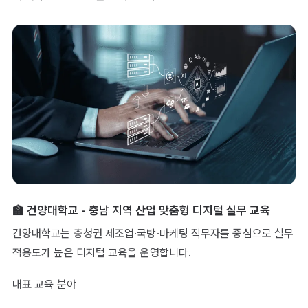
🏫 건양대학교 - 충남 지역 산업 맞춤형 디지털 실무 교육
건양대학교는 충청권 제조업·국방·마케팅 직무자를 중심으로 실무
적용도가 높은 디지털 교육을 운영합니다.
대표 교육 분야