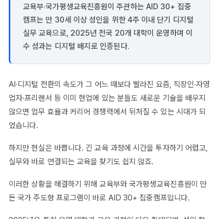
교육부·국가평생교육진흥원이 주관하는 AID 30+ 집중
캠프는 만 30세 이상 성인을 위한 4주 이내 단기 디지털
실무 교육으로, 2025년 전국 20개 대학이 운영하며 이
수 성과는 디지털 배지로 인증된다.
AI·디지털 전환의 속도가 그 어느 때보다 빨라진 요즘, 직장인·자영
업자·프리랜서 등 이미 현업에 있는 분들도 새로운 기술을 배우지
않으면 업무 효율과 커리어 경쟁력에서 뒤처질 수 있는 시대가 되
었습니다.
하지만 현실은 바쁩니다. 긴 교육 과정에 시간을 투자하기 어렵고,
실무와 바로 연결되는 교육을 찾기도 쉽지 않죠.
이러한 상황을 해결하기 위해 교육부와 국가평생교육진흥원이 만
든 국가 주도형 프로그램이 바로 AID 30+ 집중캠프입니다.