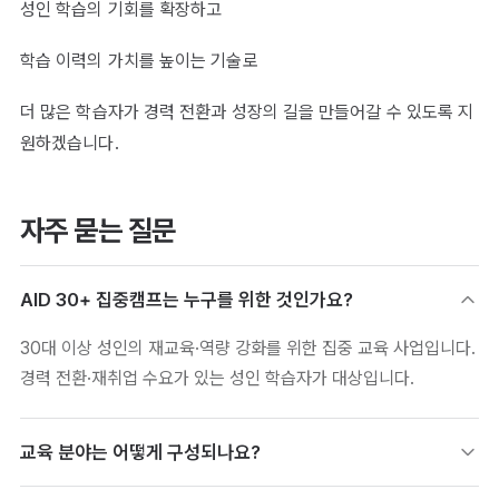
성인 학습의 기회를 확장하고
학습 이력의 가치를 높이는 기술로
더 많은 학습자가 경력 전환과 성장의 길을 만들어갈 수 있도록 지
원하겠습니다.
자주 묻는 질문
AID 30+ 집중캠프는 누구를 위한 것인가요?
30대 이상 성인의 재교육·역량 강화를 위한 집중 교육 사업입니다.
경력 전환·재취업 수요가 있는 성인 학습자가 대상입니다.
교육 분야는 어떻게 구성되나요?