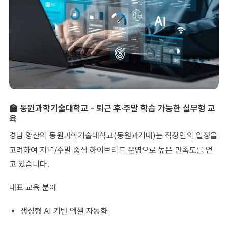
🏫 동원과학기술대학교 - 퇴근 후·주말 학습 가능한 실무형 교
육
경남 양산의 동원과학기술대학교(동원과기대)는 직장인의 일정을
고려하여 저녁/주말 중심 하이브리드 운영으로 높은 만족도를 얻
고 있습니다.
대표 교육 분야
생성형 AI 기반 엑셀 자동화