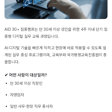
AID 30+ 집중캠프는 만 30세 이상 성인을 위한 4주 이내 단기 집
중형 디지털 실무 교육 과정입니다.
AI·디지털 기술을 빠르게 익히고 현장에 바로 적용할 수 있도록 설
계된 실무 중심 프로그램이며, 교육부와 국가평생교육진흥원이 총
괄합니다.
✔ 어떤 사람이 대상일까?
만 30세 이상 직장인
자영업자
일반 사무·현장 직무 종사자