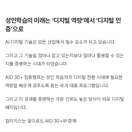
성인학습의 미래는 ‘디지털 역량’에서 ‘디지털 인
증’으로
AI·디지털 기술은 모든 산업에서 필수 요소가 되고 있습니다.
그리고 그 기술을 얼마나 알고 있는지보다 얼마나 활용할 수 있는
지를 증명하는 시대가 되었습니다.
AID 30+ 집중캠프는 성인 학습자가 디지털 전환 시대에 필요한
역량을 빠르게 갖추도록 돕는 국가 대표 프로그램입니다.
그리고 이 성과를 증명하는 가장 신뢰도 높은 방식이 바로 디지털
배지입니다.
칼리지스는 앞으로도 AID 30+와 함께