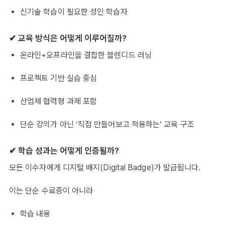
신기술 학습이 필요한 성인 학습자
✔ 교육 방식은 어떻게 이루어질까?
온라인+오프라인을 결합한 블렌디드 러닝
프로젝트 기반 실습 중심
산업체 협력형 과제 포함
단순 강의가 아닌 ‘직접 만들어보고 적용하는’ 교육 구조
✔ 학습 성과는 어떻게 인증될까?
모든 이수자에게 디지털 배지(Digital Badge)가 발급됩니다.
이는 단순 수료증이 아니라
학습 내용