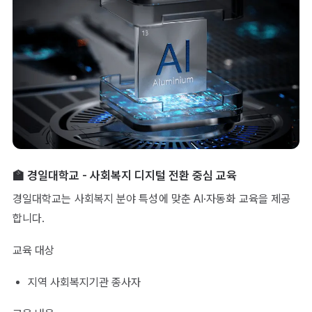
🏫 경일대학교 - 사회복지 디지털 전환 중심 교육
경일대학교는 사회복지 분야 특성에 맞춘 AI·자동화 교육을 제공
합니다.
교육 대상
지역 사회복지기관 종사자