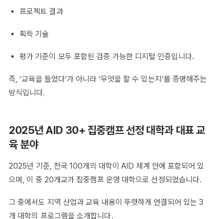
프로젝트 결과
획득 기술
평가 기준이 모두 포함된 검증 가능한 디지털 인증입니다.
즉, ‘교육을 들었다’가 아니라 ‘무엇을 할 수 있는지’를 증명해주는
방식입니다.
2025년 AID 30+ 집중캠프 선정 대학과 대표 교
육 분야
2025년 기준, 전국 100개의 대학이 AID 체계 안에 포함되어 있
으며, 이 중 20개교가 집중캠프 운영 대학으로 선정되었습니다.
그 중에서도 지역 산업과 교육 내용이 뚜렷하게 연결되어 있는 3
개 대학의 프로그램을 소개합니다.