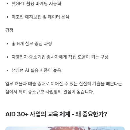
챗GPT 활용 마케팅 자동화
제조업 예지보전 및 데이터 분석
강점
총 9개 실무 중심 과정
자영업자·중소기업 종사자에게 직접 도움이 되는 구성
생성형 AI 실습 비중이 높음
업무 효율과 매출 증대로 이어질 수 있는 실질적 기술을 배운다는
점에서 특히 중소규모 사업장의 관심이 높습니다.
AID 30+ 사업의 교육 체계 - 왜 중요한가?