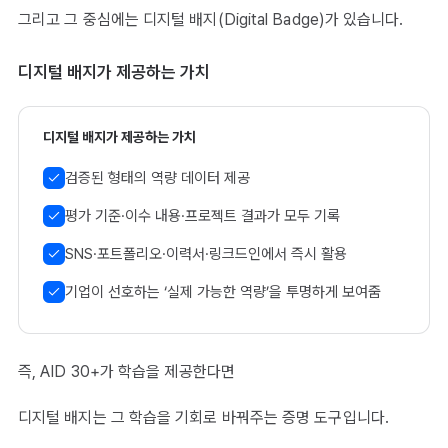
그리고 그 중심에는 디지털 배지(Digital Badge)가 있습니다.
디지털 배지가 제공하는 가치
디지털 배지가 제공하는 가치
검증된 형태의 역량 데이터 제공
평가 기준·이수 내용·프로젝트 결과가 모두 기록
SNS·포트폴리오·이력서·링크드인에서 즉시 활용
기업이 선호하는 ‘실제 가능한 역량’을 투명하게 보여줌
즉, AID 30+가 학습을 제공한다면
디지털 배지는 그 학습을 기회로 바꿔주는 증명 도구입니다.