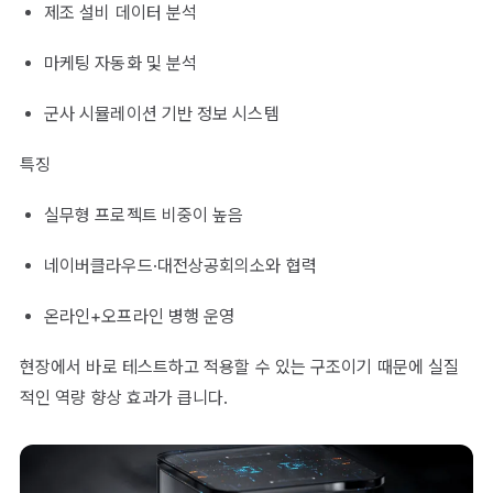
제조 설비 데이터 분석
마케팅 자동화 및 분석
군사 시뮬레이션 기반 정보 시스템
특징
실무형 프로젝트 비중이 높음
네이버클라우드·대전상공회의소와 협력
온라인+오프라인 병행 운영
현장에서 바로 테스트하고 적용할 수 있는 구조이기 때문에 실질
적인 역량 향상 효과가 큽니다.