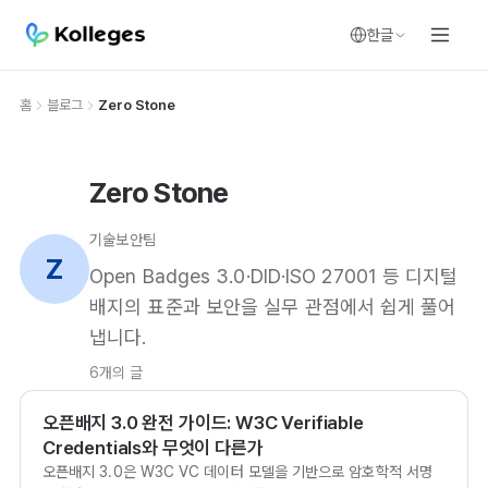
한글
홈
블로그
Zero Stone
Zero Stone
기술보안팀
Z
Open Badges 3.0·DID·ISO 27001 등 디지털
배지의 표준과 보안을 실무 관점에서 쉽게 풀어
냅니다.
6개의 글
오픈배지 3.0 완전 가이드: W3C Verifiable
Credentials와 무엇이 다른가
오픈배지 3.0은 W3C VC 데이터 모델을 기반으로 암호학적 서명