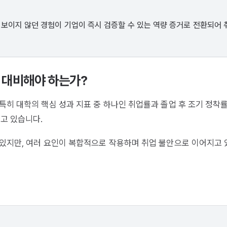
보이지 않던 경험이 기업이 즉시 검증할 수 있는 역량 증거로 전환되어 
 대비해야 하는가?
특히 대학의 핵심 성과 지표 중 하나인 취업률과 졸업 후 조기 정착
고 있습니다.
 있지만, 여러 요인이 복합적으로 작용하며 취업 불안으로 이어지고