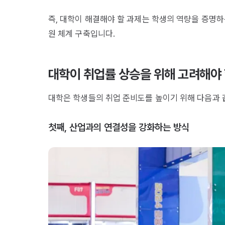
즉, 대학이 해결해야 할 과제는 학생의 역량을 증명하
원 체계 구축입니다.
대학이 취업률 상승을 위해 고려해야
대학은 학생들의 취업 준비도를 높이기 위해 다음과 
첫째, 산업과의 연결성을 강화하는 방식