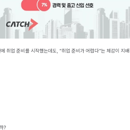
전에 취업 준비를 시작했는데도, “취업 준비가 어렵다”는 체감이 지
까?