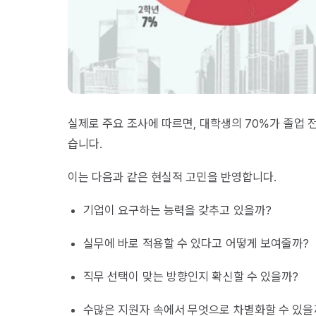
실제로 주요 조사에 따르면, 대학생의 70%가 졸업 
습니다.
이는 다음과 같은 현실적 고민을 반영합니다.
기업이 요구하는 능력을 갖추고 있을까?
실무에 바로 적용할 수 있다고 어떻게 보여줄까?
직무 선택이 맞는 방향인지 확신할 수 있을까?
수많은 지원자 속에서 무엇으로 차별화할 수 있을