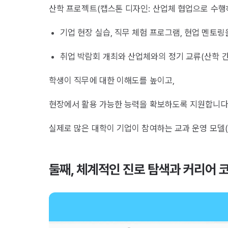
산학 프로젝트(캡스톤 디자인: 산업체 협업으로 수행
기업 현장 실습, 직무 체험 프로그램, 현업 멘토
취업 박람회 개최와 산업체와의 정기 교류(산학 간 
학생이 직무에 대한 이해도를 높이고,
현장에서 활용 가능한 능력을 확보하도록 지원합니다
실제로 많은 대학이 기업이 참여하는 교과 운영 모델
둘째, 체계적인 진로 탐색과 커리어 