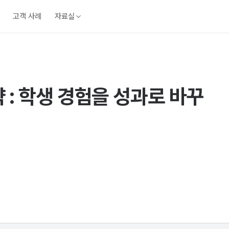
고객 사례
자료실
 : 학생 경험을 성과로 바꾸