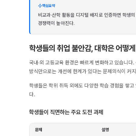
핵심요약
비교과·산학 활동을 디지털 배지로 인증하면 학생의 
경쟁력이 높아진다.
학생들의 취업 불안감, 대학은 어떻게
국내·외 고등교육 환경은 빠르게 변화하고 있습니다. 
방식만으로는 개선에 한계가 있다는 문제의식이 커지
학생들은 학위 취득 외에도 다양한 학습 경험을 쌓고
다.
학생들이 직면하는 주요 도전 과제
문제
설명