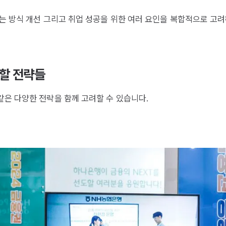
는 방식 개선 그리고 취업 성공을 위한 여러 요인을 복합적으로 고려
 할 전략들
같은 다양한 전략을 함께 고려할 수 있습니다.