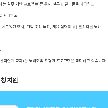
하는 실무 기반 프로젝트)를 통해 실무형 결과물을 제작하고
링을 확대하고
네트워킹 행사, 기업 초청 특강, 채용 설명회 등) 활성화를 통해
.
(산학연계 교과)을 통해취업 직결형 프로그램을 확대하고 있습니다.
코칭 지원