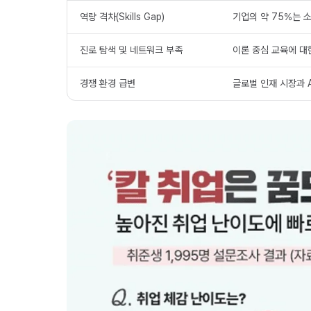
역량 격차(Skills Gap)
기업의 약 75%는 
진로 탐색 및 네트워크 부족
이론 중심 교육에 대한
경쟁 환경 급변
글로벌 인재 시장과 