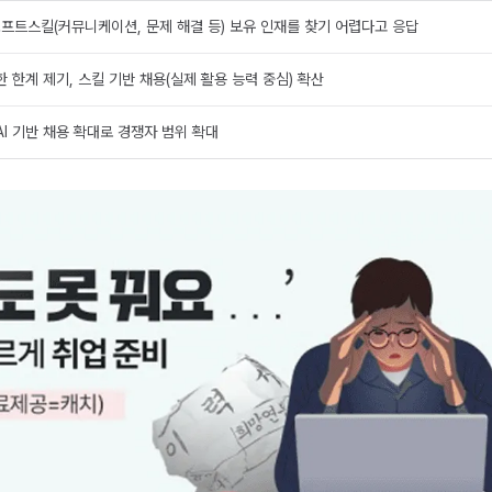
소프트스킬(커뮤니케이션, 문제 해결 등) 보유 인재를 찾기 어렵다고 응답
 한계 제기, 스킬 기반 채용(실제 활용 능력 중심) 확산
AI 기반 채용 확대로 경쟁자 범위 확대