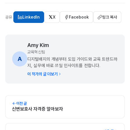
공유
LinkedIn
X
Facebook
링크 복사
Amy Kim
교육혁신팀
A
디지털배지의 개념부터 도입 가이드와 교육 트렌드까
지, 실무에 바로 쓰일 인사이트를 전합니다.
이 작가의 글 더보기
이전 글
신변보호사 자격증 알아보자