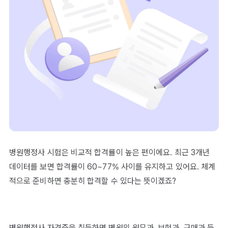
병원행정사 시험은 비교적 합격률이 높은 편이에요. 최근 3개년
데이터를 보면 합격률이 60~77% 사이를 유지하고 있어요. 체계
적으로 준비하면 충분히 합격할 수 있다는 뜻이겠죠?
병원행정사 자격증을 취득하면 병원의 원무과, 보험과, 구매과 등