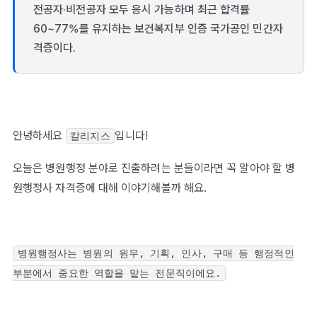
전공자·비전공자 모두 응시 가능하며 최근 합격률
60~77%를 유지하는 보건복지부 인증 국가공인 민간자
격증이다.
안녕하세요
입니다!
칼리지스
오늘은 병원행정 분야로 진출하려는 분들이라면 꼭 알아야 할 병
원행정사 자격증에 대해 이야기해볼까 해요.
병원행정사는 병원의 원무, 기획, 인사, 구매 등 행정적인
부분에서 중요한 역할을 맡는 전문직이에요.