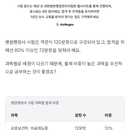
병원행정사 시험은 객관식 120문항으로 구성되어 있고, 합격을 위
해선 60% 이상인 72문항을 맞춰야 해요.
과목별로 배점이 다르기 때문에, 출제 비중이 높은 과목을 우선적
으로 공부하는 것이 좋겠죠?
병원행정사 시험 과목별 출제 비중
과목
문항 수
비중
공중보건학, 의료제도론
12문항
10%