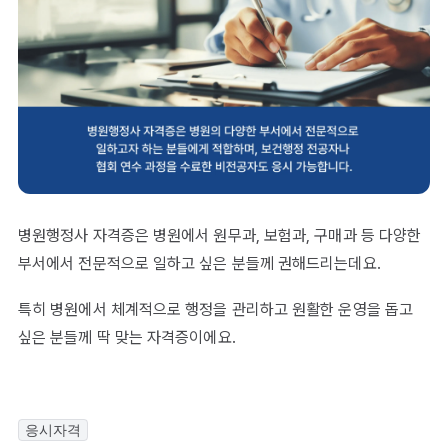
병원행정사 자격증은 병원에서 원무과, 보험과, 구매과 등 다양한
부서에서 전문적으로 일하고 싶은 분들께 권해드리는데요.
특히 병원에서 체계적으로 행정을 관리하고 원활한 운영을 돕고
싶은 분들께 딱 맞는 자격증이에요.
응시자격