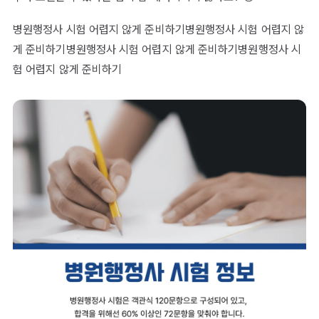
병원행정사 시험 어렵지 않게 준비하기병원행정사 시험 어렵지 않
게 준비하기병원행정사 시험 어렵지 않게 준비하기병원행정사 시
험 어렵지 않게 준비하기