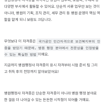
다양한 부서에서 활동할 수 있어요. 단순히 서류 업무만 보는 것이
아니라, 병원의 기획, 조직 관리, 세무 관리 등 병원 운영의 핵심 역
할을 맡게 되니 보람도 크답니다.
무엇보다 이 자격증은
국가공인 민간자격으로 보건복지부의 인
증을 받았기 때문에, 병원 행정 분야에서 전문성을 인정받을
이에요.
수 있는 확실한 방법
지금까지 병원행정사 자격증의 응시 자격부터 시험 준비 팁 그리
고 취득 후의 전망까지 알아보았어요!
병원행정사 자격증은 단순한 자격증이 아니라 병원 행정 분야로
한 걸음 더 나아갈 수 있는 든든한 시작점이 되어줄 거예요.