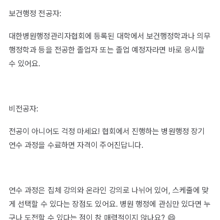
보건행정 전공자:
대한병원행정관리자협회에 등록된 대학에서 보건행정학과나 의무
행정학과 등을 전공한 졸업자 또는 졸업 예정자라면 바로 응시할
수 있어요.
비전공자:
전공이 아니어도 걱정 마세요! 협회에서 진행하는 병원행정 장기
연수 과정을 수료하면 자격이 주어진답니다.
연수 과정은 집체 강의와 온라인 강의로 나뉘어 있어, 스케줄에 맞
게 선택할 수 있다는 장점도 있어요. 병원 행정에 관심만 있다면 누
구나 도전할 수 있다는 점이 참 매력적이지 않나요? 😄