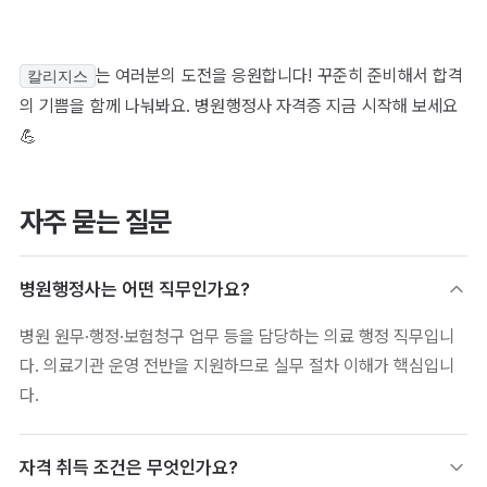
는 여러분의 도전을 응원합니다! 꾸준히 준비해서 합격
칼리지스
의 기쁨을 함께 나눠봐요. 병원행정사 자격증 지금 시작해 보세요
💪
자주 묻는 질문
병원행정사는 어떤 직무인가요?
병원 원무·행정·보험청구 업무 등을 담당하는 의료 행정 직무입니
다. 의료기관 운영 전반을 지원하므로 실무 절차 이해가 핵심입니
다.
자격 취득 조건은 무엇인가요?