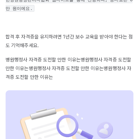
만 원이에요.
합격 후 자격증을 유지하려면 1년간 보수 교육을 받아야 한다는 점
도 기억해주세요.
병원행정사 자격증 도전할 만한 이유는병원행정사 자격증 도전할
만한 이유는병원행정사 자격증 도전할 만한 이유는병원행정사 자
격증 도전할 만한 이유는