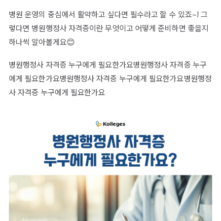
병원 운영의 중심에서 활약하고 싶다면 필수라고 할 수 있죠~! 그
렇다면 병원행정사 자격증이란 무엇이고 어떻게 준비하면 좋을지
하나씩 알아볼게요😊
병원행정사 자격증 누구에게 필요한가요병원행정사 자격증 누구
에게 필요한가요병원행정사 자격증 누구에게 필요한가요병원행정
사 자격증 누구에게 필요한가요