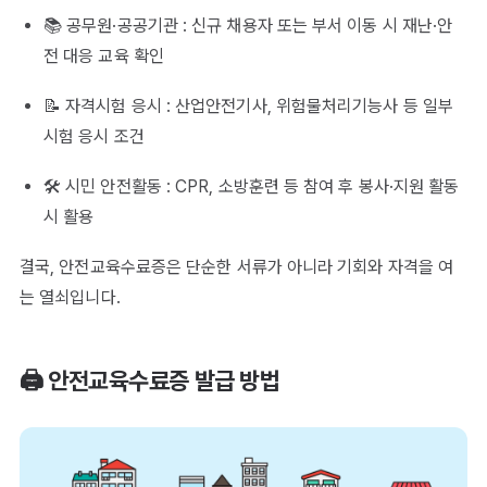
📚 공무원·공공기관 : 신규 채용자 또는 부서 이동 시 재난·안
전 대응 교육 확인
📝 자격시험 응시 : 산업안전기사, 위험물처리기능사 등 일부
시험 응시 조건
🛠️ 시민 안전활동 : CPR, 소방훈련 등 참여 후 봉사·지원 활동
시 활용
결국, 안전교육수료증은 단순한 서류가 아니라 기회와 자격을 여
는 열쇠입니다.
🖨️ 안전교육수료증 발급 방법