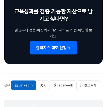
교육성과를 검증 가능한 자산으로 남
기고 싶다면?
발급부터 검증·확산까지, 칼리지스로 직접 확인해 보
세요.
칼리지스 데모 신청
공유
LinkedIn
X
Facebook
링크 복사