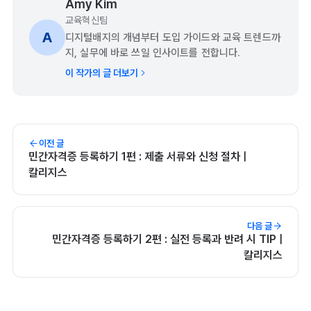
Amy Kim
교육혁신팀
A
디지털배지의 개념부터 도입 가이드와 교육 트렌드까
지, 실무에 바로 쓰일 인사이트를 전합니다.
이 작가의 글 더보기
이전 글
민간자격증 등록하기 1편 : 제출 서류와 신청 절차 |
칼리지스
다음 글
민간자격증 등록하기 2편 : 실전 등록과 반려 시 TIP |
칼리지스