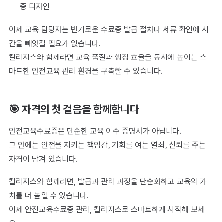
증 디자인
이제 교육 담당자는 번거로운 수료증 발급 절차나 서류 확인에 시
간을 빼앗길 필요가 없습니다.
칼리지스와 함께라면 교육 품질과 행정 효율을 동시에 높이는 스
마트한 안전교육 관리 환경을 구축할 수 있습니다.
🎯 자격의 첫 걸음을 함께합니다
안전교육수료증은 단순한 교육 이수 증명서가 아닙니다.
그 안에는 안전을 지키는 책임감, 기회를 여는 열쇠, 신뢰를 주는
자격이 담겨 있습니다.
칼리지스와 함께라면, 발급과 관리 과정을 단순화하고 교육의 가
치를 더 높일 수 있습니다.
이제 안전교육수료증 관리, 칼리지스로 스마트하게 시작해 보세