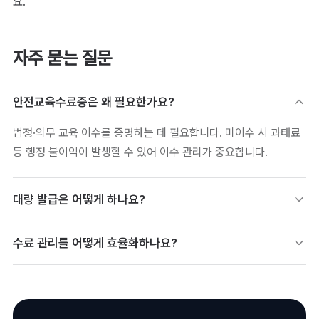
요.
자주 묻는 질문
안전교육수료증은 왜 필요한가요?
법정·의무 교육 이수를 증명하는 데 필요합니다. 미이수 시 과태료
등 행정 불이익이 발생할 수 있어 이수 관리가 중요합니다.
대량 발급은 어떻게 하나요?
수료 명단을 연동하면 디지털배지로 대량 자동 발급이 가능합니다.
수료 관리를 어떻게 효율화하나요?
인원이 많은 사업장도 한 번에 발급·관리할 수 있습니다.
발급·이수 데이터를 자동 집계해 누락 없이 관리할 수 있습니다. 갱
신 주기 도래자 파악과 재안내도 데이터로 처리됩니다.