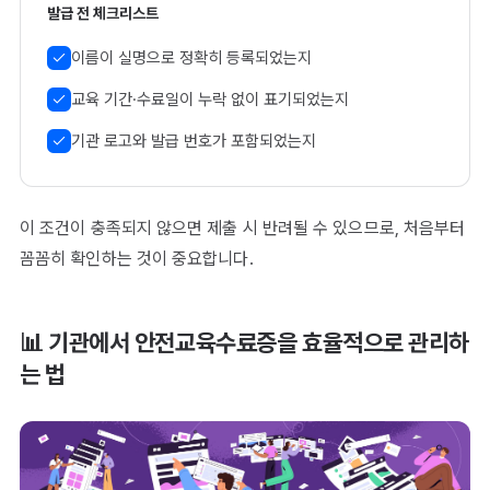
발급 전 체크리스트
이름이 실명으로 정확히 등록되었는지
교육 기간·수료일이 누락 없이 표기되었는지
기관 로고와 발급 번호가 포함되었는지
이 조건이 충족되지 않으면 제출 시 반려될 수 있으므로, 처음부터
꼼꼼히 확인하는 것이 중요합니다.
📊 기관에서 안전교육수료증을 효율적으로 관리하
는 법