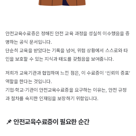
안전교육수료증은 정해진 안전 교육 과정을 성실히 이수했음을 증
명하는 공식 문서입니다.
단순히 교육을 받았다는 기록을 넘어, 위험 상황에서 스스로와 타
인을 보호할 수 있는 지식과 태도를 갖췄음을 보여줍니다.
저희가 교육기관과 협업하며 느낀 점은, 이 수료증이 ‘신뢰의 증표’
역할을 한다는 것입니다.
기업·학교·기관이 안전교육수료증을 요구하는 이유는, 안전 규정
과 절차를 숙지한 인재임을 보장하기 위함입니다.
📌 안전교육수료증이 필요한 순간