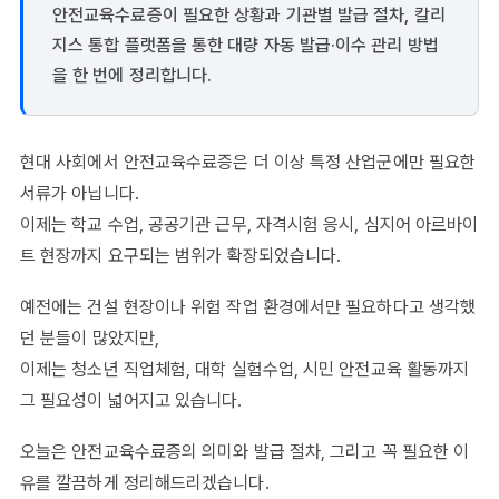
안전교육수료증이 필요한 상황과 기관별 발급 절차, 칼리
지스 통합 플랫폼을 통한 대량 자동 발급·이수 관리 방법
을 한 번에 정리합니다.
현대 사회에서 안전교육수료증은 더 이상 특정 산업군에만 필요한
서류가 아닙니다.
이제는 학교 수업, 공공기관 근무, 자격시험 응시, 심지어 아르바이
트 현장까지 요구되는 범위가 확장되었습니다.
예전에는 건설 현장이나 위험 작업 환경에서만 필요하다고 생각했
던 분들이 많았지만,
이제는 청소년 직업체험, 대학 실험수업, 시민 안전교육 활동까지
그 필요성이 넓어지고 있습니다.
오늘은 안전교육수료증의 의미와 발급 절차, 그리고 꼭 필요한 이
유를 깔끔하게 정리해드리겠습니다.