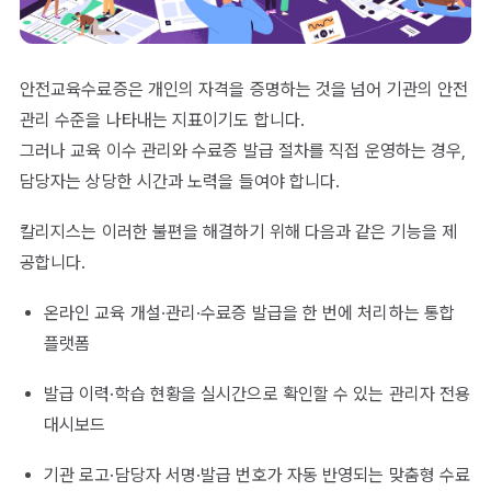
안전교육수료증은 개인의 자격을 증명하는 것을 넘어 기관의 안전
관리 수준을 나타내는 지표이기도 합니다.
그러나 교육 이수 관리와 수료증 발급 절차를 직접 운영하는 경우,
담당자는 상당한 시간과 노력을 들여야 합니다.
칼리지스는 이러한 불편을 해결하기 위해 다음과 같은 기능을 제
공합니다.
온라인 교육 개설·관리·수료증 발급을 한 번에 처리하는 통합
플랫폼
발급 이력·학습 현황을 실시간으로 확인할 수 있는 관리자 전용
대시보드
기관 로고·담당자 서명·발급 번호가 자동 반영되는 맞춤형 수료