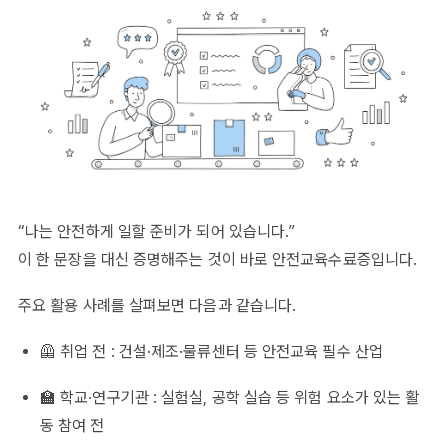
“나는 안전하게 일할 준비가 되어 있습니다.”
이 한 문장을 대신 증명해주는 것이 바로 안전교육수료증입니다.
주요 활용 사례를 살펴보면 다음과 같습니다.
🦺 취업 전 : 건설·제조·물류센터 등 안전교육 필수 산업
🏫 학교·연구기관 : 실험실, 공학 실습 등 위험 요소가 있는 활
동 참여 전