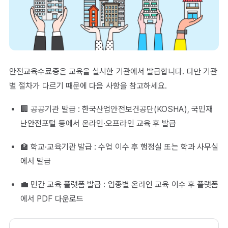
안전교육수료증은 교육을 실시한 기관에서 발급합니다. 다만 기관
별 절차가 다르기 때문에 다음 사항을 참고하세요.
🏢 공공기관 발급 : 한국산업안전보건공단(KOSHA), 국민재
난안전포털 등에서 온라인·오프라인 교육 후 발급
🏫 학교·교육기관 발급 : 수업 이수 후 행정실 또는 학과 사무실
에서 발급
💼 민간 교육 플랫폼 발급 : 업종별 온라인 교육 이수 후 플랫폼
에서 PDF 다운로드