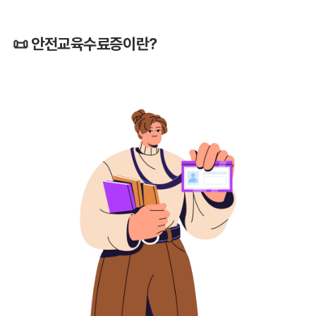
📜 안전교육수료증이란?