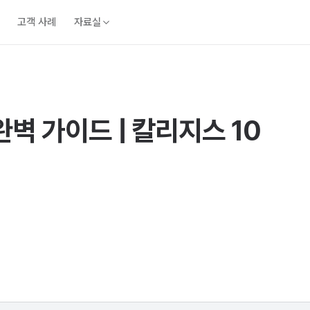
고객 사례
자료실
벽 가이드 | 칼리지스 10