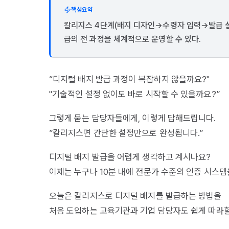
핵심요약
칼리지스 4단계(배지 디자인→수령자 입력→발급 설정
급의 전 과정을 체계적으로 운영할 수 있다.
“디지털 배지 발급 과정이 복잡하지 않을까요?"
"기술적인 설정 없이도 바로 시작할 수 있을까요?”
그렇게 묻는 담당자들에게, 이렇게 답해드립니다.
”칼리지스면 간단한 설정만으로 완성됩니다.”
디지털 배지 발급을 어렵게 생각하고 계시나요?
이제는 누구나 10분 내에 전문가 수준의 인증 시스템
오늘은 칼리지스로 디지털 배지를 발급하는 방법을
처음 도입하는 교육기관과 기업 담당자도 쉽게 따라할