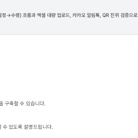
→수령) 흐름과 엑셀 대량 업로드, 카카오 알림톡, QR 진위 검증으로
을 구축할 수 있습니다.
 수 있도록 설명드립니다.