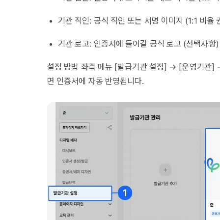
기관 직인: 공식 직인 또는 서명 이미지 (1:1 비율 
기관 로고: 인증서에 들어갈 공식 로고 (선택사항)
설정 방법 좌측 메뉴 [발급기관 설정] → [운영기관
면 인증서에 자동 반영됩니다.