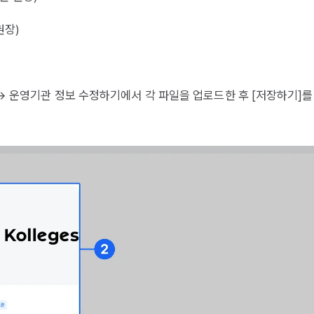
권장)
] → 운영기관 정보 수정하기에서 각 파일을 업로드한 후 [저장하기]