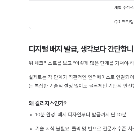
개별 수정·삭
QR 코드/
디지털 배지 발급, 생각보다 간단합
위 체크리스트를 보고 “이렇게 많은 단계를 거쳐야 
실제로는 각 단계가 직관적인 인터페이스로 연결되어 
는 복잡한 기술적 설정 없이도 블록체인 기반의 안전
왜 칼리지스인가?
10분 완성: 배지 디자인부터 발급까지 단 10분
기술 지식 불필요: 클릭 몇 번으로 전문가 수준 시