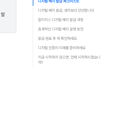
디지털 배지 발급 체크리스트
디지털 배지 발급, 생각보다 간단합니다
 발
칼리지스 디지털 배지 발급 과정
효과적인 디지털 배지 운영 방안
발급 완료 후 꼭 확인하세요
디지털 인증의 미래를 준비하세요
지금 시작하지 않으면, 언제 시작하시겠습니
까?