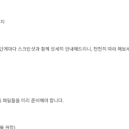
방지
 단계마다 스크린샷과 함께 상세히 안내해드리니, 천천히 따라 해보세
 파일들을 미리 준비해야 합니다.
율 권장)