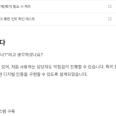
제(폐기) 필요 시 처리
☐
링크 통한 진위 확인 테스트
☐
니다
하나?”라고 생각하셨나요?
있어, 처음 사용하는 담당자도 막힘없이 진행할 수 있습니다. 특히
한 디지털 인증을 구현할 수 있도록 설계되었습니다.
스템 구축