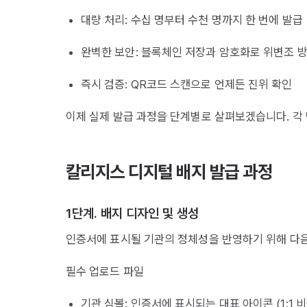
대량 처리: 수십 명부터 수천 명까지 한 번에 발급
완벽한 보안: 블록체인 저장과 암호화로 위변조 
즉시 검증: QR코드 스캔으로 언제든 진위 확인
이제 실제 발급 과정을 단계별로 살펴보겠습니다. 각
칼리지스 디지털 배지 발급 과정
1단계. 배지 디자인 및 생성
인증서에 표시될 기관의 정체성을 반영하기 위해 다음
필수 업로드 파일
기관 심볼: 인증서에 표시되는 대표 아이콘 (1:1 비