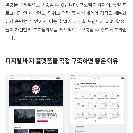
역량을 구체적으로 인증할 수 있습니다. 프로젝트 리더십, 특정 프
로그래밍 언어 숙련도, 팀워크 역량 등 학생 개인의 강점을 세분화
해서 증명할 수 있어요. 이는 취업 시 차별화 포인트가 되며, 학생
들이 자신만의 포트폴리오를 체계적으로 구축할 수 있도록 도와줍
니다.
디지털 배지 플랫폼을 직접 구축하면 좋은 이유