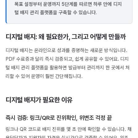
목표 설정부터 운영까지 5단계를 따르면 하루 만에 디지
털 배지 관리 플랫폼을 구축할 수 있습니다.
디지털 배지: 왜 필요한가, 그리고 어떻게 만들까
디지털 배지는 온라인으로 성과를 증명하는 새로운 방식입니다.
PDF 수료증과 달리 즉시 검증되고, 쉽게 공유할 수 있어요. 디지
털 배지 관리 플랫폼을 활용하면 발급부터 관리까지 한 곳에서 처
리할 수 있어 운영이 훨씬 간단해집니다.
디지털 배지가 필요한 이유
즉시 검증: 링크/QR로 진위확인, 위변조 걱정 끝
링크나 QR 코드로 배지 진위를 몇 초 만에 확인할 수 있습니다. 채
용담당자가 지원자의 자격을 실시간으로 검증할 수 있어요. 위조