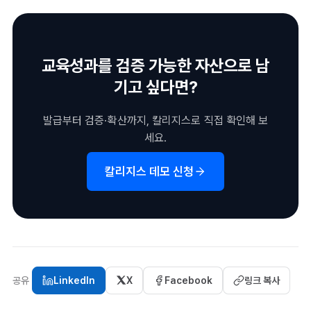
지의 신뢰성과 검증 가능성이 유지됩니다. 표준이 없으면 특정 서
비스에 데이터가 종속됩니다.
교육성과를 검증 가능한 자산으로 남
기고 싶다면?
발급부터 검증·확산까지, 칼리지스로 직접 확인해 보
세요.
칼리지스 데모 신청
공유
LinkedIn
X
Facebook
링크 복사