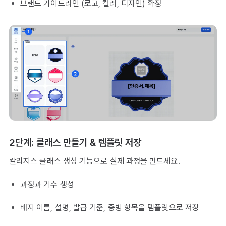
브랜드 가이드라인 (로고, 컬러, 디자인) 확정
2단계: 클래스 만들기 & 템플릿 저장
칼리지스 클래스 생성 기능으로 실제 과정을 만드세요.
과정과 기수 생성
배지 이름, 설명, 발급 기준, 증빙 항목을 템플릿으로 저장