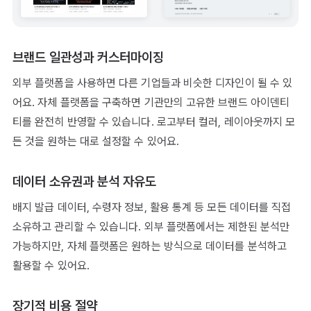
브랜드 일관성과 커스터마이징
외부 플랫폼을 사용하면 다른 기업들과 비슷한 디자인이 될 수 있
어요. 자체 플랫폼을 구축하면 기관만의 고유한 브랜드 아이덴티
티를 완전히 반영할 수 있습니다. 로고부터 컬러, 레이아웃까지 모
든 것을 원하는 대로 설정할 수 있어요.
데이터 소유권과 분석 자유도
배지 발급 데이터, 수령자 정보, 활용 통계 등 모든 데이터를 직접
소유하고 관리할 수 있습니다. 외부 플랫폼에서는 제한된 분석만
가능하지만, 자체 플랫폼은 원하는 방식으로 데이터를 분석하고
활용할 수 있어요.
장기적 비용 절약