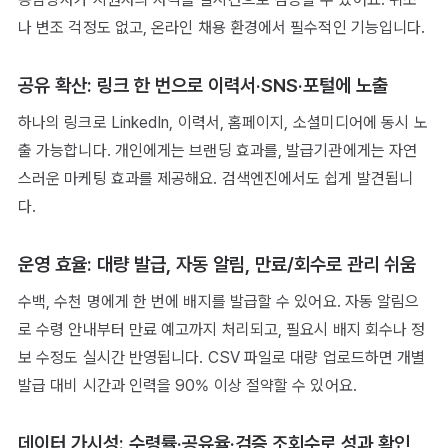
나 변조 걱정도 없고, 온라인 채용 환경에서 필수적인 기능입니다.
공유 확산: 링크 한 번으로 이력서·SNS·포털에 노출
하나의 링크로 LinkedIn, 이력서, 홈페이지, 소셜미디어에 동시 노
출 가능합니다. 개인에게는 브랜딩 효과를, 발급기관에게는 자연
스러운 마케팅 효과를 제공해요. 검색엔진에서도 쉽게 발견됩니
다.
운영 효율: 대량 발급, 자동 알림, 만료/회수로 관리 쉬움
수백, 수천 명에게 한 번에 배지를 발급할 수 있어요. 자동 알림으
로 수령 안내부터 만료 예고까지 처리되고, 필요시 배지 회수나 정
보 수정도 실시간 반영됩니다. CSV 파일로 대량 업로드하면 개별
발급 대비 시간과 인력을 90% 이상 절약할 수 있어요.
데이터 가시성: 수령률·공유율·검증 조회수로 성과 확인