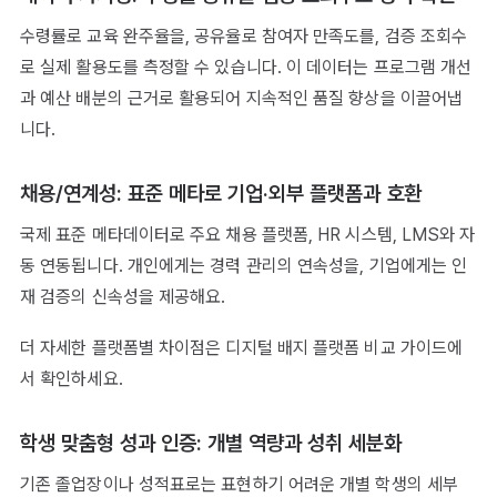
수령률로 교육 완주율을, 공유율로 참여자 만족도를, 검증 조회수
로 실제 활용도를 측정할 수 있습니다. 이 데이터는 프로그램 개선
과 예산 배분의 근거로 활용되어 지속적인 품질 향상을 이끌어냅
니다.
채용/연계성: 표준 메타로 기업·외부 플랫폼과 호환
국제 표준 메타데이터로 주요 채용 플랫폼, HR 시스템, LMS와 자
동 연동됩니다. 개인에게는 경력 관리의 연속성을, 기업에게는 인
재 검증의 신속성을 제공해요.
더 자세한 플랫폼별 차이점은 디지털 배지 플랫폼 비교 가이드에
서 확인하세요.
학생 맞춤형 성과 인증: 개별 역량과 성취 세분화
기존 졸업장이나 성적표로는 표현하기 어려운 개별 학생의 세부