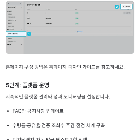
홈페이지 구성 방법은
홈페이지 디자인 가이드
를 참고하세요.
5단계: 플랫폼 운영
지속적인 플랫폼 관리와 성과 모니터링을 설정합니다.
FAQ와 공지사항 업데이트
수령률·공유율·검증 조회수 주간 점검 체계 구축
디지털배지 자동 발급 테스트 1회 진행