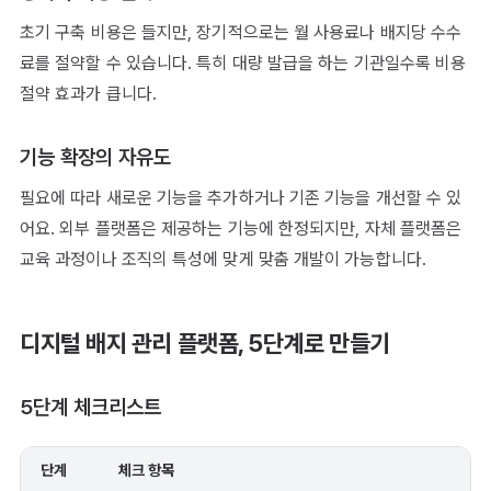
초기 구축 비용은 들지만, 장기적으로는 월 사용료나 배지당 수수
료를 절약할 수 있습니다. 특히 대량 발급을 하는 기관일수록 비용
절약 효과가 큽니다.
기능 확장의 자유도
필요에 따라 새로운 기능을 추가하거나 기존 기능을 개선할 수 있
어요. 외부 플랫폼은 제공하는 기능에 한정되지만, 자체 플랫폼은
교육 과정이나 조직의 특성에 맞게 맞춤 개발이 가능합니다.
디지털 배지 관리 플랫폼, 5단계로 만들기
5단계 체크리스트
단계
체크 항목