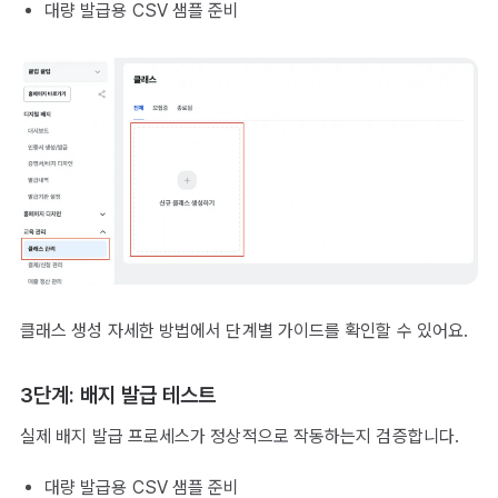
대량 발급용 CSV 샘플 준비
클래스 생성 자세한 방법에서
단계별 가이드
를 확인할 수 있어요.
3단계: 배지 발급 테스트
실제 배지 발급 프로세스가 정상적으로 작동하는지 검증합니다.
대량 발급용 CSV 샘플 준비