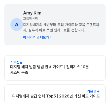
Amy Kim
교육혁신팀
A
디지털배지의 개념부터 도입 가이드와 교육 트렌드까
지, 실무에 바로 쓰일 인사이트를 전합니다.
이 작가의 글 더보기
이전 글
디지털 배지 발급 방법 완벽 가이드 | 칼리지스 10분
시스템 구축
다음 글
디지털배지 발급 업체 Top5 | 2026년 최신 비교 가이드