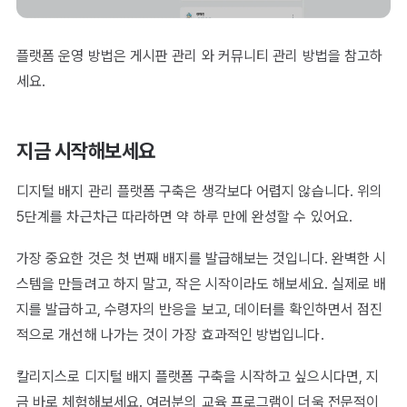
플랫폼 운영 방법은
게시판 관리
와
커뮤니티 관리 방법
을 참고하
세요.
지금 시작해보세요
디지털 배지 관리 플랫폼 구축은 생각보다 어렵지 않습니다. 위의
5단계를 차근차근 따라하면 약 하루 만에 완성할 수 있어요.
가장 중요한 것은 첫 번째 배지를 발급해보는 것입니다. 완벽한 시
스템을 만들려고 하지 말고, 작은 시작이라도 해보세요. 실제로 배
지를 발급하고, 수령자의 반응을 보고, 데이터를 확인하면서 점진
적으로 개선해 나가는 것이 가장 효과적인 방법입니다.
칼리지스로 디지털 배지 플랫폼 구축을 시작하고 싶으시다면, 지
금 바로 체험해보세요. 여러분의 교육 프로그램이 더욱 전문적이