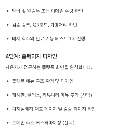
발급 및 알림톡 또는 이메일 수령 확인
검증 링크, QR코드, 가명처리 확인
배지 회수와 만료 기능 테스트 1회 진행
4단계: 홈페이지 디자인
사용자가 접근하는 플랫폼 화면을 완성합니다.
플랫폼 메뉴 구조 확정 및 디자인
게시판, 클래스, 커뮤니티 메뉴 추가 (선택)
디지털배지 대표 페이지 및 검증 페이지 확인
도메인 주소 커스터마이징 (선택)