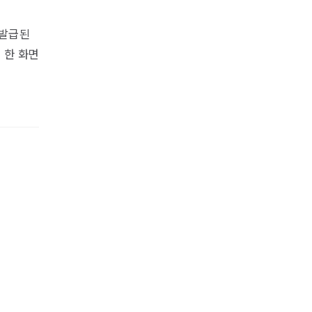
 발급된
 한 화면