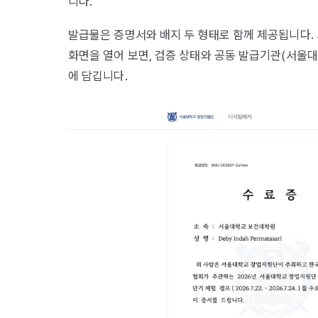
니다.
발급물은 증명서와 배지 두 형태로 함께 제공됩니다.
화면을 열어 보면, 검증 상태와 공동 발급기관(서울대
에 담깁니다.