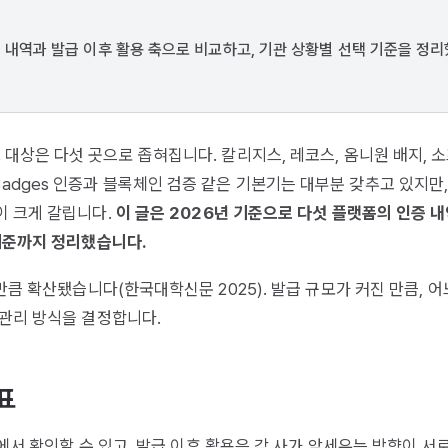
증 내역과 발급 이후 활용 축으로 비교하고, 기관 상황별 선택 기준을 정
대상은 다섯 곳으로 좁혀집니다. 칼리지스, 레코스, 옴니원 배지, 
pen Badges 인증과 블록체인 검증 같은 기본기는 대부분 갖추고 있지만
이 크게 갈립니다.
이 글은 2026년 기준으로 다섯 플랫폼의 인증 내
 기준까지 정리했습니다.
만큼 확산됐습니다(한국대학신문 2025). 발급 규모가 커진 만큼, 어
 관리 방식을 결정합니다.
표
에서 확인할 수 있고, 발급 이후 활용은 각 사가 앞세우는 방향이 서