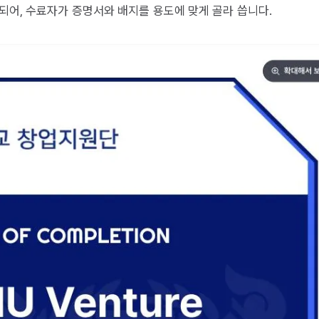
되어, 수료자가 증명서와 배지를 용도에 맞게 골라 씁니다.