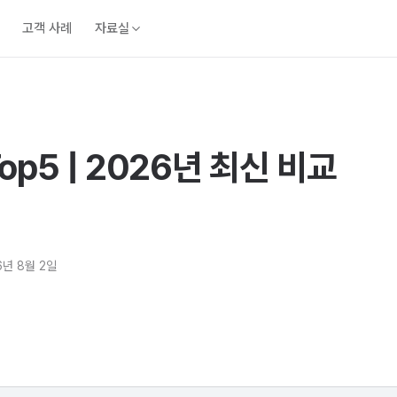
고객 사례
자료실
p5 | 2026년 최신 비교
6년 8월 2일