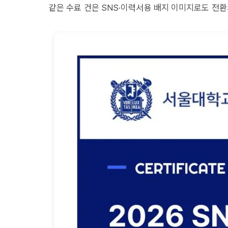
같은 수료 건은 SNS·이력서용 배지 이미지로도 전환