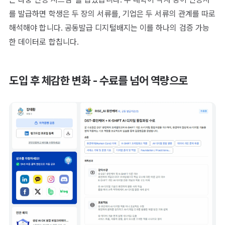
를 발급하면 학생은 두 장의 서류를, 기업은 두 서류의 관계를 따로
해석해야 합니다. 공동발급 디지털배지는 이를 하나의 검증 가능
한 데이터로 합칩니다.
도입 후 체감한 변화 - 수료를 넘어 역량으로