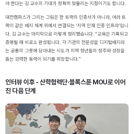
야 한다는 김 교수의 기대가 정확히 맞물리는 지점이기도 합니다.
대전캠퍼스가 그리는 그림은 한 트랙의 인증서가 아니라, 여러 트
랙이 같은 배지 체계 위에서 연결되는 ‘지역 인재 인증 인프라’입니
다. 김 교수는 마지막으로 이렇게 정리했습니다. “교육은 기록되고
증명될 때 비로소 완성됩니다. 각 기관의 전문성을 디지털배지라
는 공통의 그릇에 담아내는 시도가 지역 청년들의 정주와 성장을
돕는 강력한 동력이 되기를 희망합니다.”
인터뷰 이후 - 산학협력단·블록스푼 MOU로 이어
진 다음 단계