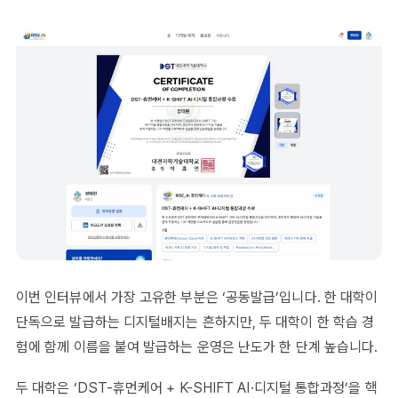
이번 인터뷰에서 가장 고유한 부분은 ‘공동발급’입니다. 한 대학이
단독으로 발급하는 디지털배지는 흔하지만, 두 대학이 한 학습 경
험에 함께 이름을 붙여 발급하는 운영은 난도가 한 단계 높습니다.
두 대학은 ‘DST-휴먼케어 + K-SHIFT AI·디지털 통합과정’을 핵