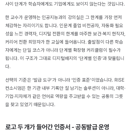
사이 단계가 학습자에게도 기업에게도 보이지 않는다는 것입니다.
한 교수가 운영하는 인공지능과의 강의실은 그 한계를 가장 먼저
체감하는 자리이기도 합니다. 인문계 졸업 비전공자, 자동화 필요
성을 느낀 경력자, 디지털 전환의 한계를 마주한 보건·복지 현직자,
커리어 전환 희망자가 한 교실에 들어옵니다. 출발점이 다른 학습
자에게는 단일 코스가 아니라 단계별 확장형 커리큘럼이 필수가
됩니다. 이 구조가 그대로 디지털배지의 ‘단계별 인증’과 맞물립니
다.
선택의 기준은 ‘발급 도구’가 아니라 ‘인증 표준’이었습니다. RISE
컨소시엄은 한 기관 내부 기록만 잘 남기는 솔루션이 아니라, 대학·
기업·지자체가 같은 언어로 역량을 주고받을 수 있는 공통의 그릇
을 찾고 있었기 때문입니다.
로고 두 개가 들어간 인증서 - 공동발급 운영