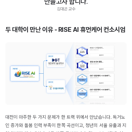
만들고자 합니다.
김대곤 교수
두 대학이 만난 이유 - RISE AI 휴먼케어 컨소시엄
대전이 마주한 두 가지 문제가 한 트랙 위에서 만났습니다. 독거노
인 증가와 돌봄 인력 부족이 한쪽 곡선이고, 청년의 서울 유출과 지