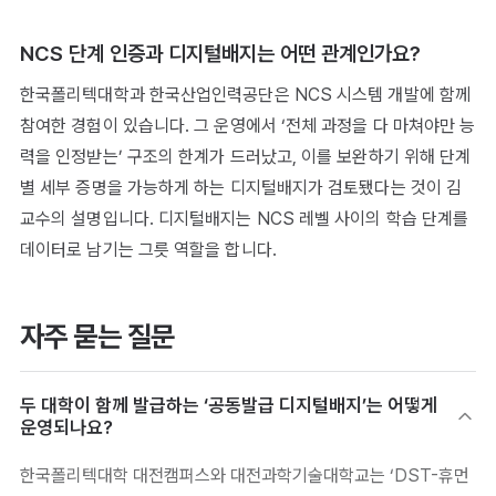
NCS 단계 인증과 디지털배지는 어떤 관계인가요?
한국폴리텍대학과 한국산업인력공단은 NCS 시스템 개발에 함께
참여한 경험이 있습니다. 그 운영에서 ‘전체 과정을 다 마쳐야만 능
력을 인정받는’ 구조의 한계가 드러났고, 이를 보완하기 위해 단계
별 세부 증명을 가능하게 하는 디지털배지가 검토됐다는 것이 김
교수의 설명입니다. 디지털배지는 NCS 레벨 사이의 학습 단계를
데이터로 남기는 그릇 역할을 합니다.
자주 묻는 질문
두 대학이 함께 발급하는 ‘공동발급 디지털배지’는 어떻게
운영되나요?
한국폴리텍대학 대전캠퍼스와 대전과학기술대학교는 ‘DST-휴먼