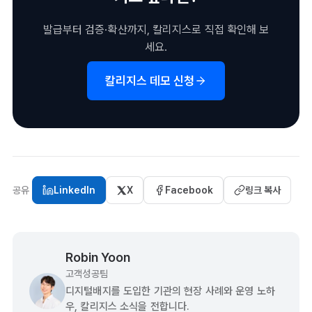
발급부터 검증·확산까지, 칼리지스로 직접 확인해 보
세요.
칼리지스 데모 신청
공유
LinkedIn
X
Facebook
링크 복사
Robin Yoon
고객성공팀
디지털배지를 도입한 기관의 현장 사례와 운영 노하
우, 칼리지스 소식을 전합니다.