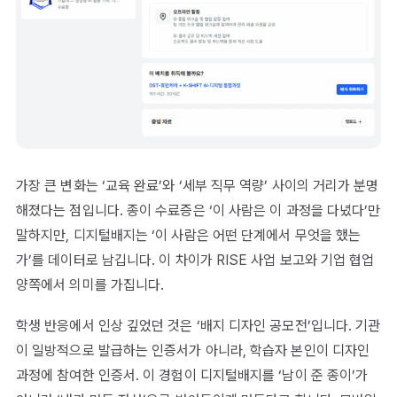
가장 큰 변화는 ‘교육 완료’와 ‘세부 직무 역량’ 사이의 거리가 분명
해졌다는 점입니다. 종이 수료증은 ‘이 사람은 이 과정을 다녔다’만
말하지만, 디지털배지는 ‘이 사람은 어떤 단계에서 무엇을 했는
가’를 데이터로 남깁니다. 이 차이가 RISE 사업 보고와 기업 협업
양쪽에서 의미를 가집니다.
학생 반응에서 인상 깊었던 것은 ‘배지 디자인 공모전’입니다. 기관
이 일방적으로 발급하는 인증서가 아니라, 학습자 본인이 디자인
과정에 참여한 인증서. 이 경험이 디지털배지를 ‘남이 준 종이’가