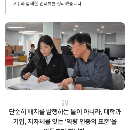
교수와 함께한 인터뷰를 정리했습니다.
단순히 배지를 발행하는 툴이 아니라, 대학과
기업, 지자체를 잇는 ‘역량 인증의 표준’을