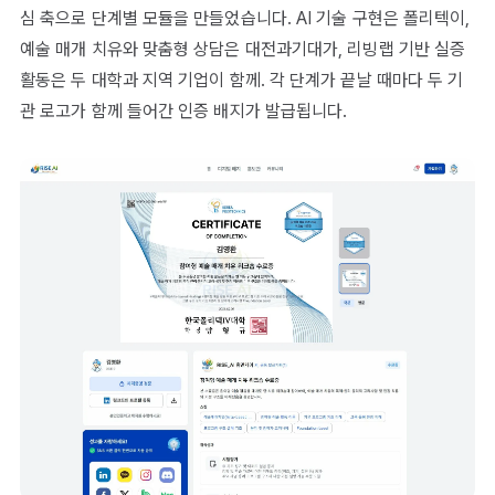
심 축으로 단계별 모듈을 만들었습니다. AI 기술 구현은 폴리텍이,
예술 매개 치유와 맞춤형 상담은 대전과기대가, 리빙랩 기반 실증
활동은 두 대학과 지역 기업이 함께. 각 단계가 끝날 때마다 두 기
관 로고가 함께 들어간 인증 배지가 발급됩니다.