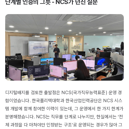
단계별 인증의 그릇 - NCS가 던진 질문
디지털배지를 검토한 출발점은 NCS(국가직무능력표준) 운영 경
험이었습니다. 한국폴리텍대학과 한국산업인력공단은 NCS 시스
템 개발에 함께 참여한 이력이 있는데, 그 운영에서 한 가지 한계가
분명해졌습니다. NCS는 직무를 단계로 나누지만, 현실에서는 ‘전
체 과정을 다 마쳐야만 인정받는 구조’로 운영되는 경우가 많아 그