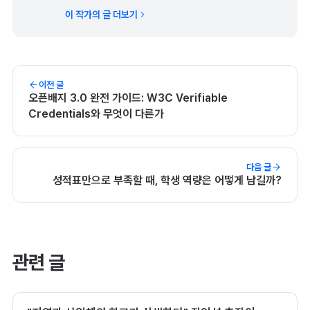
이 작가의 글 더보기
이전 글
오픈배지 3.0 완전 가이드: W3C Verifiable
Credentials와 무엇이 다른가
다음 글
성적표만으로 부족할 때, 학생 역량은 어떻게 남길까?
관련 글