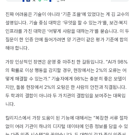
진짜 어려움은 기술이 아니라 ‘기준 조율’에 있었다는 게 김 교수의
설명입니다. 기술 중심 대학은 ‘무엇을 할 수 있는가’를, 보건·복지
인프라를 가진 대학은 ‘어떻게 사람을 대하는가’를 묻습니다. 이 두
질문이 한 인증 안에 들어가려면 양 기관이 같은 평가 기준에 합의
해야 합니다.
가장 인상적인 장면은 운영 중 마주친 한 갈등입니다. “AI가 98%
의 확률로 이상 행동을 감지할 경우, 현장에서는 2%의 오류는 어
떻게 해결할 수 있는가.” 기술자에게 98%는 충분히 좋은 모델이
지만, 돌봄 현장에서 2%의 오탐은 한 사람의 안전과 직결됩니다.
두 학과의 결합이 아니라 두 가치관의 결합임을 보여주는 대목입
니다.
칼리지스에서 가장 도움이 된 기능에 대해서는 “복잡한 서류 절차
없이 여러 기관이 하나의 디지털 데이터에 인증 정보를 담을 수 있
는 다중 인증 시스템”을 꼽았습니다. 두 대학이 각자 종이 인증서