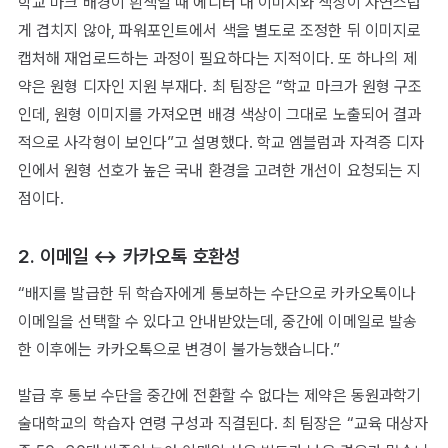
학교 마크 배경이 흰색일 때 에디터 내 이미지와 색상이 자연스럽
게 겹치지 않아, 파워포인트에서 색을 별도로 조정한 뒤 이미지로
캡처해 재업로드하는 과정이 필요하다는 지적이다. 또 하나의 제
약은 원형 디자인 지원 부재다. 최 팀장은 “학교 마크가 원형 구조
인데, 원형 이미지를 가져오면 배경 색상이 그대로 노출되어 결과
적으로 사각형이 보인다”고 설명했다. 학교 엠블럼과 자격증 디자
인에서 원형 선호가 높은 국내 환경을 고려한 개선이 요청되는 지
점이다.
2. 이메일 ↔ 카카오톡 호환성
“배지를 발급한 뒤 학습자에게 통보하는 수단으로 카카오톡이나
이메일을 선택할 수 있다고 안내받았는데, 중간에 이메일로 발송
한 이후에는 카카오톡으로 변경이 불가능했습니다.”
발급 후 통보 수단을 중간에 전환할 수 없다는 제약은 동원과학기
술대학교의 학습자 연령 구성과 직결된다. 최 팀장은 “교육 대상자