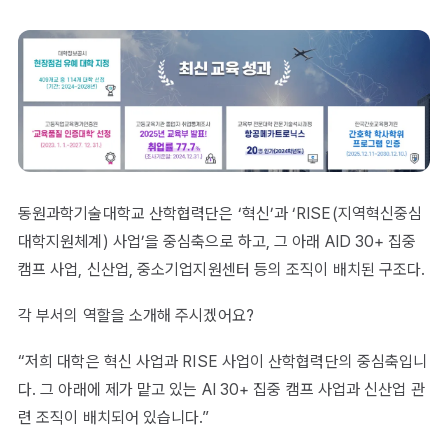
동원과학기술대학교 산학협력단은 ‘혁신’과 ‘RISE(지역혁신중심
대학지원체계) 사업’을 중심축으로 하고, 그 아래 AID 30+ 집중
캠프 사업, 신산업, 중소기업지원센터 등의 조직이 배치된 구조다.
각 부서의 역할을 소개해 주시겠어요?
“저희 대학은 혁신 사업과 RISE 사업이 산학협력단의 중심축입니
다. 그 아래에 제가 맡고 있는 AI 30+ 집중 캠프 사업과 신산업 관
련 조직이 배치되어 있습니다.”