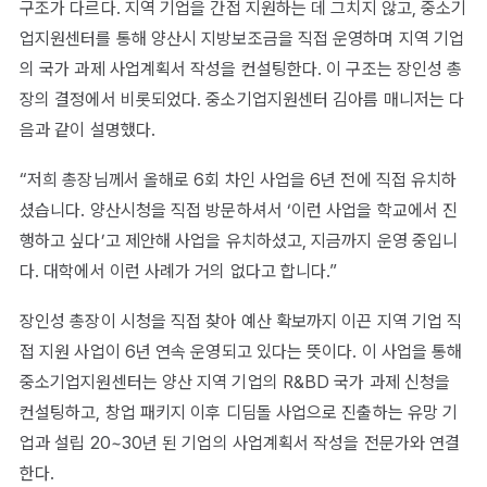
구조가 다르다. 지역 기업을 간접 지원하는 데 그치지 않고, 중소기
업지원센터를 통해 양산시 지방보조금을 직접 운영하며 지역 기업
의 국가 과제 사업계획서 작성을 컨설팅한다. 이 구조는 장인성 총
장의 결정에서 비롯되었다. 중소기업지원센터 김아름 매니저는 다
음과 같이 설명했다.
“저희 총장님께서 올해로 6회 차인 사업을 6년 전에 직접 유치하
셨습니다. 양산시청을 직접 방문하셔서 ‘이런 사업을 학교에서 진
행하고 싶다’고 제안해 사업을 유치하셨고, 지금까지 운영 중입니
다. 대학에서 이런 사례가 거의 없다고 합니다.”
장인성 총장이 시청을 직접 찾아 예산 확보까지 이끈 지역 기업 직
접 지원 사업이 6년 연속 운영되고 있다는 뜻이다. 이 사업을 통해
중소기업지원센터는 양산 지역 기업의 R&BD 국가 과제 신청을
컨설팅하고, 창업 패키지 이후 디딤돌 사업으로 진출하는 유망 기
업과 설립 20~30년 된 기업의 사업계획서 작성을 전문가와 연결
한다.