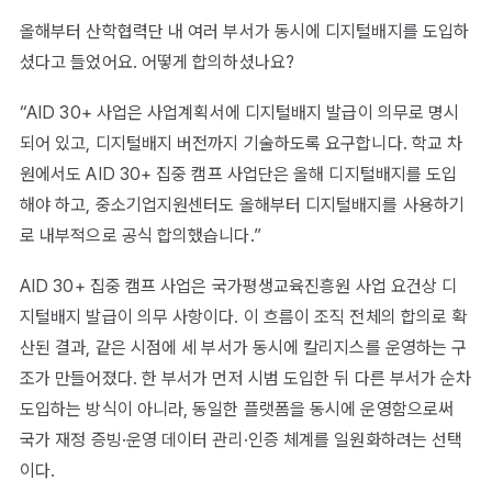
올해부터 산학협력단 내 여러 부서가 동시에 디지털배지를 도입하
셨다고 들었어요. 어떻게 합의하셨나요?
“AID 30+ 사업은 사업계획서에 디지털배지 발급이 의무로 명시
되어 있고, 디지털배지 버전까지 기술하도록 요구합니다. 학교 차
원에서도 AID 30+ 집중 캠프 사업단은 올해 디지털배지를 도입
해야 하고, 중소기업지원센터도 올해부터 디지털배지를 사용하기
로 내부적으로 공식 합의했습니다.”
AID 30+ 집중 캠프 사업은 국가평생교육진흥원 사업 요건상 디
지털배지 발급이 의무 사항이다. 이 흐름이 조직 전체의 합의로 확
산된 결과, 같은 시점에 세 부서가 동시에 칼리지스를 운영하는 구
조가 만들어졌다. 한 부서가 먼저 시범 도입한 뒤 다른 부서가 순차
도입하는 방식이 아니라, 동일한 플랫폼을 동시에 운영함으로써
국가 재정 증빙·운영 데이터 관리·인증 체계를 일원화하려는 선택
이다.