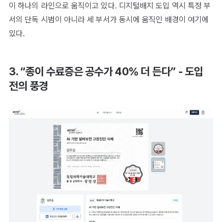
이 하나의 라인으로 움직이고 있다. 디지털배지 도입 역시 특정 부
서의 단독 시범이 아니라 세 부서가 동시에 움직인 배경이 여기에
있다.
3. “종이 수료증은 공수가 40% 더 든다” - 도입
전의 풍경