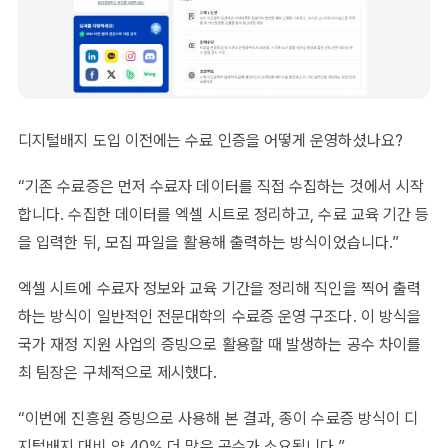
디지털배지 도입 이전에는 수료 인증을 어떻게 운영하셨나요?
“기존 수료증은 먼저 수료자 데이터를 직접 수집하는 것에서 시작
합니다. 수집한 데이터를 엑셀 시트로 정리하고, 수료 교육 기간 등
을 입력한 뒤, 모집 파일을 활용해 출력하는 방식이었습니다.”
엑셀 시트에 수료자 정보와 교육 기간을 정리해 직인을 찍어 출력
하는 방식이 일반적인 전문대학의 수료증 운영 구조다. 이 방식을
국가 재정 지원 사업의 증빙으로 활용할 때 발생하는 공수 차이를
최 팀장은 구체적으로 제시했다.
“이번에 진흥원 증빙으로 사용해 본 결과, 종이 수료증 방식이 디
지털배지 대비 약 40% 더 많은 공수가 소요됩니다.”