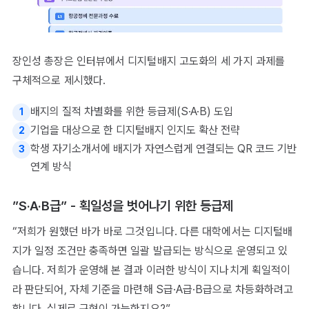
장인성 총장은 인터뷰에서 디지털배지 고도화의 세 가지 과제를
구체적으로 제시했다.
배지의 질적 차별화를 위한 등급제(S·A·B) 도입
1
기업을 대상으로 한 디지털배지 인지도 확산 전략
2
학생 자기소개서에 배지가 자연스럽게 연결되는 QR 코드 기반
3
연계 방식
”S·A·B급” - 획일성을 벗어나기 위한 등급제
“저희가 원했던 바가 바로 그것입니다. 다른 대학에서는 디지털배
지가 일정 조건만 충족하면 일괄 발급되는 방식으로 운영되고 있
습니다. 저희가 운영해 본 결과 이러한 방식이 지나치게 획일적이
라 판단되어, 자체 기준을 마련해 S급·A급·B급으로 차등화하려고
합니다. 실제로 구현이 가능한지요?”