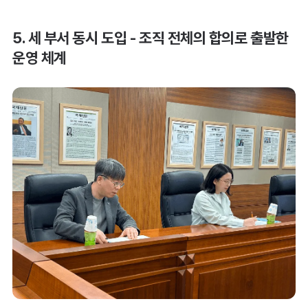
5. 세 부서 동시 도입 - 조직 전체의 합의로 출발한
운영 체계