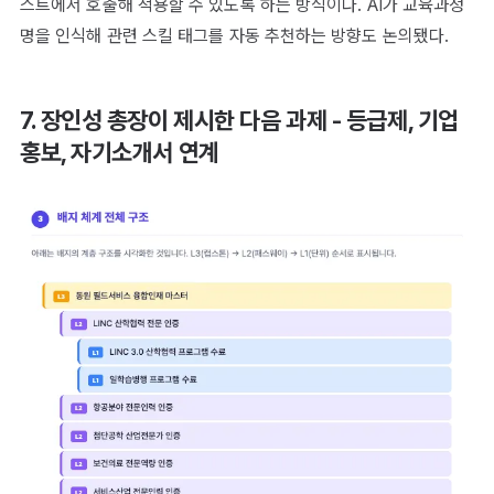
스트에서 호출해 적용할 수 있도록 하는 방식이다. AI가 교육과정
명을 인식해 관련 스킬 태그를 자동 추천하는 방향도 논의됐다.
7. 장인성 총장이 제시한 다음 과제 - 등급제, 기업
홍보, 자기소개서 연계