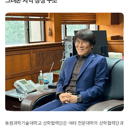
그려온 지역 상생 구조
동원과학기술대학교 산학협력단은 여타 전문대학의 산학협력단과