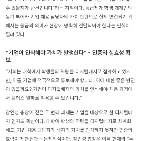
수 있을지가 관건입니다”라는 지적이다. 등급제가 학생 개개인의
동기 부여와 기업 채용 담당자의 가치 판단으로 실제 연결되기 위
해서는 등급의 의미가 현장에 명확히 전달되어야 한다는 인식이
깔려 있다.
”기업이 인식해야 가치가 발생한다” - 인증의 실효성 확
보
“저희는 대학에서 학생들의 역량을 디지털배지로 집약하고 있지
만, 이를 기업에 적극적으로 홍보해야 합니다. 이에 대한 좋은 방안
이 있을까요? 기업이 디지털배지의 가치를 인식해야 채용 과정에
서 플러스 알파로 작용할 수 있습니다.”
장인성 총장이 짚은 두 번째 과제는 기업을 대상으로 한 디지털배
지 인지도 확산이다. 대학이 학생의 역량을 디지털배지로 체계화
해도, 기업 채용 담당자가 배지의 가치를 인식하지 못하면 인증의
효력이 제한된다는 문제의식이다. 장인성 총장은 이를 현재의 “두