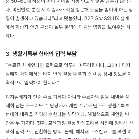
중 50~60대 비중이 높아 이메일 사용 빈도가 낮은 경우가 많습니
다. 비밀번호 분실 시 학습자가 직접 방문해 도움을 받아야 하는 상
황이 발생하고 있습니다”라고 덧붙였다. B2B SaaS의 UX 설계
에서 학습자 연령 구성이 실무 운영에 미치는 영향을 보여주는 사
례다.
3. 생활기록부 형태의 입력 부담
“수료증 체계였다면 출력으로 업무가 마무리됩니다. 그러나 디지
털배지 체계에서는 배지 안에 활동 내역과 스킬 등 상세 정보를 지
속적으로 입력해야 합니다.”
디지털배지가 단순 수료 기록이 아니라 수료자의 활동 내역을 상
세히 담는 구조이므로, 담당자가 개별 수료자 단위로 생활기록부
형태의 내용을 기입해야 한다는 부담이다. 해결책으로 제안된 방
안은 두 가지다. 첫째, 교육과정·활동 카테고리를 사전에 정리해 선
택식 입력으로 전환하는 방식. 둘째, 해시태그·스킬태그를 엑셀 리