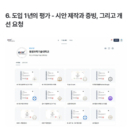
6. 도입 1년의 평가 - 시안 제작과 증빙, 그리고 개
선 요청