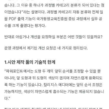
습니다. 그 이유 중 하나가 과정별 카테고리 분류가 되어 있다는 점
이었습니다”라는 설명이다. 과정별 카테고리 자동 분류와 전체 일
괄 PDF 출력 기능이 국가평생교육진흥원 증빙 과정에서 실무 공
수를 크게 줄였다는 평가다.
반대로 아쉽거나 개선을 요청하실 부분은 어떤 것들이 있을까요?
운영 과정에서 제기된 개선 요청은 네 가지로 정리된다.
1.시안 제작 툴의 기술적 한계
“파워포인트에서는 도형 두 개의 앞뒤 순서를 조정할 수 있을 뿐
아니라, 앞 도형과 뒤 도형의 색상이 겹치며 자연스럽게 융화되도
록 하는 기능이 있습니다. 칼리지스 에디터에는 앞뒤 순서 조정은
가능하지만, 색상이 자연스럽게 흡수되는 기능은 제공되지 않습니
다.”