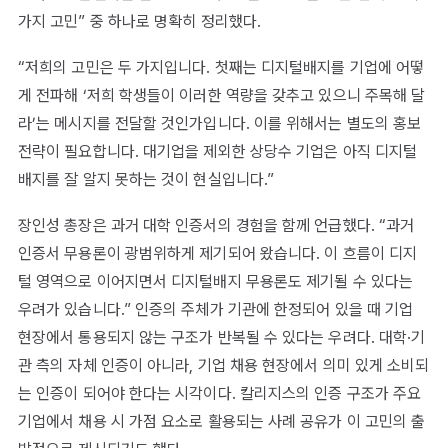
가지 고민” 중 하나로 명확히 정리했다.
“저희의 고민은 두 가지입니다. 첫째는 디지털배지를 기업에 어떻
게 전파해 ‘저희 학생들이 이러한 역량을 갖추고 있으니 주목해 달
라’는 메시지를 전달할 것인가입니다. 이를 위해서는 별도의 홍보
전략이 필요합니다. 대기업을 제외한 상당수 기업은 아직 디지털
배지를 잘 알지 못하는 것이 현실입니다.”
장인성 총장은 과거 대학 인증서의 경험을 함께 언급했다. “과거
인증서 무용론이 광범위하게 제기되어 왔습니다. 이 흐름이 디지
털 영역으로 이어지면서 디지털배지 무용론도 제기될 수 있다는
우려가 있습니다.” 인증의 주체가 기관에 한정되어 있을 때 기업
현장에서 통용되지 않는 구조가 반복될 수 있다는 우려다. 대학·기
관 측의 자체 인증이 아니라, 기업 채용 현장에서 의미 있게 소비되
는 인증이 되어야 한다는 시각이다. 칼리지스의 인증 구조가 주요
기업에서 채용 시 가점 요소로 활용되는 사례 공유가 이 고민의 출