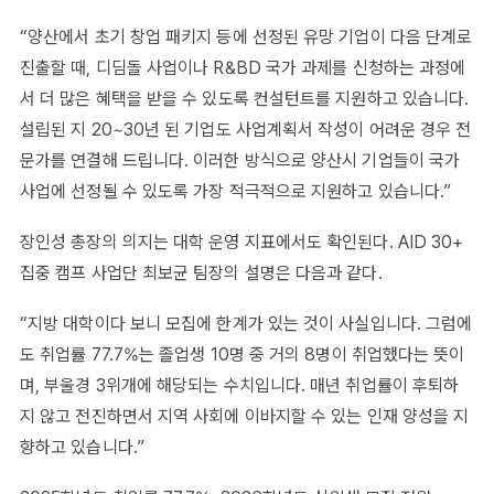
“양산에서 초기 창업 패키지 등에 선정된 유망 기업이 다음 단계로
진출할 때, 디딤돌 사업이나 R&BD 국가 과제를 신청하는 과정에
서 더 많은 혜택을 받을 수 있도록 컨설턴트를 지원하고 있습니다.
설립된 지 20~30년 된 기업도 사업계획서 작성이 어려운 경우 전
문가를 연결해 드립니다. 이러한 방식으로 양산시 기업들이 국가
사업에 선정될 수 있도록 가장 적극적으로 지원하고 있습니다.”
장인성 총장의 의지는 대학 운영 지표에서도 확인된다. AID 30+
집중 캠프 사업단 최보균 팀장의 설명은 다음과 같다.
“지방 대학이다 보니 모집에 한계가 있는 것이 사실입니다. 그럼에
도 취업률 77.7%는 졸업생 10명 중 거의 8명이 취업했다는 뜻이
며, 부울경 3위개에 해당되는 수치입니다. 매년 취업률이 후퇴하
지 않고 전진하면서 지역 사회에 이바지할 수 있는 인재 양성을 지
향하고 있습니다.”