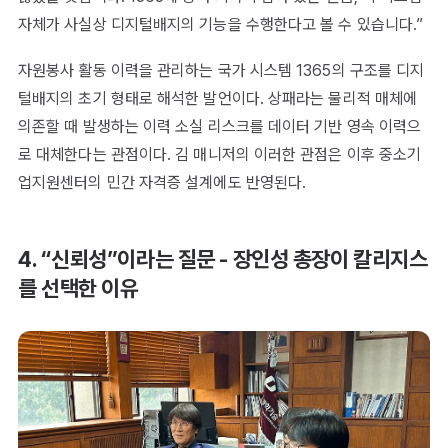
자체가 사실상 디지털배지의 기능을 수행한다고 볼 수 있습니다.”
자원봉사 활동 이력을 관리하는 국가 시스템 1365의 구조를 디지
털배지의 초기 형태로 해석한 발언이다. 상패라는 물리적 매체에
의존할 때 발생하는 이력 소실 리스크를 데이터 기반 영속 이력으
로 대체한다는 관점이다. 김 매니저의 이러한 관점은 이후 중소기
업지원센터의 민간 자격증 설계에도 반영된다.
4. “신뢰성”이라는 질문 - 장인성 총장이 칼리지스
를 선택한 이유