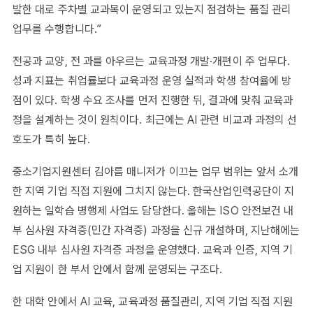
발한 대로 주차별 교과목이 운영되고 있는지 점검하는 품질 관리
업무를 수행합니다.”
전공과 교양, 전 과를 아우르는 교육과정 개발·개편이 주 업무다.
성과 지표는 취업률보다 교육과정 운영 실적과 학생 참여율에 방
점이 있다. 학생 수요 조사를 먼저 진행한 뒤, 결과에 맞춰 교육과
정을 설계하는 것이 원칙이다. 최근에는 AI 관련 비교과 과정의 선
호도가 특히 높다.
중소기업지원센터 김아름 매니저가 이끄는 업무 범위는 앞서 소개
한 지역 기업 직접 지원에 그치지 않는다. 한국산업인력공단이 지
원하는 일학습 병행제 사업도 담당한다. 올해는 ISO 안전보건 내
부 심사원 자격증(민간 자격증) 과정을 신규 개설하며, 지난해에는
ESG 내부 심사원 자격증 과정을 운영했다. 교육과 인증, 지역 기
업 지원이 한 부서 안에서 함께 운영되는 구조다.
한 대학 안에서 AI 교육, 교육과정 품질관리, 지역 기업 직접 지원