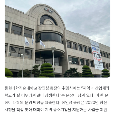
동원과학기술대학교 장인성 총장의 취임사에는 “지역과 산업체와
학교가 잘 어우러져 같이 상생한다”는 문장이 담겨 있다. 이 한 문
장이 대학의 운영 방향을 압축한다. 장인성 총장은 2020년 양산
시청을 직접 찾아 대학이 지역 중소기업을 지원하는 사업을 제안