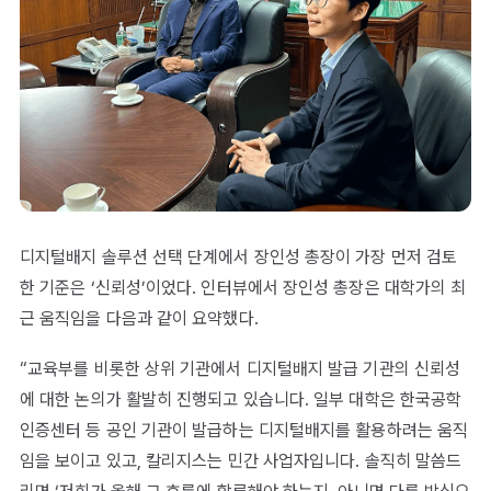
디지털배지 솔루션 선택 단계에서 장인성 총장이 가장 먼저 검토
한 기준은 ‘신뢰성’이었다. 인터뷰에서 장인성 총장은 대학가의 최
근 움직임을 다음과 같이 요약했다.
“교육부를 비롯한 상위 기관에서 디지털배지 발급 기관의 신뢰성
에 대한 논의가 활발히 진행되고 있습니다. 일부 대학은 한국공학
인증센터 등 공인 기관이 발급하는 디지털배지를 활용하려는 움직
임을 보이고 있고, 칼리지스는 민간 사업자입니다. 솔직히 말씀드