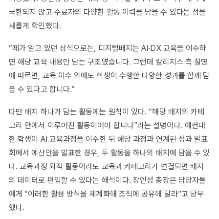
국한되지 않고 수료자의 다양한 활동 이력을 담을 수 있다는 점을
새롭게 확인했다.
“제가 알고 있던 상식으로는, 디지털배지는 AI·DX 교육을 이수하
면 해당 교육 내용만 담는 구조였습니다. 그런데 칼리지스 측 설명
에 따르면, 교육 이수 외에도 학생이 수행한 다양한 성과를 함께 담
을 수 있다고 합니다.”
다만 배지 하나가 담는 활동에는 원칙이 있다. “해당 배지의 카테
고리 안에서 이루어진 활동이어야 합니다”라는 설명이다. 예컨대
한 학생이 AI 교육과정을 이수한 뒤 해당 과정과 연계된 성과 발표
회에서 예산안을 발표한 경우, 두 활동을 하나의 배지에 담을 수 있
다. 교육과정 외적 활동이라도 교육과 카테고리가 연결되면 배지
의 데이터로 편입할 수 있다는 해석이다. 장인성 총장은 담당자들
에게 “이러한 활용 방식을 체계화해 조직에 공유해 달라”고 당부
했다.