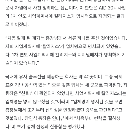
문서 차원에서 사전 정리하는 접근이다. 이 판단은 AID 30+ 사업
의 1차 연도 사업계획서에 칼리지스가 명시적으로 지정되는 결과
로 이어졌다.
“처음 알게 된 계기는 총장님께서 서류 하나를 주신 것이었습니다.
저희 사업계획서에 ‘칼리지스’가 업체명으로 명시되어 있었습니
다. 1차 연도 사업계획서에 칼리지스와 디지털배지가 명확하게 기
술되어 있습니다.”
국내에 유사 솔루션을 제공하는 회사는 약 40곳이며, 그중 국제
표준 기반 공신력 있는 인증을 갖춘 업체는 세 곳으로 파악된다. 최
팀장은 “신뢰성이 확인되지 않았다면 사업계획서에 칼리지스라는
업체명을 넣지 않으셨을 것”이라며 “업체명이 명시된 것을 보면
총장님께서 초기부터 신뢰성을 인정하셨던 것으로 판단된다”고
덧붙였다. 장인성 총장은 인터뷰에서 “처음부터 컨택을 잘하셨
다”며 초기 업체 선정의 신중함을 평가했다.