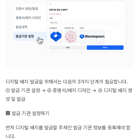
디지털 배지 발급을 위해서는 다음의 3가지 단계가 필요합니다.
① 발급 기관 설정 → ② 증명서/배지 디자인 → ③ 디지털 배지 생
성 및 발급
🏢 발급 기관 설정하기
먼저 디지털 배지를 발급할 주체인 발급 기관 정보를 등록해야 합
니다.