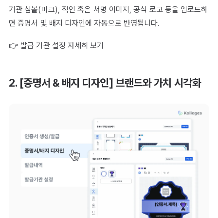
기관 심볼(마크), 직인 혹은 서명 이미지, 공식 로고 등을 업로드하
면 증명서 및 배지 디자인에 자동으로 반영됩니다.
👉 발급 기관 설정 자세히 보기
2. [증명서 & 배지 디자인] 브랜드와 가치 시각화