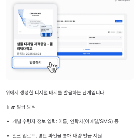
위에서 생성한 디지털 배지를 발급하는 단계입니다.
👨‍🎓 발급 방식
개별 수령자 정보 입력: 이름, 연락처(이메일/SMS) 등
일괄 업로드: 명단 파일을 통해 대량 발급 지원