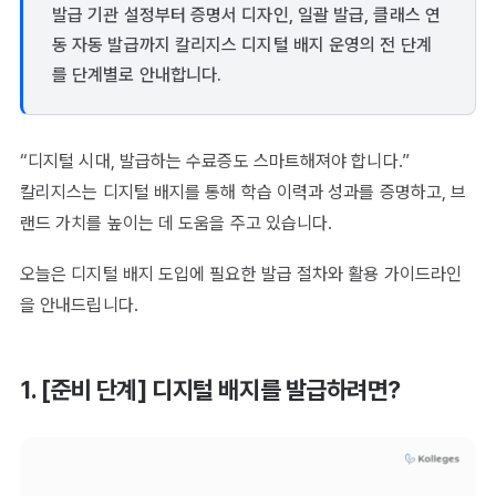
발급 기관 설정부터 증명서 디자인, 일괄 발급, 클래스 연
동 자동 발급까지 칼리지스 디지털 배지 운영의 전 단계
를 단계별로 안내합니다.
“디지털 시대, 발급하는 수료증도 스마트해져야 합니다.”
칼리지스는 디지털 배지를 통해 학습 이력과 성과를 증명하고, 브
랜드 가치를 높이는 데 도움을 주고 있습니다.
오늘은 디지털 배지 도입에 필요한 발급 절차와 활용 가이드라인
을 안내드립니다.
1. [준비 단계] 디지털 배지를 발급하려면?