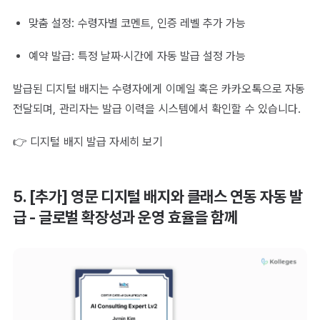
맞춤 설정: 수령자별 코멘트, 인증 레벨 추가 가능
예약 발급: 특정 날짜·시간에 자동 발급 설정 가능
발급된 디지털 배지는 수령자에게 이메일 혹은 카카오톡으로 자동
전달되며, 관리자는 발급 이력을 시스템에서 확인할 수 있습니다.
👉 디지털 배지 발급 자세히 보기
5. [추가] 영문 디지털 배지와 클래스 연동 자동 발
급 - 글로벌 확장성과 운영 효율을 함께