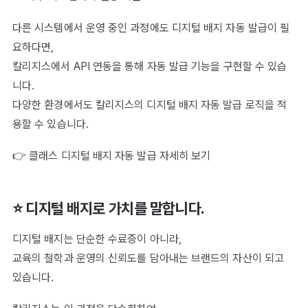
다른 시스템에서 운영 중인 과정에도 디지털 배지 자동 발급이 필
요하다면,
칼리지스에서 API 연동을 통해 자동 발급 기능을 구현할 수 있습
니다.
다양한 환경에서도 칼리지스의 디지털 배지 자동 발급 로직을 적
용할 수 있습니다.
👉 클래스 디지털 배지 자동 발급 자세히 보기
⭐ 디지털 배지로 가치를 말합니다.
디지털 배지는 단순한 수료증이 아니라,
교육의 철학과 운영의 신뢰도를 담아내는 브랜드의 자산이 되고
있습니다.