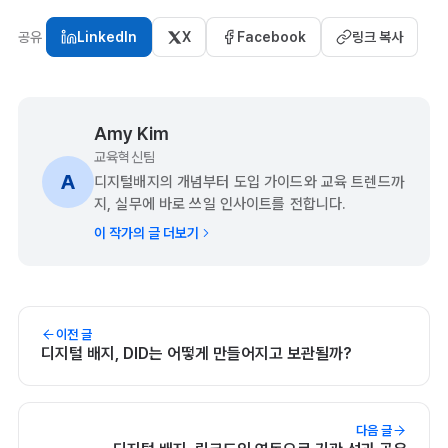
공유
LinkedIn
X
Facebook
링크 복사
Amy Kim
교육혁신팀
A
디지털배지의 개념부터 도입 가이드와 교육 트렌드까
지, 실무에 바로 쓰일 인사이트를 전합니다.
이 작가의 글 더보기
이전 글
디지털 배지, DID는 어떻게 만들어지고 보관될까?
다음 글