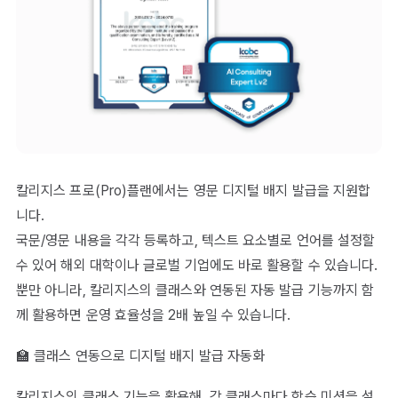
칼리지스 프로(Pro)플랜에서는 영문 디지털 배지 발급을 지원합
니다.
국문/영문 내용을 각각 등록하고, 텍스트 요소별로 언어를 설정할
수 있어 해외 대학이나 글로벌 기업에도 바로 활용할 수 있습니다.
뿐만 아니라, 칼리지스의 클래스와 연동된 자동 발급 기능까지 함
께 활용하면 운영 효율성을 2배 높일 수 있습니다.
🏫 클래스 연동으로 디지털 배지 발급 자동화
칼리지스의 클래스 기능을 활용해, 각 클래스마다 학습 미션을 설