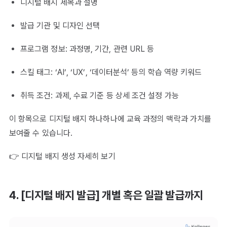
디지털 배지 제목과 설명
발급 기관 및 디자인 선택
프로그램 정보: 과정명, 기간, 관련 URL 등
스킬 태그: ‘AI’, ‘UX’, ‘데이터분석’ 등의 학습 역량 키워드
취득 조건: 과제, 수료 기준 등 상세 조건 설정 가능
이 항목으로 디지털 배지 하나하나에 교육 과정의 맥락과 가치를
보여줄 수 있습니다.
👉 디지털 배지 생성 자세히 보기
4. [디지털 배지 발급] 개별 혹은 일괄 발급까지