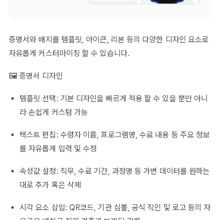
증명서와 배지를 템플릿, 아이큰, 리본 등의 다양한 디자인 요소로
자유롭게 커스터마이징 할 수 있습니다.
🖼 증명서 디자인
템플릿 선택: 기본 디자인을 빠르게 적용 할 수 있을 뿐만 아니
라 손쉽게 커스텀 가능
텍스트 편집: 수령자 이름, 프로그램명, 수료 내용 등 주요 정보
를 자유롭게 입력 및 수정
속성값 설정: 직무, 수료 기간, 과정명 등 가변 데이터를 원하는
대로 추가 혹은 삭제
시각 요소 삽입: QR코드, 기관 심볼, 공식 직인 및 로고 등의 자