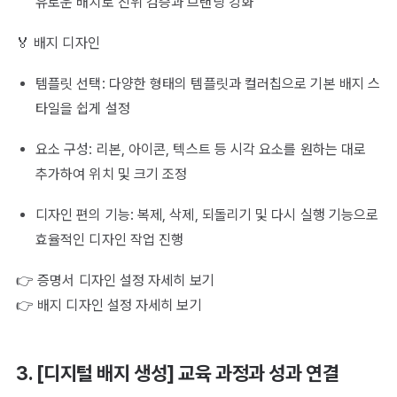
유로운 배치로 진위 검증과 브랜딩 강화
🏅 배지 디자인
템플릿 선택: 다양한 형태의 템플릿과 컬러칩으로 기본 배지 스
타일을 쉽게 설정
요소 구성: 리본, 아이콘, 텍스트 등 시각 요소를 원하는 대로
추가하여 위치 및 크기 조정
디자인 편의 기능: 복제, 삭제, 되돌리기 및 다시 실행 기능으로
효율적인 디자인 작업 진행
👉 증명서 디자인 설정 자세히 보기
👉 배지 디자인 설정 자세히 보기
3. [디지털 배지 생성] 교육 과정과 성과 연결