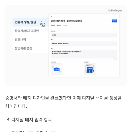
증명서와 배지 디자인을 완료했다면 이제 디지털 배지를 생성할
차례입니다.
📌 디지털 배지 입력 항목