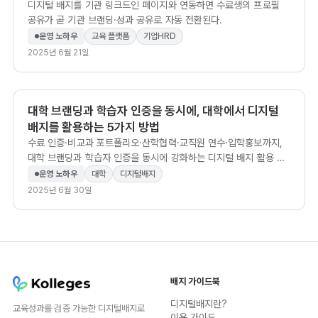
디지털 배지를 기관 링크드인 페이지와 연동하면 수료생의 프로필
공유가 곧 기관 브랜딩·성과 공유로 자동 전환된다.
운영 노하우
교육 플랫폼
기업HRD
2025년 6월 21일
대학 브랜딩과 학습자 인증을 동시에, 대학에서 디지털
배지를 활용하는 5가지 방법
수료 인증·비교과 포트폴리오·산학협력·교직원 연수·입학홍보까지,
대학 브랜딩과 학습자 인증을 동시에 강화하는 디지털 배지 활용 5
가지 방법을 소개합니다.
운영 노하우
대학
디지털배지
2025년 6월 30일
배지 가이드북
디지털배지란?
교육성과를 검증 가능한 디지털배지로
이용 가이드