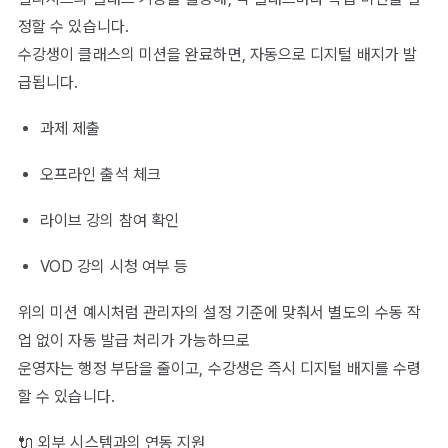
정할 수 있습니다.
수강생이 클래스의 미션을 완료하면, 자동으로 디지털 배지가 발
급됩니다.
과제 제출
오프라인 출석 체크
라이브 강의 참여 확인
VOD 강의 시청 여부 등
위의 미션 예시처럼 관리자의 설정 기준에 맞춰서 별도의 수동 작
업 없이 자동 발급 처리가 가능하므로
운영자는 행정 부담을 줄이고, 수강생은 즉시 디지털 배지를 수령
할 수 있습니다.
🔌 외부 시스템과의 연동 지원