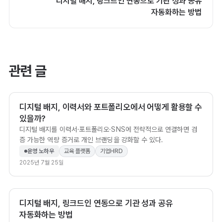
디지털 배지, 링크드인 연동으로 기관 성과 공유
자동화하는 방법
관련 글
디지털 배지, 이력서와 포트폴리오에서 어떻게 활용할 수
있을까?
디지털 배지를 이력서·포트폴리오·SNS에 전략적으로 연결하면 검
증 가능한 역량 증거로 개인 브랜딩을 강화할 수 있다.
운영 노하우
교육 플랫폼
기업HRD
2025년 7월 25일
디지털 배지, 링크드인 연동으로 기관 성과 공유
자동화하는 방법