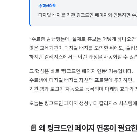
핵심요약
디지털 배지를 기관 링크드인 페이지와 연동하면 수
“수료증 발급했는데, 실제로 홍보는 어떻게 하나요?”
많은 교육기관이 디지털 배지를 도입한 뒤에도, 졸업
하지만 칼리지스에서는 이런 과정을 자동화할 수 있
​그 핵심은 바로 ‘링크드인 페이지 연동’ 기능입니다.
수료생이 디지털 배지를 자신의 프로필에 추가하면,
기관 명과 로고가 자동으로 등록되며 마케팅 효과가
오늘는 링크드인 페이지 생성부터 칼리지스 시스템에
📄 왜 링크드인 페이지 연동이 필요