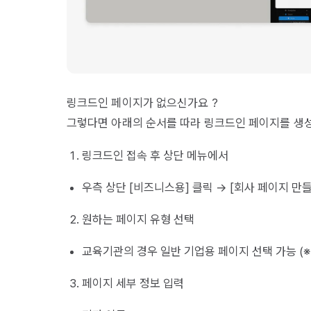
링크드인 페이지가 없으신가요 ?
그렇다면 아래의 순서를 따라 링크드인 페이지를 생성
링크드인 접속 후 상단 메뉴에서
우측 상단 [비즈니스용] 클릭 → [회사 페이지 만
원하는 페이지 유형 선택
교육기관의 경우 일반 기업용 페이지 선택 가능 (※ 
페이지 세부 정보 입력