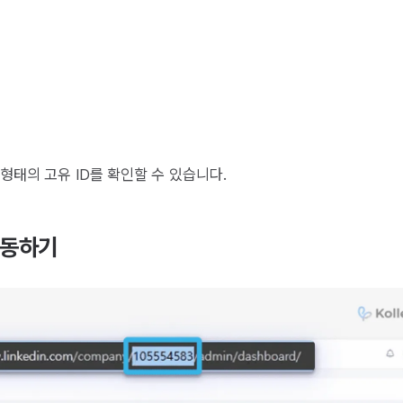
형태의 고유 ID를 확인할 수 있습니다.
연동하기