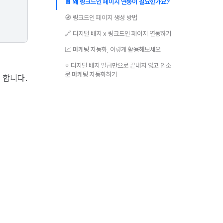
📄 왜 링크드인 페이지 연동이 필요한가요?
🧭 링크드인 페이지 생성 방법
🔗 디지털 배지 x 링크드인 페이지 연동하기
📈 마케팅 자동화, 이렇게 활용해보세요
⭐ 디지털 배지 발급만으로 끝내지 않고 입소
문 마케팅 자동화하기
 합니다.