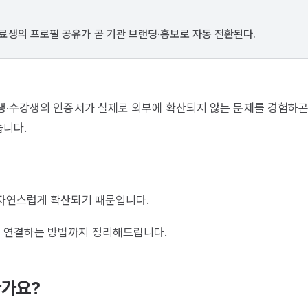
료생의 프로필 공유가 곧 기관 브랜딩·홍보로 자동 전환된다.
생·수강생의 인증서가 실제로 외부에 확산되지 않는 문제를 경험하곤
습니다.
 자연스럽게 확산되기 때문입니다.
 연결하는 방법까지 정리해드립니다.
한가요?