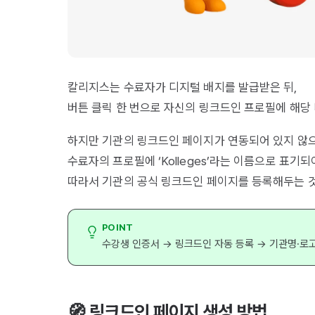
칼리지스는 수료자가 디지털 배지를 발급받은 뒤,
버튼 클릭 한 번으로 자신의 링크드인 프로필에 해당
하지만 기관의 링크드인 페이지가 연동되어 있지 않으
수료자의 프로필에 ‘Kolleges’라는 이름으로 표기
​따라서 기관의 공식 링크드인 페이지를 등록해두는 
POINT
수강생 인증서 → 링크드인 자동 등록 → 기관명·로
🧭 링크드인 페이지 생성 방법