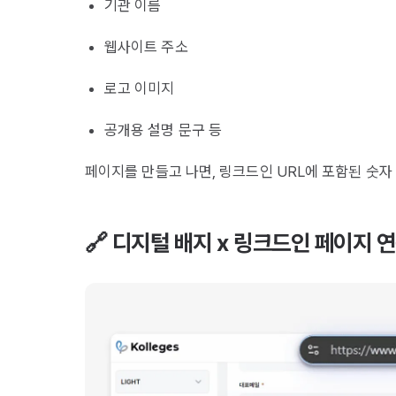
기관 이름
웹사이트 주소
로고 이미지
공개용 설명 문구 등
페이지를 만들고 나면, 링크드인 URL에 포함된 숫자 
🔗 디지털 배지 x 링크드인 페이지 