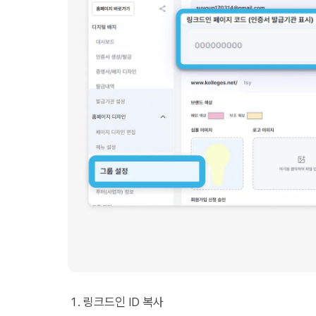
링크드인 ID 복사