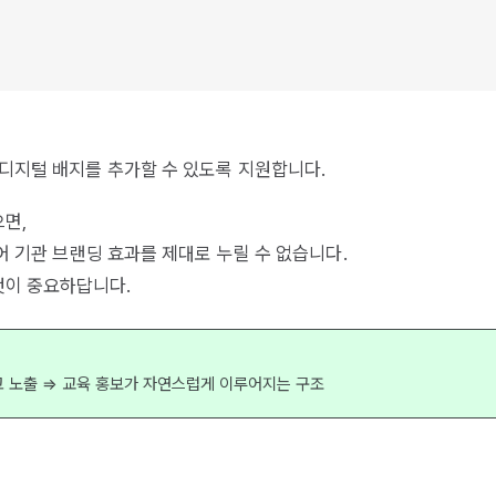
 디지털 배지를 추가할 수 있도록 지원합니다.
면,
되어 기관 브랜딩 효과를 제대로 누릴 수 없습니다.
것이 중요하답니다.
고 노출 ⇒ 교육 홍보가 자연스럽게 이루어지는 구조