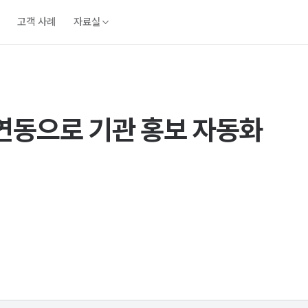
고객 사례
자료실
 연동으로 기관 홍보 자동화