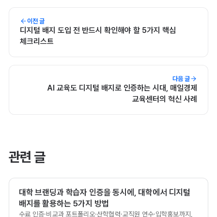
이전 글
디지털 배지 도입 전 반드시 확인해야 할 5가지 핵심
체크리스트
다음 글
AI 교육도 디지털 배지로 인증하는 시대, 매일경제
교육센터의 혁신 사례
관련 글
대학 브랜딩과 학습자 인증을 동시에, 대학에서 디지털
배지를 활용하는 5가지 방법
수료 인증·비교과 포트폴리오·산학협력·교직원 연수·입학홍보까지,