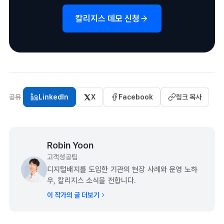
칼리지스 데모 신청
공유
LinkedIn
X
Facebook
링크 복사
Robin Yoon
고객성공팀
디지털배지를 도입한 기관의 현장 사례와 운영 노하
우, 칼리지스 소식을 전합니다.
이 작가의 글 더보기