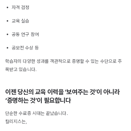
자격 검정
교육 실습
공동 연구 참여
공모전 수상 등
학습자의 다양한 성과를 객관적으로 증명할 수 있는 수단으로 주
목받고 있습니다.
이젠 당신의 교육 이력을 ‘보여주는 것’이 아니라
‘증명하는 것’이 필요합니다
단순한 수료증 시대는 끝났습니다.
칼리지스는,