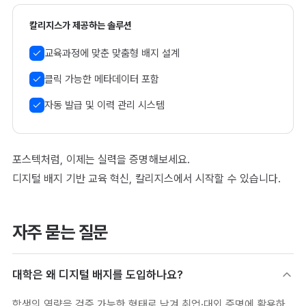
칼리지스가 제공하는 솔루션
교육과정에 맞춘 맞춤형 배지 설계
클릭 가능한 메타데이터 포함
자동 발급 및 이력 관리 시스템
포스텍처럼, 이제는 실력을 증명해보세요.
디지털 배지 기반 교육 혁신, 칼리지스에서 시작할 수 있습니다.
자주 묻는 질문
대학은 왜 디지털 배지를 도입하나요?
학생의 역량을 검증 가능한 형태로 남겨 취업·대외 증명에 활용하