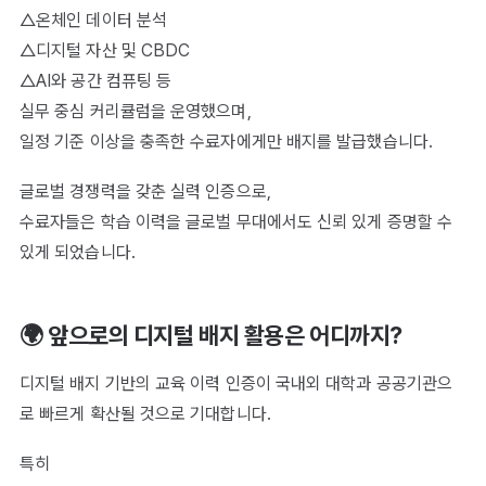
△온체인 데이터 분석
△디지털 자산 및 CBDC
△AI와 공간 컴퓨팅 등
실무 중심 커리큘럼을 운영했으며,
일정 기준 이상을 충족한 수료자에게만 배지를 발급했습니다.​
글로벌 경쟁력을 갖춘 실력 인증으로,
수료자들은 학습 이력을 글로벌 무대에서도 신뢰 있게 증명할 수
있게 되었습니다.
🌍 앞으로의 디지털 배지 활용은 어디까지?
디지털 배지 기반의 교육 이력 인증이 국내외 대학과 공공기관으
로 빠르게 확산될 것으로 기대합니다.
특히