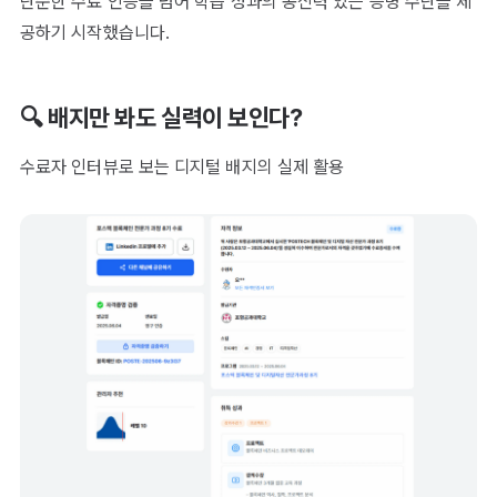
단순한 수료 인증을 넘어 학습 성과의 공신력 있는 증명 수단을 제
공하기 시작했습니다.
🔍 배지만 봐도 실력이 보인다?
수료자 인터뷰로 보는 디지털 배지의 실제 활용