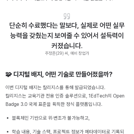
단순히 수료했다는 말보다, 실제로 어떤 실무
능력을 갖췄는지 보여줄 수 있어서 설득력이
커졌습니다.
주정준(29) 씨, 예비 창업가
🧩 디지털 배지, 어떤 기술로 만들어졌을까?
이번 디지털 배지는 칼리지스를 통해 발급되었습니다.
칼리지스는 교육기관 전용 인증 솔루션으로, 1EdTech의 Open
Badge 3.0 국제 표준을 획득한 정식 플랫폼입니다.
블록체인 기반으로 위·변조가 불가능하고,
학습 내용, 기술 스택, 프로젝트 정보가 메타데이터로 기록되