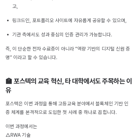
고,
링크드인, 포트폴리오 사이트에 자유롭게 공유할 수 있으며,
기관 측에서도 성과 중심의 인증 관리가 가능합니다.
즉, 이 단순한 전자 수료증이 아니라 “역량 기반의 디지털 신원 증
명” 이라고 할 수 있습니다.
🏫 포스텍의 교육 혁신, 타 대학에서도 주목하는 이
유
포스텍은 이번 과정을 통해 고등교육 분야에서 블록체인 기반 인
증 체계를 본격적으로 도입한 첫 사례 중 하나로 꼽힙니다.
이번 과정에서는
△RWA 기술