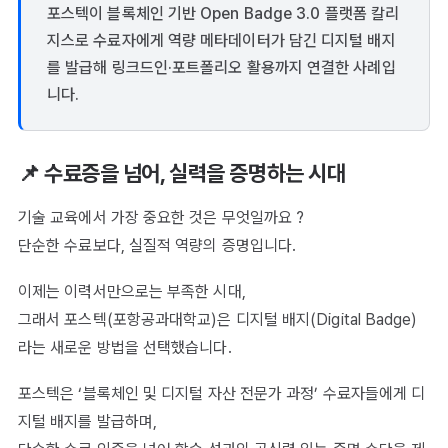
포스텍이 블록체인 기반 Open Badge 3.0 플랫폼 칼리
지스로 수료자에게 역량 메타데이터가 담긴 디지털 배지
를 발급해 링크드인·포트폴리오 활용까지 연결한 사례입
니다.
📌 수료증을 넘어, 실력을 증명하는 시대
기술 교육에서 가장 중요한 것은 무엇일까요 ?
단순한 수료보다, 실질적 역량의 증명입니다.
이제는 이력서만으로는 부족한 시대,
그래서 포스텍(포항공과대학교)은 디지털 배지(Digital Badge)
라는 새로운 방법을 선택했습니다.
포스텍은 ‘블록체인 및 디지털 자산 전문가 과정’ 수료자들에게 디
지털 배지를 발급하며,