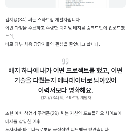
김지용(34) 씨는 스타트업 개발자입니다.
이번 과정을 수료하고 수령한 디지털 배지를 링크드인에 업로드했
는데,
바로 외부 채용 담당자들의 관심을 끌었다고 합니다.
배지 하나에 내가 어떤 프로젝트를 했고, 어떤
기술을 다뤘는지 메타데이터로 남아있어
이력서보다 명확해요.
김지용(34) 씨, 스타트업 개발자
또한 예비 창업가 주정준(29) 씨는 자신의 포트폴리오 사이트에
배지를 삽입한 이후
투자자와 파트너들로부터 긍정적인 피드백을 받았습니다.