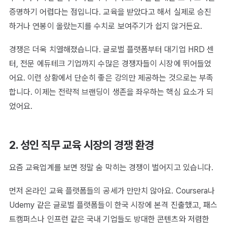
증명하기 어렵다는 점입니다. 교육을 받았다고 해서 실제로 승진
하거나 연봉이 올랐는지를 수치로 보여주기가 쉽지 않거든요.
경쟁은 더욱 치열해졌습니다. 글로벌 플랫폼부터 대기업 HRD 센
터, 전문 에듀테크 기업까지 수많은 경쟁자들이 시장에 뛰어들었
어요. 이런 상황에서 단순히 좋은 강의만 제공하는 것으로는 부족
합니다. 이제는 전략적 브랜딩이 생존을 좌우하는 핵심 요소가 되
었어요.
2. 성인 직무 교육 시장의 경쟁 환경
요즘 교육업계를 보면 정말 숨 막히는 경쟁이 벌어지고 있습니다.
먼저 온라인 교육 플랫폼들의 공세가 만만치 않아요. Coursera나
Udemy 같은 글로벌 플랫폼들이 한국 시장에 본격 진출했고, 패스
트캠퍼스나 인프런 같은 국내 기업들도 방대한 콘텐츠와 저렴한