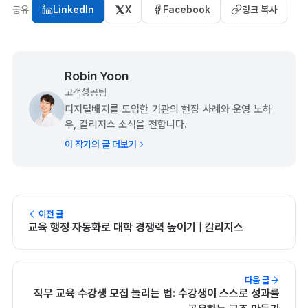
공유
LinkedIn
X
Facebook
링크 복사
Robin Yoon
고객성공팀
디지털배지를 도입한 기관의 현장 사례와 운영 노하
우, 칼리지스 소식을 전합니다.
이 작가의 글 더보기
이전 글
교육 행정 자동화로 대학 경쟁력 높이기 | 칼리지스
다음 글
직무 교육 수강생 모집 늘리는 법: 수강생이 스스로 성과를