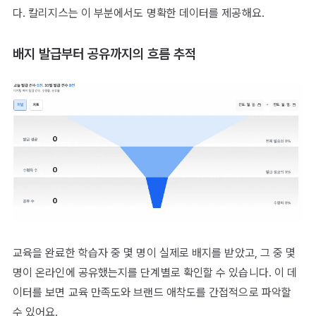
다. 칼리지스는 이 부분에서도 명확한 데이터를 제공해요.
배지 발급부터 공유까지의 흐름 추적
교육을 완료한 학습자 중 몇 명이 실제로 배지를 받았고, 그 중 몇
명이 온라인에 공유했는지를 단계별로 확인할 수 있습니다. 이 데
이터를 보면 교육 만족도와 브랜드 애착도를 간접적으로 파악할
수 있어요.