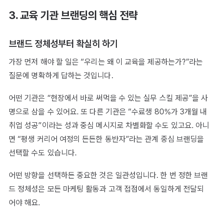
3. 교육 기관 브랜딩의 핵심 전략
브랜드 정체성부터 확실히 하기
가장 먼저 해야 할 일은 “우리는 왜 이 교육을 제공하는가?”라는
질문에 명확하게 답하는 것입니다.
어떤 기관은 “현장에서 바로 써먹을 수 있는 실무 스킬 제공”을 사
명으로 삼을 수 있어요. 또 다른 기관은 “수료생 80%가 3개월 내
취업 성공”이라는 성과 중심 메시지로 차별화할 수도 있고요. 아니
면 “평생 커리어 여정의 든든한 동반자”라는 관계 중심 브랜딩을
선택할 수도 있습니다.
어떤 방향을 선택하든 중요한 것은 일관성입니다. 한 번 정한 브랜
드 정체성은 모든 마케팅 활동과 고객 접점에서 동일하게 전달되
어야 해요.