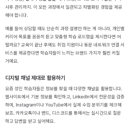
사후 관리까지. 이 모든 과정에서 일관되고 차별화된 경험을 제공
해야 합니다.
예를 들어 상담할 때도 단순히 과정 설명만 하는 게 아니라, 개인별
커리어 목표를 꼼꼼히 듣고 맞춤형 학습 로드맵을 제시한다면 어
떨까요? 교육이 끝난 후에도 취업 지원이나 동문 네트워크 연결 서
비스를 제공한다면 학습자들이 느끼는 브랜드 가치가 훨씬 커질
거예요.
디지털 채널 제대로 활용하기
요즘 성인 학습자들은 정보를 찾을 때 다양한 채널을 활용합니다.
웹사이트에서 기본 정보를 확인하고, LinkedIn에서 전문성을 검증
하며, Instagram이나 YouTube에서 실제 수업 분위기를 체크해
보죠. 카카오톡이나 밴드, 디스코드를 통해서는 실시간으로 질문
하고 답변을 받고 싶어해요.