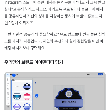
Instagram 스토리에 올린 배지를 본 친구들이 “나도 저 교육 받고
싶다”고 문의하기도 하고요. 카카오톡 프로필이나 블로그에 배지
를 공유하면서 자신의 성취를 자랑하는 동시에 브랜드 홍보도 자
연스럽게 이뤄지죠.
이런 자발적 공유가 왜 중요할까요? 유료 광고보다 훨씬 높은 신뢰
도를 가지기 때문입니다. 지인의 추천이나 실제 경험담은 어떤 마
케팅 메시지보다 강력해요.
우리만의 브랜드 아이덴티티 담기