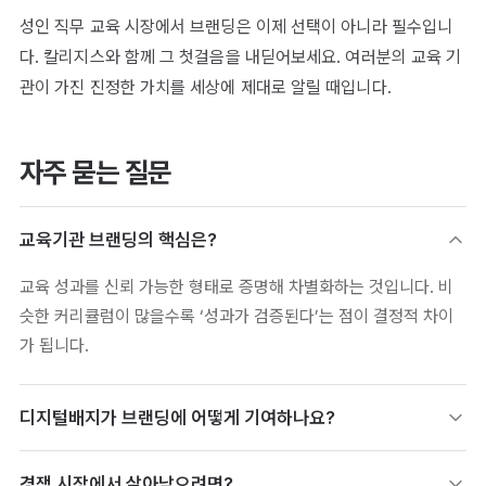
성인 직무 교육 시장에서 브랜딩은 이제 선택이 아니라 필수입니
다. 칼리지스와 함께 그 첫걸음을 내딛어보세요. 여러분의 교육 기
관이 가진 진정한 가치를 세상에 제대로 알릴 때입니다.
자주 묻는 질문
교육기관 브랜딩의 핵심은?
교육 성과를 신뢰 가능한 형태로 증명해 차별화하는 것입니다. 비
슷한 커리큘럼이 많을수록 ‘성과가 검증된다’는 점이 결정적 차이
가 됩니다.
디지털배지가 브랜딩에 어떻게 기여하나요?
수료자 성과 공유가 기관 신뢰와 노출을 함께 강화합니다. 수료자
경쟁 시장에서 살아남으려면?