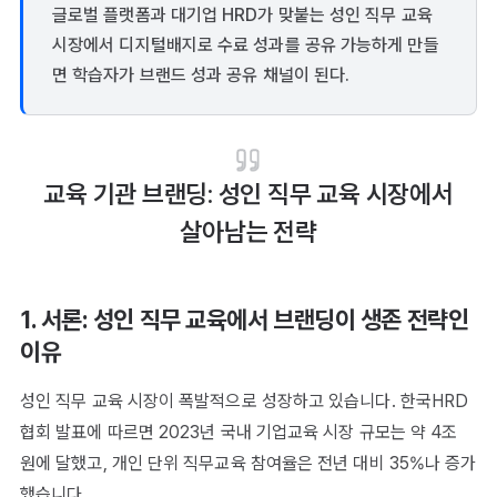
글로벌 플랫폼과 대기업 HRD가 맞붙는 성인 직무 교육
시장에서 디지털배지로 수료 성과를 공유 가능하게 만들
면 학습자가 브랜드 성과 공유 채널이 된다.
교육 기관 브랜딩: 성인 직무 교육 시장에서
살아남는 전략
1. 서론: 성인 직무 교육에서 브랜딩이 생존 전략인
이유
성인 직무 교육 시장이 폭발적으로 성장하고 있습니다. 한국HRD
협회 발표에 따르면 2023년 국내 기업교육 시장 규모는 약 4조
원에 달했고, 개인 단위 직무교육 참여율은 전년 대비 35%나 증가
했습니다.