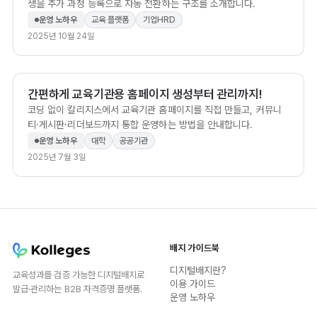
생을 추가 과정 등록으로 자동 전환하는 구조를 소개합니다.
운영 노하우
교육 플랫폼
기업HRD
2025년 10월 24일
간편하게 교육기관용 홈페이지 생성부터 관리까지!
코딩 없이 칼리지스에서 교육기관 홈페이지를 직접 만들고, 커뮤니
티·게시판·리더보드까지 통합 운영하는 방법을 안내합니다.
운영 노하우
대학
공공기관
2025년 7월 3일
배지 가이드북
디지털배지란?
교육성과를 검증 가능한 디지털배지로
이용 가이드
발급·관리하는 B2B 자격증명 플랫폼.
운영 노하우