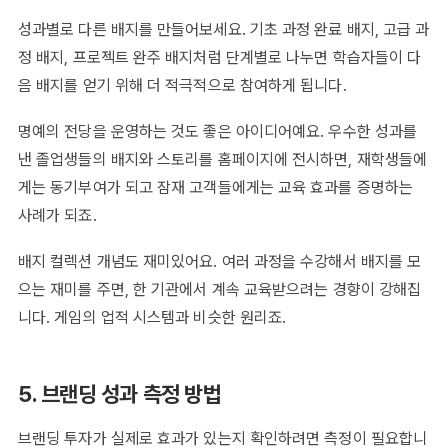
성과별로 다른 배지를 만들어보세요. 기초 과정 완료 배지, 고급 과
정 배지, 프로젝트 완주 배지처럼 단계별로 나누면 학습자들이 다
음 배지를 얻기 위해 더 적극적으로 참여하게 됩니다.
명예의 전당을 운영하는 것도 좋은 아이디어예요. 우수한 성과를
낸 졸업생들의 배지와 스토리를 홈페이지에 전시하면, 재학생들에
게는 동기부여가 되고 잠재 고객들에게는 교육 효과를 증명하는
사례가 되죠.
배지 컬렉션 개념도 재미있어요. 여러 과정을 수강해서 배지를 모
으는 재미를 주면, 한 기관에서 계속 교육받으려는 경향이 강해집
니다. 게임의 업적 시스템과 비슷한 원리죠.
5. 브랜딩 성과 측정 방법
브랜딩 투자가 실제로 효과가 있는지 확인하려면 측정이 필요합니