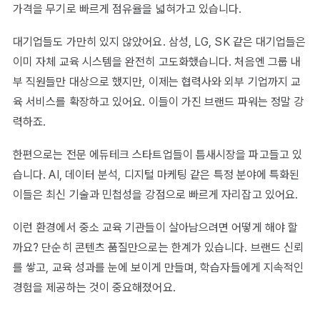
가격을 무기로 빠르게 점유율을 넓혀가고 있습니다.
대기업들도 가만히 있지 않았어요. 삼성, LG, SK 같은 대기업들은
이미 자체 교육 시스템을 완전히 고도화했습니다. 처음엔 그룹 내
부 직원들만 대상으로 했지만, 이제는 협력사와 외부 기업까지 교
육 서비스를 확장하고 있어요. 이들이 가진 브랜드 파워는 정말 강
력하죠.
한편으로는 전문 에듀테크 스타트업들이 틈새시장을 파고들고 있
습니다. AI, 데이터 분석, 디지털 마케팅 같은 특정 분야에 특화된
이들은 최신 기술과 민첩성을 강점으로 빠르게 자리잡고 있어요.
이런 환경에서 중소 교육 기관들이 살아남으려면 어떻게 해야 할
까요? 단순히 콘텐츠 품질만으로는 한계가 있습니다. 브랜드 신뢰
를 쌓고, 교육 성과를 눈에 보이게 만들며, 학습자들에게 지속적인
경험을 제공하는 것이 중요해졌어요.