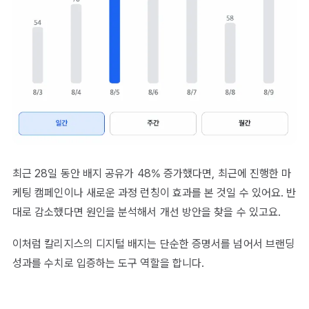
최근 28일 동안 배지 공유가 48% 증가했다면, 최근에 진행한 마
케팅 캠페인이나 새로운 과정 런칭이 효과를 본 것일 수 있어요. 반
대로 감소했다면 원인을 분석해서 개선 방안을 찾을 수 있고요.
이처럼 칼리지스의 디지털 배지는 단순한 증명서를 넘어서 브랜딩
성과를 수치로 입증하는 도구 역할을 합니다.