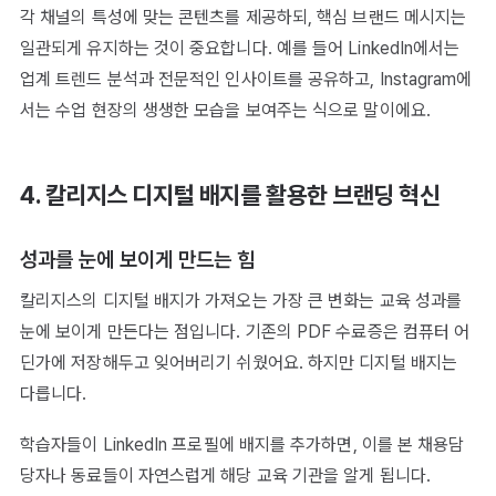
각 채널의 특성에 맞는 콘텐츠를 제공하되, 핵심 브랜드 메시지는
일관되게 유지하는 것이 중요합니다. 예를 들어 LinkedIn에서는
업계 트렌드 분석과 전문적인 인사이트를 공유하고, Instagram에
서는 수업 현장의 생생한 모습을 보여주는 식으로 말이에요.
4. 칼리지스 디지털 배지를 활용한 브랜딩 혁신
성과를 눈에 보이게 만드는 힘
칼리지스의 디지털 배지가 가져오는 가장 큰 변화는 교육 성과를
눈에 보이게 만든다는 점입니다. 기존의 PDF 수료증은 컴퓨터 어
딘가에 저장해두고 잊어버리기 쉬웠어요. 하지만 디지털 배지는
다릅니다.
학습자들이 LinkedIn 프로필에 배지를 추가하면, 이를 본 채용담
당자나 동료들이 자연스럽게 해당 교육 기관을 알게 됩니다.