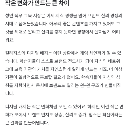
작은 변화가 만드는 큰 차이
성인 직무 교육 시장은 이제 지식 경쟁을 넘어 브랜드 신뢰 경쟁의
시대로 접어들었습니다. 아무리 좋은 콘텐츠를 가지고 있어도 그
것을 제대로 알리고 신뢰를 쌓지 못하면 경쟁에서 살아남기 어려
워요.
칼리지스의 디지털 배지는 이런 상황에서 게임 체인저가 될 수 있
습니다. 학습자들이 스스로 브랜드 전도사가 되어 자신의 네트워
크에 교육 기관의 가치를 자연스럽게 알리게 만드는 거죠. 더 이상
기관이 일방적으로 홍보할 필요가 없어요. 학습자들이 자신의 성
취를 자랑하면서 동시에 브랜드도 알리는 윈-윈 구조가 만들어집
니다.
디지털 배지는 작은 변화처럼 보일 수 있어요. 하지만 이런 작은 변
화가 모여서 브랜드 인지도 상승, 신뢰도 증가, 입소문 확산이라는
큰 결과를 만들어냅니다.