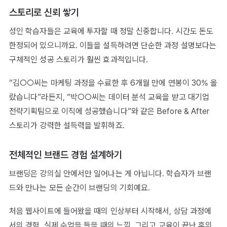
스토리로 신뢰 쌓기
성인 학습자들은 교육에 투자할 때 정말 신중합니다. 시간도 돈도
한정되어 있으니까요. 이들을 설득하려면 단순한 과정 설명보다는
구체적인 성공 스토리가 훨씬 효과적입니다.
“김○○씨는 마케팅 과정을 수료한 후 6개월 만에 연봉이 30% 올
랐습니다”라든지, “박○○씨는 데이터 분석 교육을 받고 대기업
전략기획팀으로 이직에 성공했습니다”와 같은 Before & After
스토리가 강력한 설득력을 발휘하죠.
전체적인 브랜드 경험 설계하기
브랜딩은 강의실 안에서만 일어나는 게 아닙니다. 학습자가 브랜
드와 만나는 모든 순간이 브랜딩의 기회예요.
처음 웹사이트에 들어왔을 때의 인상부터 시작해서, 상담 과정에
서의 경험, 실제 수업을 들을 때의 느낌, 그리고 교육이 끝난 후의