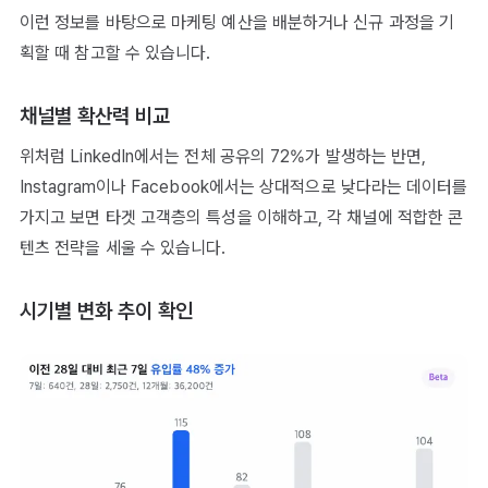
이런 정보를 바탕으로 마케팅 예산을 배분하거나 신규 과정을 기
획할 때 참고할 수 있습니다.
채널별 확산력 비교
위처럼 LinkedIn에서는 전체 공유의 72%가 발생하는 반면,
Instagram이나 Facebook에서는 상대적으로 낮다라는 데이터를
가지고 보면 타겟 고객층의 특성을 이해하고, 각 채널에 적합한 콘
텐츠 전략을 세울 수 있습니다.
시기별 변화 추이 확인