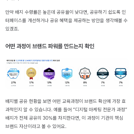
만약 배지 수령률은 높은데 공유율이 낮다면, 공유하기 쉽도록 인
터페이스를 개선하거나 공유 혜택을 제공하는 방안을 생각해볼 수
있겠죠.
어떤 과정이 브랜드 파워를 만드는지 확인
배지별 공유 현황을 보면 어떤 교육과정이 브랜드 확산에 가장 효
과적인지 알 수 있습니다. 예를 들어 “디지털 마케팅 전문가 과정”
배지가 전체 공유의 30%를 차지한다면, 이 과정이 기관의 핵심
브랜드 자산이라고 볼 수 있어요.