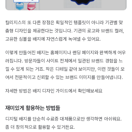
칼리지스의 또 다른 장점은 획일적인 템플릿이 아니라 기관별 맞
춤형 디자인을 제공한다는 것입니다. 기관의 로고와 브랜드 컬러,
고유한 심볼을 배지에 자연스럽게 녹여낼 수 있어요.
이렇게 만들어진 배지는 홈페이지나 랜딩 페이지와 완벽하게 어우
러집니다. 방문자들이 사이트 전체에서 일관된 브랜드 경험을 느
낄 수 있게 되는 거죠. 작은 디테일 같아 보이지만, 이런 것들이 모
여서 전문적이고 신뢰할 수 있는 브랜드 이미지를 만들어냅니다.
자세한 방법은
배지 디자인 가이드
에서 확인해보세요
재미있게 활용하는 방법들
디지털 배지를 단순히 수료증 대체품으로만 생각하면 아쉬워요.
좀 더 창의적으로 활용할 수 있거든요.