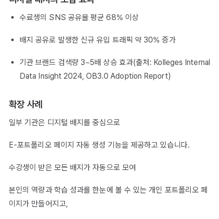
수료생의 SNS 공유율 평균 68% 이상
배지 공유로 발생한 신규 유입 트래픽 약 30% 증가
기관 브랜드 검색량 3~5배 상승 효과(출처: Kolleges Internal
Data Insight 2024, OB3.0 Adoption Report)
확장 사례
일부 기관은 디지털 배지를 중심으로
E-포트폴리오 페이지 자동 생성 기능을 제공하고 있습니다.
수강생이 받은 모든 배지가 자동으로 모여
본인의 역량과 학습 성과를 한눈에 볼 수 있는 개인 포트폴리오 페
이지가 만들어지고,