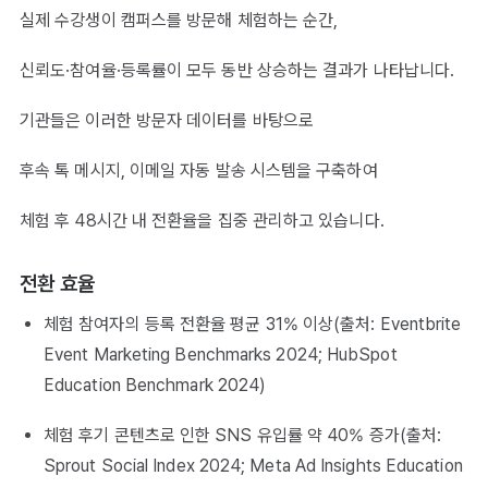
실제 수강생이 캠퍼스를 방문해 체험하는 순간,
신뢰도·참여율·등록률이 모두 동반 상승하는 결과가 나타납니다.
기관들은 이러한 방문자 데이터를 바탕으로
후속 톡 메시지, 이메일 자동 발송 시스템을 구축하여
체험 후 48시간 내 전환율을 집중 관리하고 있습니다.
전환 효율
체험 참여자의 등록 전환율 평균 31% 이상(출처: Eventbrite
Event Marketing Benchmarks 2024; HubSpot
Education Benchmark 2024)
체험 후기 콘텐츠로 인한 SNS 유입률 약 40% 증가(출처:
Sprout Social Index 2024; Meta Ad Insights Education