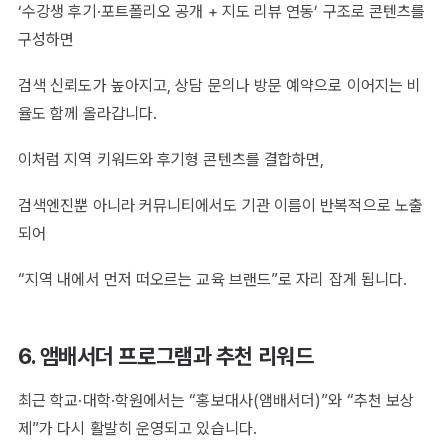
‘수강생 후기·포트폴리오 공개 + 지도 리뷰 연동’ 구조로 콘텐츠를
구성하면
검색 신뢰도가 높아지고, 상담 문의나 방문 예약으로 이어지는 비
율도 함께 올라갑니다.
이처럼 지역 키워드와 후기형 콘텐츠를 결합하면,
검색엔진뿐 아니라 커뮤니티에서도 기관 이름이 반복적으로 노출
되어
“지역 내에서 먼저 떠오르는 교육 브랜드”로 자리 잡게 됩니다.
6. 앰배서더 프로그램과 추천 리워드
최근 학교·대학·학원에서는 “홍보대사(앰배서더)”와 “추천 보상
제”가 다시 활발히 운영되고 있습니다.