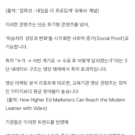
(출처: ‘알파코 : 내일을 더 프로답게’ 유튜브 채널)
이러한 콘텐츠는 단순 후기형 콘텐츠를 넘어,
‘학습자의 성장과 변화’를 시각화한 사회적 증거(Social Proof)로
기능합니다.
특히 “누가 → 어떤 계기로 → 수료 후 어떻게 달라졌는가”라는 3
단 내러티브 구조는 영상 매체에서 특히 효과적입니다.
영상 마케팅 분석 리포트에 따르면, 교육기관 영상 콘텐츠는 정적
인 이미지보다 평균 참여율이 높습니다
(출처: How Higher Ed Marketers Can Reach the Modern
Learner with Video)
기관들은 이러한 트렌드를 반영해