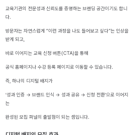
교육기관의 전문성과 신뢰도를 증명하는 브랜딩 공간이기도 합니
다.
방문자는 자연스럽게 “이런 과정을 나도 들어보고 싶다”는 인상을
받게 되고,
바로 이어지는 교육 신청 버튼(CTA)을 통해
공식 홈페이지나 수강 등록 페이지로 이동할 수 있습니다.
즉, 하나의 디지털 배지가
‘성과 인증 → 브랜드 인식 → 성과 공유 → 신청 전환’으로 이어지
는
완성된 모집 퍼널의 출발점이 되는 셈입니다.
디지털 배지의 모집 효과