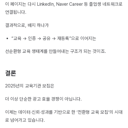
이 페이지는 다시 LinkedIn, Naver Career 등 졸업생 네트워크로
연결됩니다.
결과적으로, 배지 하나가
“교육 → 인증 → 공유 → 재등록”으로 이어지는
선순환형 교육 생태계를 만들어내는 구조가 되는 것이죠.
결론
2025년의 교육기관 모집은
더 이상 단순한 광고 효율 경쟁이 아닙니다.
이제는 데이터·신뢰·성과를 기반으로 한 ‘전환형 교육 모집’의 시대
로 넘어가고 있습니다.