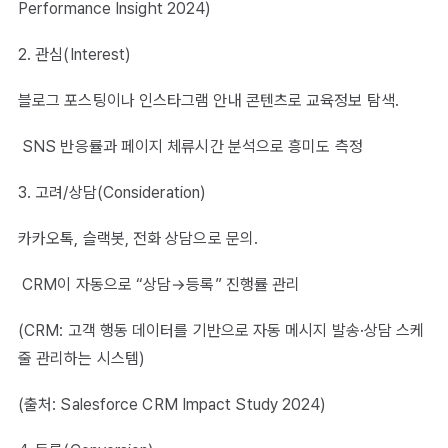
Performance Insight 2024)
2. 관심(Interest)
블로그 포스팅이나 인스타그램 안내 콘텐츠로 교육정보 탐색.
SNS 반응률과 페이지 체류시간 분석으로 흥미도 측정
3. 고려/상담(Consideration)
카카오톡, 슬랙봇, 전화 상담으로 문의.
CRM이 자동으로 “상담→등록” 진행률 관리
(CRM: 고객 행동 데이터를 기반으로 자동 메시지 발송·상담 스케
줄 관리하는 시스템)
(출처: Salesforce CRM Impact Study 2024)