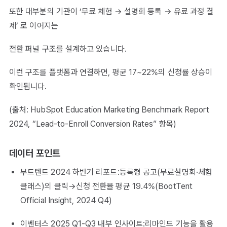
또한 대부분의 기관이 ‘무료 체험 → 설명회 등록 → 유료 과정 결
제’ 로 이어지는
전환 퍼널 구조를 설계하고 있습니다.
이런 구조를 플랫폼과 연결하면, 평균 17~22%의 신청률 상승이
확인됩니다.
(출처: HubSpot Education Marketing Benchmark Report
2024, “Lead-to-Enroll Conversion Rates” 항목)
데이터 포인트
부트텐트 2024 하반기 리포트:등록형 공고(무료설명회·체험
클래스)의 클릭→신청 전환율 평균 19.4%(BootTent
Official Insight, 2024 Q4)
이벤터스 2025 Q1-Q3 내부 인사이트:리마인드 기능을 활용