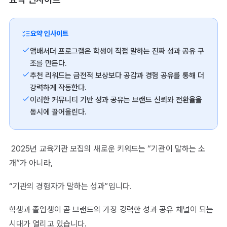
요약 인사이트
앰배서더 프로그램은 학생이 직접 말하는 진짜 성과 공유 구
조를 만든다.
추천 리워드는 금전적 보상보다 공감과 경험 공유를 통해 더
강력하게 작동한다.
이러한 커뮤니티 기반 성과 공유는 브랜드 신뢰와 전환율을
동시에 끌어올린다.
2025년 교육기관 모집의 새로운 키워드는 “기관이 말하는 소
개”가 아니라,
“기관의 경험자가 말하는 성과”입니다.
학생과 졸업생이 곧 브랜드의 가장 강력한 성과 공유 채널이 되는
시대가 열리고 있습니다.