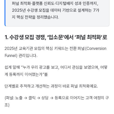
퍼널 최적화·플랫폼 신뢰도·디지털배지 성과 인증까지,
2025년 수강생 모집을 데이터 기반으로 설계하는 7가
지 핵심 전략을 정리했습니다.
1. 수강생 모집 경쟁, ‘입소문’에서 ‘퍼널 최적화’로
2025년 교육기관 모집의 핵심 키워드는 전환 퍼널(Conversion
Funnel) 관리입니다.
쉽게 말해 “누가 우리 광고를 보고, 어디서 관심을 보였으며, 어떻
게 등록까지 이어졌는가”를
단계별로 추적하고 개선하는 과정이 바로 퍼널 최적화예요.
(퍼널: 노출 → 클릭 → 상담 → 등록으로 이어지는 고객 여정의 구
조)