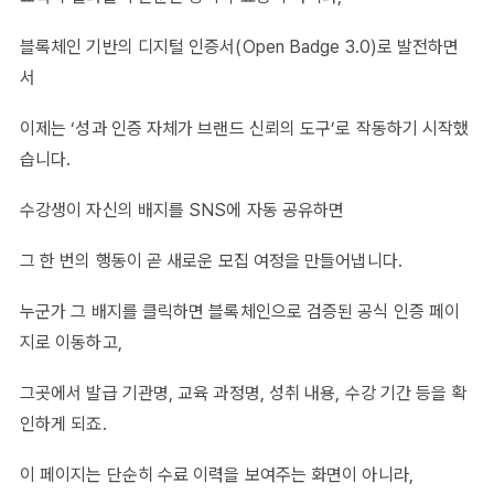
블록체인 기반의 디지털 인증서(Open Badge 3.0)로 발전하면
서
이제는 ‘성과 인증 자체가 브랜드 신뢰의 도구’로 작동하기 시작했
습니다.
수강생이 자신의 배지를 SNS에 자동 공유하면
그 한 번의 행동이 곧 새로운 모집 여정을 만들어냅니다.
누군가 그 배지를 클릭하면 블록체인으로 검증된 공식 인증 페이
지로 이동하고,
그곳에서 발급 기관명, 교육 과정명, 성취 내용, 수강 기간 등을 확
인하게 되죠.
이 페이지는 단순히 수료 이력을 보여주는 화면이 아니라,