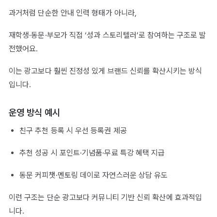
과거처럼 단순한 안내 인력 형태가 아니라,
재학생·동문·부모가 직접 ‘성과 스토리텔러’로 참여하는 구조로 발
전했어요.
이는 광고보다 훨씬 진정성 있게 브랜드 신뢰를 확산시키는 방식
입니다.
운영 방식 예시
친구 추천 등록 시 우선 등록권 제공
추천 성공 시 포인트·기념품·무료 특강 혜택 지급
동문 커피챗·멘토링 데이로 자연스러운 상담 유도
이런 구조는 단순 광고보다 커뮤니티 기반 신뢰 확산에 효과적입
니다.