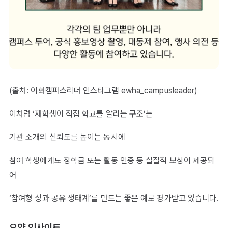
(출처: 이화캠퍼스리더 인스타그램
ewha_campusleader
)
이처럼 ‘재학생이 직접 학교를 알리는 구조’는
기관 소개의 신뢰도를 높이는 동시에
참여 학생에게도 장학금 또는 활동 인증 등 실질적 보상이 제공되
어
‘참여형 성과 공유 생태계’를 만드는 좋은 예로 평가받고 있습니다.
요약 인사이트