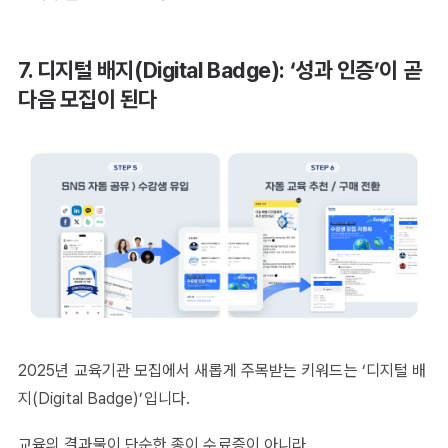
7. 디지털 배지(Digital Badge): ‘성과 인증’이 곧
다음 모집이 된다
2025년 교육기관 모집에서 새롭게 주목받는 키워드는 ‘디지털 배
지(Digital Badge)’입니다.
교육의 결과물이 단순한 종이 수료증이 아니라,