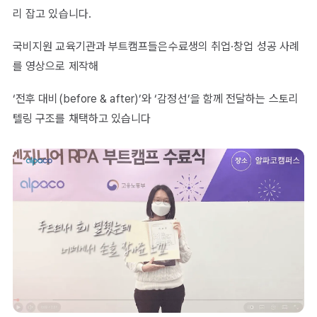
리 잡고 있습니다.
국비지원 교육기관과 부트캠프들은수료생의 취업·창업 성공 사례
를 영상으로 제작해
‘전후 대비(before & after)’와 ‘감정선’을 함께 전달하는 스토리
텔링 구조를 채택하고 있습니다