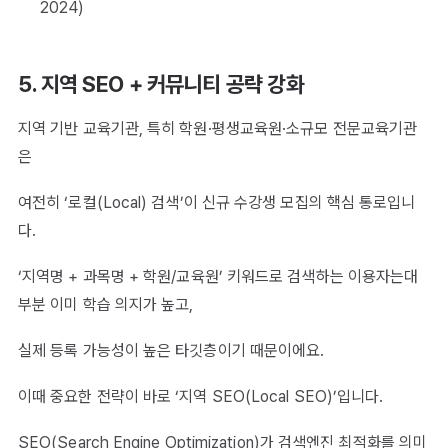
2024)
5. 지역 SEO + 커뮤니티 공략 강화
지역 기반 교육기관, 특히 학원·평생교육원·소규모 전문교육기관
은
여전히 ‘로컬(Local) 검색’이 신규 수강생 모집의 핵심 통로입니
다.
‘지역명 + 과목명 + 학원/교육원’ 키워드로 검색하는 이용자는대
부분 이미 학습 의지가 높고,
실제 등록 가능성이 높은 타깃층이기 때문이에요.
이때 중요한 전략이 바로 ‘지역 SEO(Local SEO)’입니다.
SEO(Search Engine Optimization)가 검색엔진 최적화를 의미