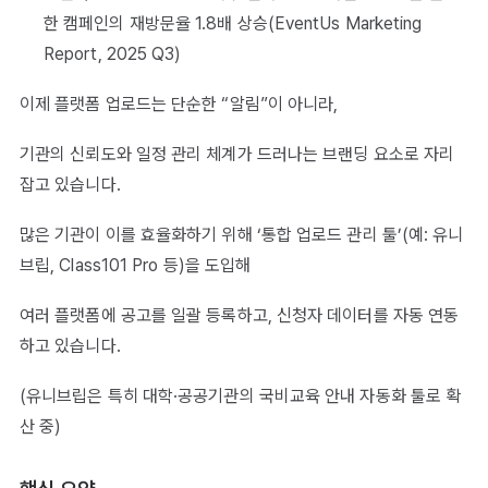
한 캠페인의 재방문율 1.8배 상승(EventUs Marketing
Report, 2025 Q3)
이제 플랫폼 업로드는 단순한 “알림”이 아니라,
기관의 신뢰도와 일정 관리 체계가 드러나는 브랜딩 요소로 자리
잡고 있습니다.
많은 기관이 이를 효율화하기 위해 ‘통합 업로드 관리 툴’(예: 유니
브립, Class101 Pro 등)을 도입해
여러 플랫폼에 공고를 일괄 등록하고, 신청자 데이터를 자동 연동
하고 있습니다.
(유니브립은 특히 대학·공공기관의 국비교육 안내 자동화 툴로 확
산 중)