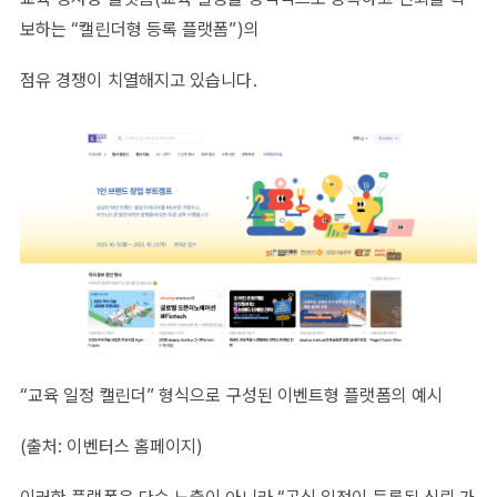
보하는 “캘린더형 등록 플랫폼”)의
점유 경쟁이 치열해지고 있습니다.
“교육 일정 캘린더” 형식으로 구성된 이벤트형 플랫폼의 예시
(출처: 이벤터스 홈페이지)