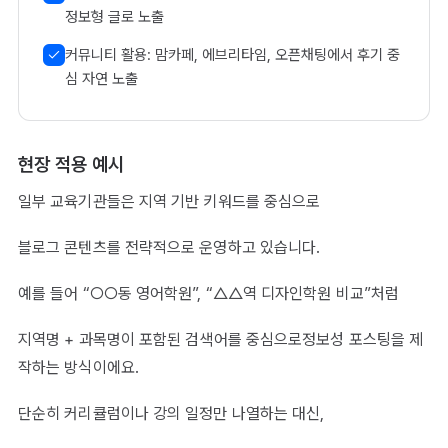
정보형 글로 노출
커뮤니티 활용: 맘카페, 에브리타임, 오픈채팅에서 후기 중
심 자연 노출
현장 적용 예시
일부 교육기관들은 지역 기반 키워드를 중심으로
블로그 콘텐츠를 전략적으로 운영하고 있습니다.
예를 들어 “○○동 영어학원”, “△△역 디자인학원 비교”처럼
지역명 + 과목명이 포함된 검색어를 중심으로정보성 포스팅을 제
작하는 방식이에요.
단순히 커리큘럼이나 강의 일정만 나열하는 대신,