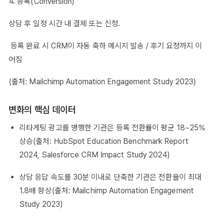
4. 등록(Conversion)
상담 후 일정 시간 내 결제 또는 신청.
등록 완료 시 CRM이 자동 축하 메시지 발송 / 후기 요청까지 이
어짐
(출처: Mailchimp Automation Engagement Study 2023)
변화의 핵심 데이터
리타게팅 광고를 병행한 기관은 등록 전환률이 평균 18~25%
상승(출처: HubSpot Education Benchmark Report
2024, Salesforce CRM Impact Study 2024)
상담 응답 속도를 30분 이내로 단축한 기관은 전환율이 최대
1.8배 향상(출처: Mailchimp Automation Engagement
Study 2023)