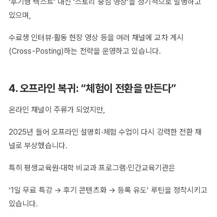
‘후기형 텍스트’ 대신 ‘스토리 중심 영상’을 정기적으로 발행하고
있으며,
수료생 인터뷰·활동 현장 영상 등을 여러 채널에 교차 게시
(Cross-Posting)하는 전략을 운영하고 있습니다.
4. 오프라인 복귀: “체험이 전환을 만든다”
온라인 채널이 주류가 되었지만,
2025년 들어 오프라인 설명회·체험 수업이 다시 강력한 전환 채
널로 부상했습니다.
특히 평생교육원·대학 비교과 프로그램·민간교육기관은
‘1일 무료 특강 → 후기 콘텐츠화 → 등록 유도’ 루틴을 정착시키고
있습니다.