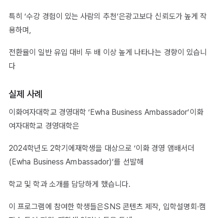
특히 ‘수강 경험이 있는 사람의 추천’은광고보다 신뢰도가 높게 작
용하며,
전환율이 일반 유입 대비 두 배 이상 높게 나타나는 경향이 있습니
다
실제 사례
이화여자대학교 경영대학 ‘Ewha Business Ambassador’이화
여자대학교 경영대학은
2024학년도 2학기에재학생을 대상으로 ‘이화 경영 앰배서더
(Ewha Business Ambassador)’를 선발해
학교 및 학과 소개를 담당하게 했습니다.
이 프로그램에 참여한 학생들은SNS 콘텐츠 제작, 입학설명회·캠