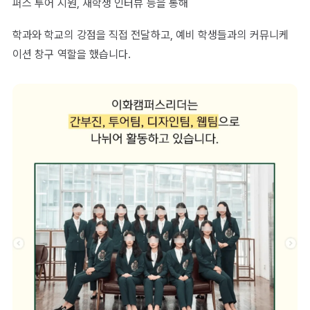
퍼스 투어 지원, 재학생 인터뷰 등을 통해
학과와 학교의 강점을 직접 전달하고, 예비 학생들과의 커뮤니케
이션 창구 역할을 했습니다.