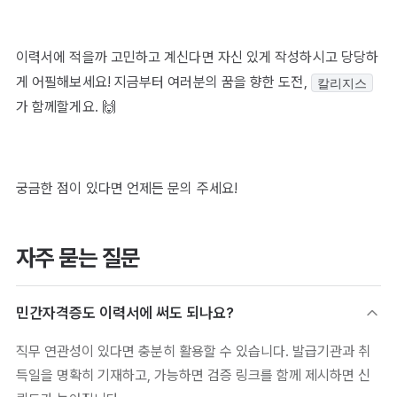
이력서에 적을까 고민하고 계신다면 자신 있게 작성하시고 당당하
게 어필해보세요! 지금부터 여러분의 꿈을 향한 도전,
칼리지스
가 함께할게요. 🙌
궁금한 점이 있다면 언제든 문의 주세요!
자주 묻는 질문
민간자격증도 이력서에 써도 되나요?
직무 연관성이 있다면 충분히 활용할 수 있습니다. 발급기관과 취
득일을 명확히 기재하고, 가능하면 검증 링크를 함께 제시하면 신