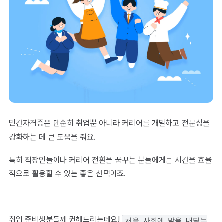
민간자격증은 단순히 취업뿐 아니라 커리어를 개발하고 전문성을
강화하는 데 큰 도움을 줘요.
특히 직장인들이나 커리어 전환을 꿈꾸는 분들에게는 시간을 효율
적으로 활용할 수 있는 좋은 선택이죠.
취업 준비생분들께 권해드리는데요!
처음 사회에 발을 내딛는