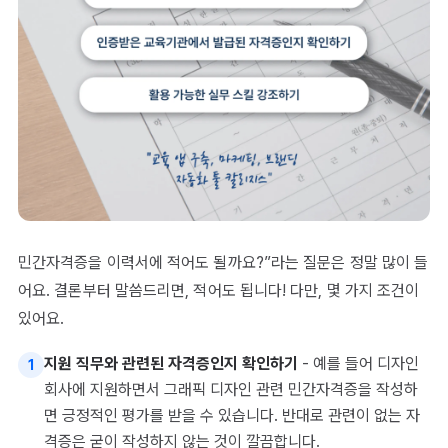
민간자격증을 이력서에 적어도 될까요?”라는 질문은 정말 많이 들
어요. 결론부터 말씀드리면, 적어도 됩니다! 다만, 몇 가지 조건이
있어요.
지원 직무와 관련된 자격증인지 확인하기
- 예를 들어 디자인
1
회사에 지원하면서 그래픽 디자인 관련 민간자격증을 작성하
면 긍정적인 평가를 받을 수 있습니다. 반대로 관련이 없는 자
격증은 굳이 작성하지 않는 것이 깔끔합니다.