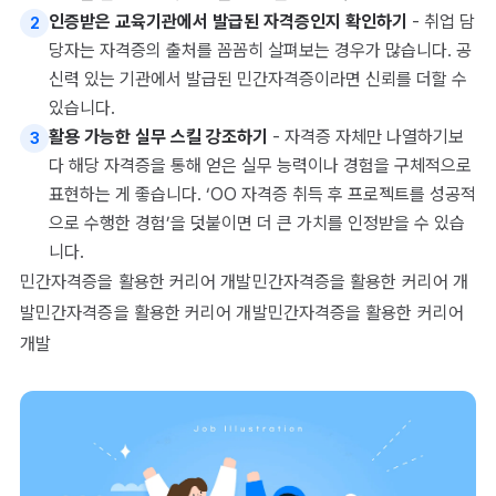
인증받은 교육기관에서 발급된 자격증인지 확인하기
- 취업 담
2
당자는 자격증의 출처를 꼼꼼히 살펴보는 경우가 많습니다. 공
신력 있는 기관에서 발급된 민간자격증이라면 신뢰를 더할 수
있습니다.
활용 가능한 실무 스킬 강조하기
- 자격증 자체만 나열하기보
3
다 해당 자격증을 통해 얻은 실무 능력이나 경험을 구체적으로
표현하는 게 좋습니다. ‘OO 자격증 취득 후 프로젝트를 성공적
으로 수행한 경험’을 덧붙이면 더 큰 가치를 인정받을 수 있습
니다.
민간자격증을 활용한 커리어 개발민간자격증을 활용한 커리어 개
발민간자격증을 활용한 커리어 개발민간자격증을 활용한 커리어
개발