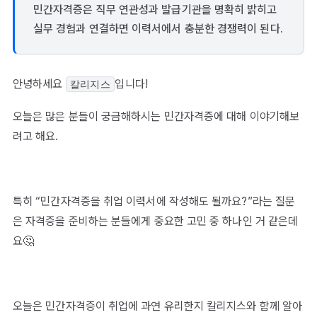
민간자격증은 직무 연관성과 발급기관을 명확히 밝히고
실무 경험과 연결하면 이력서에서 충분한 경쟁력이 된다.
안녕하세요
입니다!
칼리지스
오늘은 많은 분들이 궁금해하시는 민간자격증에 대해 이야기해보
려고 해요.
특히 “민간자격증을 취업 이력서에 작성해도 될까요?”라는 질문
은 자격증을 준비하는 분들에게 중요한 고민 중 하나인 거 같은데
요🤔
오늘은 민간자격증이 취업에 과연 유리한지 칼리지스와 함께 알아