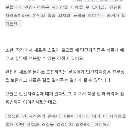
분들에게 민간자격증은 자신감을 더해줄 수 있어요. 간단한
자격증이라도 본인의 학습 의지와 노력을 보여주는 증거가 되
거든요.
또한, 직장에서 새로운 스킬이 필요할 때 민간자격증은 빠르게 배
우고 실무에 적용할 수 있는 강점이 있어요.
완전히 새로운 분야로 도전하려는 분들에게 민간자격증은 전문성
을 보완하고 새로운 길을 열어주는 열쇠가 될 수 있답니다.
오늘은 민간자격증에 대해 알아보고, 이력서 작성 팁과 커리어 활
용법까지 이야기해봤는데요.
중요한 건 자격증의 종류나 이름이 아니라,내가 이 자격증을
통해 어떤 경험과 스킬을 얻었는지 강조하는 거예요✔