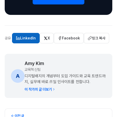
공유
LinkedIn
X
Facebook
링크 복사
Amy Kim
교육혁신팀
A
디지털배지의 개념부터 도입 가이드와 교육 트렌드까
지, 실무에 바로 쓰일 인사이트를 전합니다.
이 작가의 글 더보기
이전 글