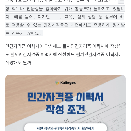
그렇다고 민간자격증이 덜 중요하다는 뜻은 아니에요! 오히려
특
정 직무나 전문성을 강화하기 위해 활용도가 높아지고 있답니
다. 예를 들어, 디자인, IT, 교육, 심리 상담 등 실무에 바
로 적용할 수 있는 민간자격증은 기업에서도 유용하게 평가받
는 경우가 많아요.
민간자격증 이력서에 작성해도 될까민간자격증 이력서에 작성해
도 될까민간자격증 이력서에 작성해도 될까민간자격증 이력서에
작성해도 될까