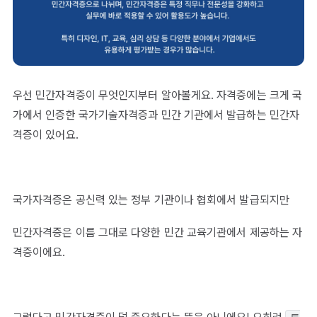
우선 민간자격증이 무엇인지부터 알아볼게요. 자격증에는 크게 국
가에서 인증한 국가기술자격증과 민간 기관에서 발급하는 민간자
격증이 있어요.
국가자격증은 공신력 있는 정부 기관이나 협회에서 발급되지만
민간자격증은 이름 그대로 다양한 민간 교육기관에서 제공하는 자
격증이에요.