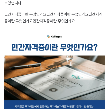
보겠습니다!
민간자격증이란 무엇인가요민간자격증이란 무엇인가요민간자격
증이란 무엇인가요민간자격증이란 무엇인가요