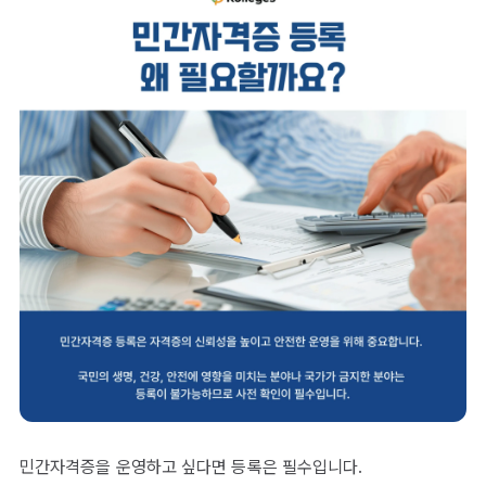
민간자격증을 운영하고 싶다면 등록은 필수입니다.