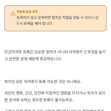
미등록 운영 주의
등록하지 않고 운영하면 법적인 처벌을 받을 수 있으니 반
드시 등록을 해야 합니다.
민간자격증 등록은 단순한 절차가 아니라 자격증의 신뢰성을 높이
고 안전한 운영 때문에 중요하답니다.
하지만 모든 자격증이 등록 가능한 것은 아니에요.
국민의 생명, 건강, 안전에 직접적인 영향을 미치거나 국가가 금지
한 분야에 속하는 경우엔 등록이 불가능하죠.