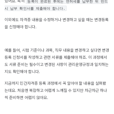
있어요. 특히
등록이 완료된 후에는 면허세를 납부한 뒤 반드
시 납부 확인서를 제출해야 합니다.
이외에도 자격증 내용을 수정하거나 변경하고 싶을 때는 변경등록
을 신청해야 합니다.
예를 들어, 시험 기준이나 과목, 직무 내용을 변경하고 싶다면 변경
등록 신청서를 작성하고 관련 서류를 제출해야 하죠. 이 과정에서
도 서류 준비는 필수이고 변경된 사항이 관리운영규정과 일치하는
지도 확인해야 합니다.
지금까지 민간자격증 등록 과정에서 꼭 알아야 할 내용을 살펴봤
는데요. 처음엔 복잡하고 어렵게 느껴질 수 있지만 차근차근 하나
씩 준비하면 어렵지 않아요.