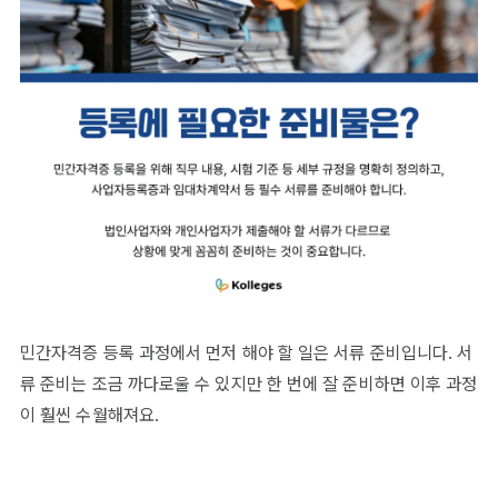
민간자격증 등록 과정에서 먼저 해야 할 일은 서류 준비입니다. 서
류 준비는 조금 까다로울 수 있지만 한 번에 잘 준비하면 이후 과정
이 훨씬 수월해져요.