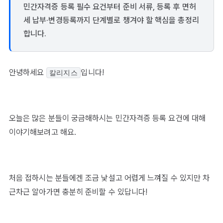
민간자격증 등록 필수 요건부터 준비 서류, 등록 후 면허
세 납부·변경등록까지 단계별로 챙겨야 할 핵심을 총정리
합니다.
안녕하세요
입니다!
칼리지스
오늘은 많은 분들이 궁금해하시는 민간자격증 등록 요건에 대해
이야기해보려고 해요.
처음 접하시는 분들에겐 조금 낯설고 어렵게 느껴질 수 있지만 차
근차근 알아가면 충분히 준비할 수 있답니다!