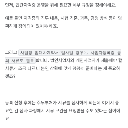
먼저, 민간자격증 운영을 위해 필요한 세부 규정을 정해야해요.
예를 들면 자격증의 직무 내용, 시험 기준, 과목, 검정 방식 등이 명
확하게 정의되어 있어야 하죠.
그리고
사업장 임대차계약서(임차일 경우), 사업자등록증 등
합니다. 법인사업자와 개인사업자가 제출해야 할
의 서류도 필요
서류가 조금 다르니 본인 상황에 맞게 꼼꼼히 준비하는 게 중요하
겠죠?
등록 신청 후에는 주무부처가 서류를 심사하게 되는데 여기서 중
요한 건 심사 과정에서 서류 보완을 요청받을 수도 있다는 점이에
요.