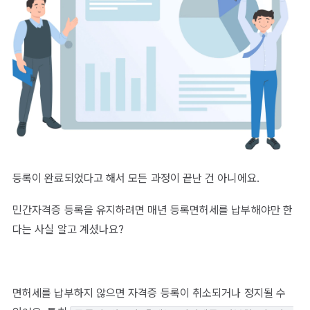
등록이 완료되었다고 해서 모든 과정이 끝난 건 아니에요.
민간자격증 등록을 유지하려면 매년 등록면허세를 납부해야만 한
다는 사실 알고 계셨나요?
면허세를 납부하지 않으면 자격증 등록이 취소되거나 정지될 수