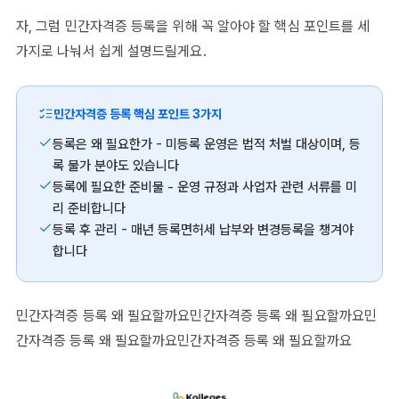
자, 그럼 민간자격증 등록을 위해 꼭 알아야 할 핵심 포인트를 세
가지로 나눠서 쉽게 설명드릴게요.
민간자격증 등록 핵심 포인트 3가지
등록은 왜 필요한가 - 미등록 운영은 법적 처벌 대상이며, 등
록 불가 분야도 있습니다
등록에 필요한 준비물 - 운영 규정과 사업자 관련 서류를 미
리 준비합니다
등록 후 관리 - 매년 등록면허세 납부와 변경등록을 챙겨야
합니다
민간자격증 등록 왜 필요할까요민간자격증 등록 왜 필요할까요민
간자격증 등록 왜 필요할까요민간자격증 등록 왜 필요할까요