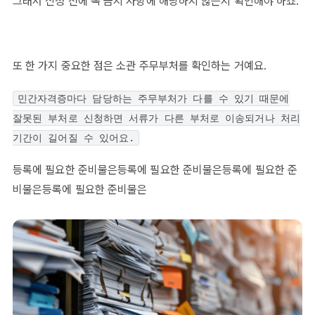
그래서 신청 전에 꼭 금지 사항에 해당하지 않는지 확인해야 하죠.
또 한 가지 중요한 점은 소관 주무부처를 확인하는 거예요.
민간자격증마다 담당하는 주무부처가 다를 수 있기 때문에
잘못된 부처로 신청하면 서류가 다른 부처로 이송되거나 처리
기간이 길어질 수 있어요.
등록에 필요한 준비물은등록에 필요한 준비물은등록에 필요한 준
비물은등록에 필요한 준비물은