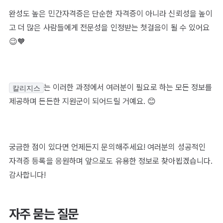
완성도 높은 민간자격증은 단순한 자격증이 아니라 신뢰성을 높이
고 더 많은 사람들에게 전문성을 인정받는 첫걸음이 될 수 있어요
😉🧡
는 이러한 과정에서 여러분이 필요로 하는 모든 정보를
칼리지스
제공하며 든든한 지원군이 되어드릴 거예요. 😊
궁금한 점이 있다면 언제든지 문의해주세요! 여러분의 성공적인
자격증 등록을 응원하며 앞으로도 유용한 정보로 찾아뵙겠습니다.
감사합니다!
자주 묻는 질문