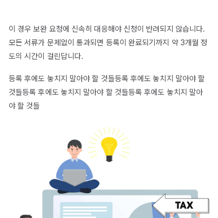
이 경우 보완 요청에 신속히 대응해야 신청이 반려되지 않습니다.
모든 서류가 문제없이 통과되면 등록이 완료되기까지 약 3개월 정
도의 시간이 걸린답니다.
등록 후에도 놓치지 말아야 할 것들등록 후에도 놓치지 말아야 할
것들등록 후에도 놓치지 말아야 할 것들등록 후에도 놓치지 말아
야 할 것들