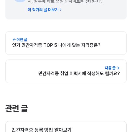
지, 실무에 바로 쓰일 인사이트를 전합니다.
이 작가의 글 더보기
이전 글
인기 민간자격증 TOP 5 나에게 맞는 자격증은?
다음 글
민간자격증 취업 이력서에 작성해도 될까요?
관련 글
민간자격증 등록 방법 알아보기