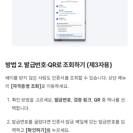
방법 2. 발급번호·QR로 조회하기 (제3자용)
배지를 받지 않은 사람도 인증서를 조회할 수 있습니다. 상단 메뉴
의
[자격증명 조회]
로 이동하세요.
확인 방법을 고르세요.
발급번호
,
검증 링크
,
QR
중 하나를 선
택합니다.
발급번호를 골랐다면 인증서·발급 메일에 있는 발급번호를 입
력하고
[확인하기]
를 누르세요.