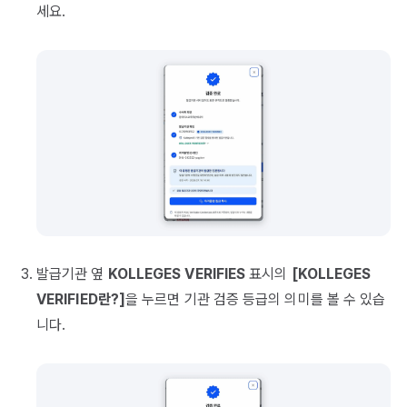
세요.
발급기관 옆
KOLLEGES VERIFIES
표시의
[KOLLEGES
VERIFIED란?]
을 누르면 기관 검증 등급의 의미를 볼 수 있습
니다.