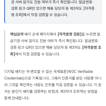
관 서버 없이도 진본 여부가 즉시 확인됩니다. 발급번호·
검증 링크·QR만 있으면 채용 담당자 등 제3자도 [자격증
명 조회]에서 직접 검증할 수 있습니다.
핵심요약
배지 상세 페이지에서
[자격증명 검증]
을 누르면 발
급기관 서버 없이도 진본 여부가 즉시 확인됩니다. 발급번호·
검증 링크·QR만 있으면 채용 담당자 등 제3자도
[자격증명 조
회]
에서 직접 검증할 수 있습니다.
디지털 배지는 위·변조할 수 없는 국제표준(W3C Verifiable
Credentials)으로 기록됩니다. 그래서 인증서를 받은 사람뿐 아니
라 그것을 확인하는 사람도 진위를 직접 검증할 수 있습니다. 이 문
서는 본인이 배지를 검증하는 방법과, 제3자가 조회하는 방법을
함께 안내합니다.