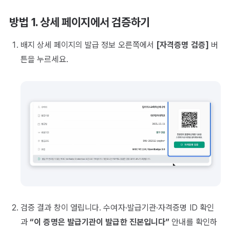
방법 1. 상세 페이지에서 검증하기
배지 상세 페이지의 발급 정보 오른쪽에서
[자격증명 검증]
버
튼을 누르세요.
검증 결과 창이 열립니다. 수여자·발급기관·자격증명 ID 확인
과
“이 증명은 발급기관이 발급한 진본입니다”
안내를 확인하