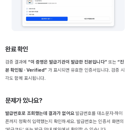
완료 확인
검증 결과에
“이 증명은 발급기관이 발급한 진본입니다”
또는
“진
본 확인됨 · Verified”
가 표시되면 유효한 인증서입니다. 검증 시
각도 함께 표시됩니다.
문제가 있나요?
발급번호로 조회했는데 결과가 없어요
발급번호를 대소문자·하이
픈까지 정확히 입력했는지 확인하세요. 발급번호는 인증서 화면의
‘발급코드’ 또는 발급 안내 메일에서 확인할 수 있습니다.