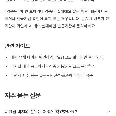
“검증됨”이 안 보이거나 검증이 실패해요
발급 이후 내용이 바뀌
었거나 발급기관 확인이 되지 않는 경우입니다. 인증서 링크가 정
확한지 확인하고, 계속 실패하면 발급기관에 문의하세요.
관련 가이드
배지 상세 페이지 확인하기
- 발급코드·발급기관 확인하기
디지털 배지 공유하기
- 검증 가능한 링크로 공유하기
수령자 자주 묻는 질문
- 안전성·표준에 대한 궁금증
자주 묻는 질문
디지털 배지의 진위는 어떻게 확인하나요?