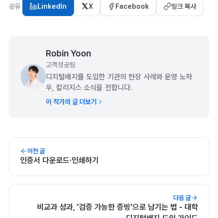
공유
LinkedIn
X
Facebook
링크 복사
Robin Yoon
고객성공팀
디지털배지를 도입한 기관의 현장 사례와 운영 노하
우, 칼리지스 소식을 전합니다.
이 작가의 글 더보기
이전 글
인증서 다운로드·인쇄하기
다음 글
비교과 성과, '검증 가능한 증빙'으로 남기는 법 - 대학