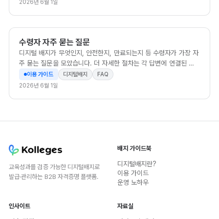
2026년 6월 1일
수령자 자주 묻는 질문
디지털 배지가 무엇인지, 안전한지, 만료되는지 등 수령자가 가장 자
주 묻는 질문을 모았습니다. 더 자세한 절차는 각 답변에 연결된 가
이드에서 확인할 수 있습니다.
이용 가이드
디지털배지
FAQ
2026년 6월 1일
배지 가이드북
디지털배지란?
교육성과를 검증 가능한 디지털배지로
이용 가이드
발급·관리하는 B2B 자격증명 플랫폼.
운영 노하우
인사이트
자료실