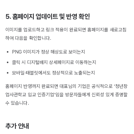
5. 홈페이지 업데이트 및 반영 확인
이미지를 업로드하고 링크 적용이 완료되면 홈페이지를 새로고침
하여 다음을 확인합니다.
PNG 이미지가 정상 해상도로 보이는지
클릭 시 디지털배지 상세페이지로 이동하는지
모바일·태블릿에서도 정상적으로 노출되는지
홈페이지 반영까지 완료되면 대표님의 기업은 공식적으로 ‘청년창
업사관학교 입교 인증기업’임을 방문자들에게 신뢰성 있게 증명할
수 있습니다.
추가 안내