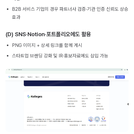
B2B 서비스 기업의 경우 파트너사 검증·기관 인증 신뢰도 상승
효과
(D) SNS·Notion·포트폴리오에도 활용
PNG 이미지 + 상세 링크를 함께 게시
스타트업 브랜딩 강화 및 IR·홍보자료에도 삽입 가능