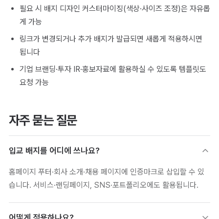
필요 시 배지 디자인 커스터마이징(색상·사이즈 조정)은 자유롭
게 가능
링크가 변경되거나 추가 배지가 발급되면 새롭게 적용하시면
됩니다
기업 브랜딩·투자 IR·홍보자료에 활용하실 수 있도록 템플릿도
요청 가능
자주 묻는 질문
입교 배지를 어디에 쓰나요?
홈페이지 푸터·회사 소개·채용 페이지에 인증마크로 삽입할 수 있
습니다. 서비스·랜딩페이지, SNS·포트폴리오에도 활용됩니다.
어떻게 적용하나요?