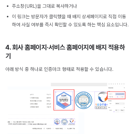
주소창(URL)을 그대로 복사하거나
이 링크는 방문자가 클릭했을 때 배지 상세페이지로 직접 이동
하여 사실 여부를 즉시 확인할 수 있도록 하는 핵심 요소입니다.
4. 회사 홈페이지·서비스 홈페이지에 배지 적용하
기
아래 방식 중 하나로 인증마크 형태로 적용할 수 있습니다.