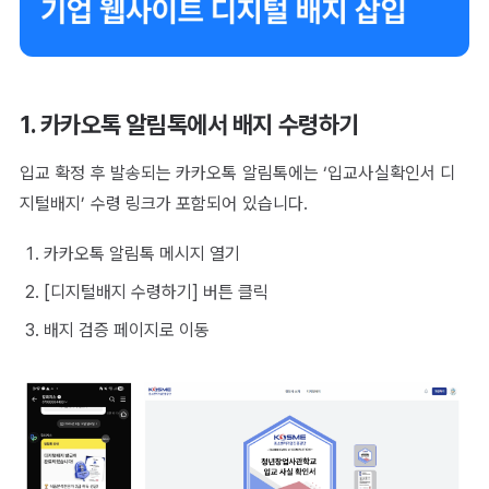
1. 카카오톡 알림톡에서 배지 수령하기
입교 확정 후 발송되는 카카오톡 알림톡에는 ‘입교사실확인서 디
지털배지’ 수령 링크가 포함되어 있습니다.
카카오톡 알림톡 메시지 열기
[디지털배지 수령하기] 버튼 클릭
배지 검증 페이지로 이동