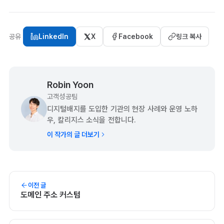
공유
LinkedIn
X
Facebook
링크 복사
Robin Yoon
고객성공팀
디지털배지를 도입한 기관의 현장 사례와 운영 노하
우, 칼리지스 소식을 전합니다.
이 작가의 글 더보기
이전 글
도메인 주소 커스텀