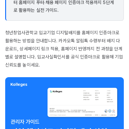
터 홈페이지 푸터·채용 페이지 인증마크 적용까지 5단계
로 활용하는 실전 가이드.
청년창업사관학교 입교기업 디지털배지를 홈페이지 인증마크로
활용하는 방법을 안내합니다. 카카오톡 알림톡 수령부터 배지 다
운로드, 상세페이지 링크 적용, 홈페이지 반영까지 전 과정을 단계
별로 설명합니다. 입교사실확인서를 공식 인증마크로 활용해 기업
신뢰도를 높이세요.