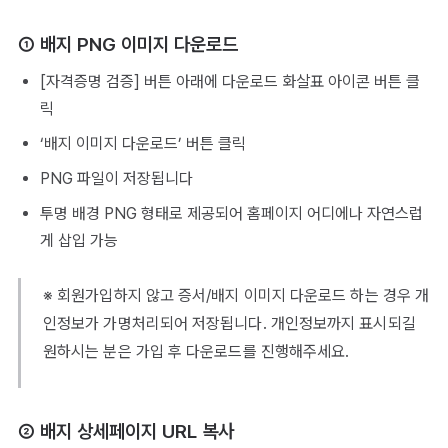
① 배지 PNG 이미지 다운로드
[자격증명 검증] 버튼 아래에 다운로드 화살표 아이콘 버튼 클
릭
‘배지 이미지 다운로드’ 버튼 클릭
PNG 파일이 저장됩니다
투명 배경 PNG 형태로 제공되어 홈페이지 어디에나 자연스럽
게 삽입 가능
※ 회원가입하지 않고 증서/배지 이미지 다운로드 하는 경우 개
인정보가 가명처리되어 저장됩니다. 개인정보까지 표시되길
원하시는 분은 가입 후 다운로드를 진행해주세요.
② 배지 상세페이지 URL 복사