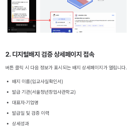
2. 디지털배지 검증 상세페이지 접속
버튼 클릭 시 다음 정보가 표시되는 배지 상세페이지가 열립니다.
배지 이름(입교사실확인서)
발급 기관(서울청년창업사관학교)
대표자·기업명
발급일 및 검증 이력
상세성과