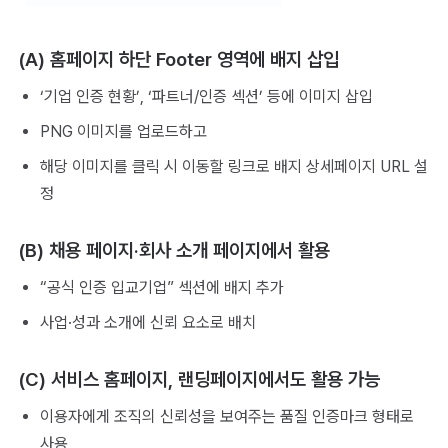
(A) 홈페이지 하단 Footer 영역에 배지 삽입
‘기업 인증 현황’, ‘파트너/인증 섹션’ 등에 이미지 삽입
PNG 이미지를 업로드하고
해당 이미지를 클릭 시 이동할 링크로 배지 상세페이지 URL 설
정
(B) 채용 페이지·회사 소개 페이지에서 활용
“공식 인증 입교기업” 섹션에 배지 추가
사업·성과 소개에 신뢰 요소로 배치
(C) 서비스 홈페이지, 랜딩페이지에서도 활용 가능
이용자에게 조직의 신뢰성을 보여주는 품질 인증마크 형태로
사용