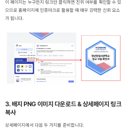
이 페이지는 누구든지 링크만 클릭하면 진위 여부를 확인할 수 있
으므로 홈페이지에 인증마크로 활용할 때 매우 강력한 신뢰 요소
가 됩니다.
3. 배지 PNG 이미지 다운로드 & 상세페이지 링크
복사
상세페이지에서 다음 두 가지를 준비합니다.