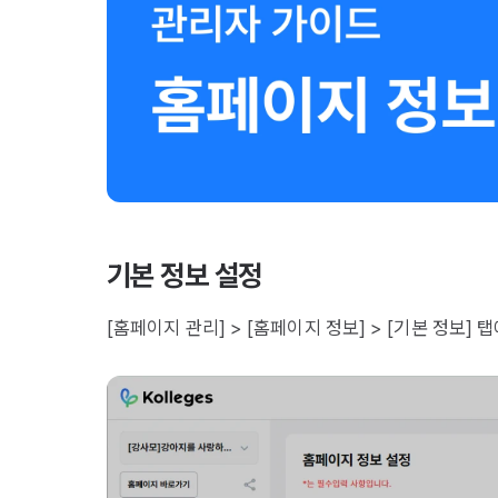
기본 정보 설정
[홈페이지 관리] > [홈페이지 정보] > [기본 정보]