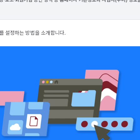
보를 설정하는 방법을 소개합니다.