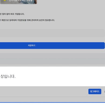
색상입니다.