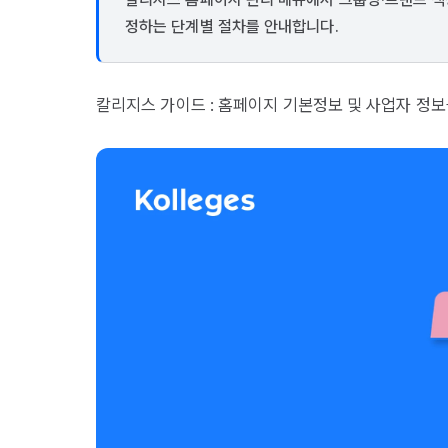
정하는 단계별 절차를 안내합니다.
칼리지스 가이드 : 홈페이지 기본정보 및 사업자 정