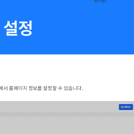
 탭에서 홈페이지 정보를 설정할 수 있습니다.