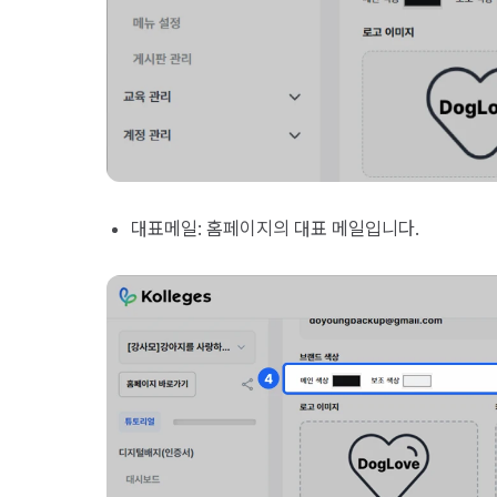
대표메일: 홈페이지의 대표 메일입니다.