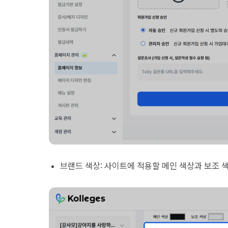
브랜드 색상: 사이트에 적용할 메인 색상과 보조 