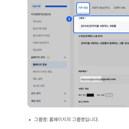
그룹명: 홈페이지의 그룹명입니다.