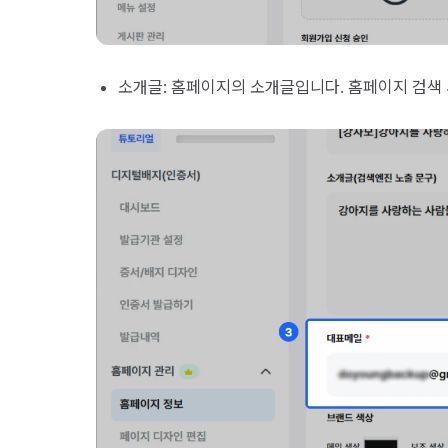
소개글: 홈페이지의 소개글입니다. 홈페이지 검색 