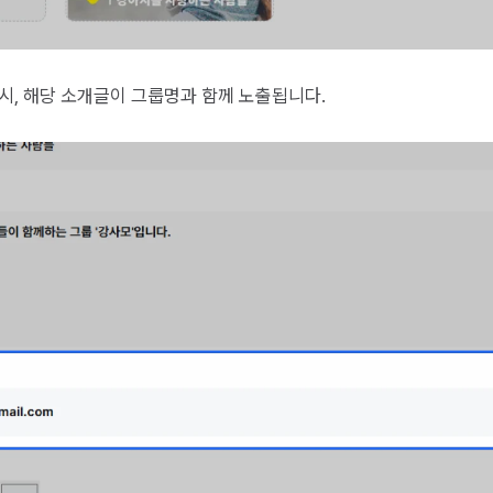
시, 해당 소개글이 그룹명과 함께 노출됩니다.