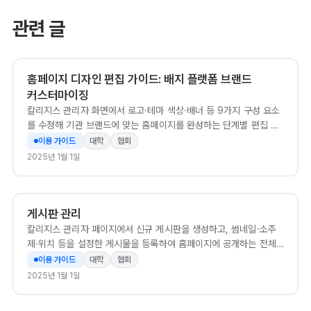
관련 글
홈페이지 디자인 편집 가이드: 배지 플랫폼 브랜드
커스터마이징
칼리지스 관리자 화면에서 로고·테마 색상·배너 등 9가지 구성 요소
를 수정해 기관 브랜드에 맞는 홈페이지를 완성하는 단계별 편집 가
이드.
이용 가이드
대학
협회
2025년 1월 1일
게시판 관리
칼리지스 관리자 페이지에서 신규 게시판을 생성하고, 썸네일·소주
제·위치 등을 설정한 게시물을 등록하여 홈페이지에 공개하는 전체
흐름을 단계별로 안내합니다.
이용 가이드
대학
협회
2025년 1월 1일