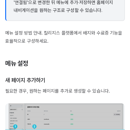
'연결됨'으로 변경한 뒤 메뉴에 추가·저장하면 홈페이지
내비게이션을 원하는 구조로 구성할 수 있습니다.
메뉴 설정 방법 안내. 칼리지스 플랫폼에서 배지와 수료증 기능을
효율적으로 구성하세요.
메뉴 설정
새 페이지 추가하기
필요한 경우, 원하는 페이지를 추가로 생성할 수 있습니다.