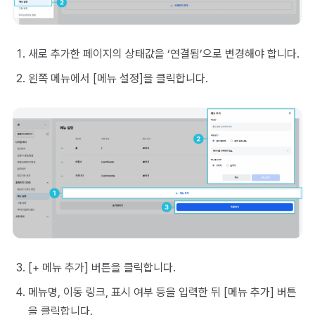
새로 추가한 페이지의 상태값을 ‘연결됨’으로 변경해야 합니다.
왼쪽 메뉴에서 [메뉴 설정]을 클릭합니다.
[+ 메뉴 추가] 버튼을 클릭합니다.
메뉴명, 이동 링크, 표시 여부 등을 입력한 뒤 [메뉴 추가] 버튼
을 클릭합니다.