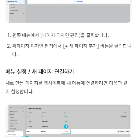
왼쪽 메뉴에서 [페이지 디자인 편집]을 클릭합니다.
홈페이지 디자인 편집에서 [+ 새 페이지 추가] 버튼을 클릭합니
다.
메뉴 설정 / 새 페이지 연결하기
새로 만든 페이지를 웹사이트에 내 메뉴에 연결하려면 다음과 같
이 설정합니다.