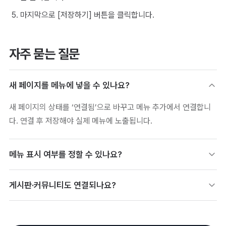
마지막으로 [저장하기] 버튼을 클릭합니다.
자주 묻는 질문
새 페이지를 메뉴에 넣을 수 있나요?
새 페이지의 상태를 ‘연결됨’으로 바꾸고 메뉴 추가에서 연결합니
다. 연결 후 저장해야 실제 메뉴에 노출됩니다.
메뉴 표시 여부를 정할 수 있나요?
메뉴명·이동 링크·표시 여부를 설정한 뒤 저장합니다. 필요에 따라
게시판·커뮤니티도 연결되나요?
메뉴를 숨기거나 순서를 조정할 수 있습니다.
생성한 게시판·커뮤니티를 메뉴 설정에서 홈페이지에 연결합니다.
운영 기능을 메뉴로 한곳에 모을 수 있습니다.