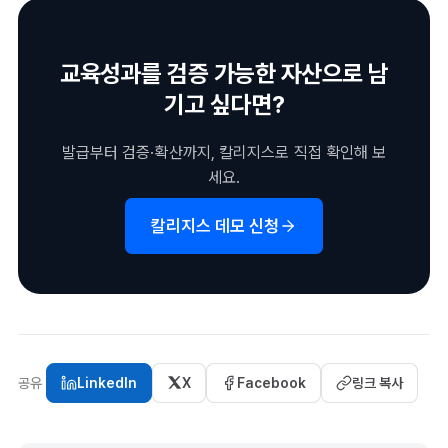
교육성과를 검증 가능한 자산으로 남
기고 싶다면?
발급부터 검증·확산까지, 칼리지스로 직접 확인해 보
세요.
칼리지스 데모 신청
공유
LinkedIn
X
Facebook
링크 복사