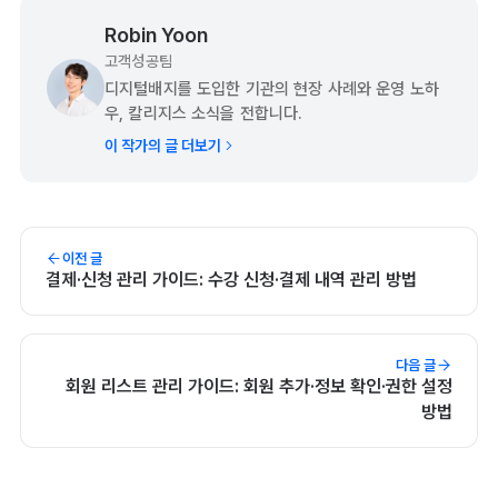
Robin Yoon
고객성공팀
디지털배지를 도입한 기관의 현장 사례와 운영 노하
우, 칼리지스 소식을 전합니다.
이 작가의 글 더보기
이전 글
결제·신청 관리 가이드: 수강 신청·결제 내역 관리 방법
다음 글
회원 리스트 관리 가이드: 회원 추가·정보 확인·권한 설정
방법