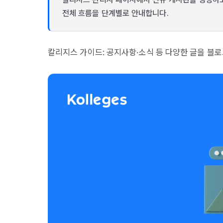
전체 흐름을 단계별로 안내합니다.
칼리지스 가이드: 공지사항·소식 등 다양한 글을 블