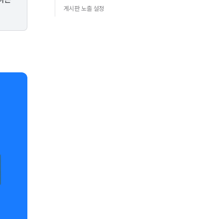
게시판 노출 설정