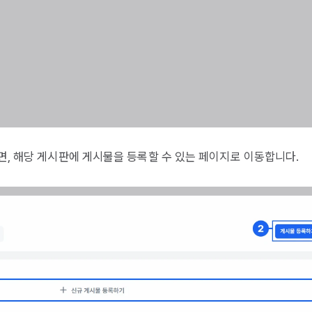
면, 해당 게시판에 게시물을 등록할 수 있는 페이지로 이동합니다.