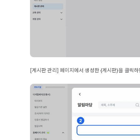
[게시판 관리] 페이지에서 생성한 {게시판}을 클릭하