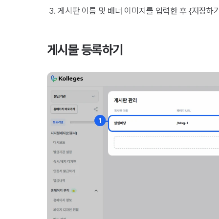
게시판 이름 및 배너 이미지를 입력한 후 {저장하
게시물 등록하기