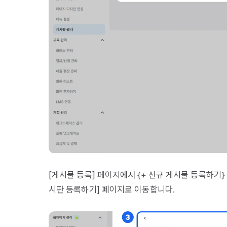
[게시물 등록] 페이지에서 {+ 신규 게시물 등록하기}
시판 등록하기] 페이지로 이동합니다.