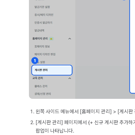
왼쪽 사이드 메뉴에서 [홈페이지 관리] > [게시판
[게시판 관리] 페이지에서 {+ 신규 게시판 추가하
팝업이 나타납니다.