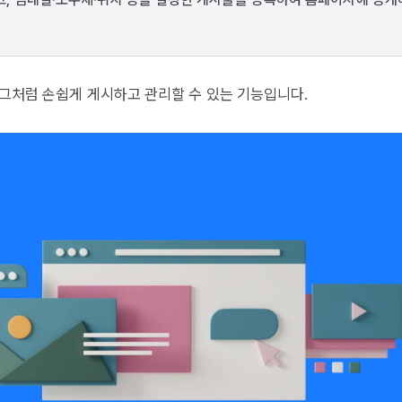
로그처럼 손쉽게 게시하고 관리할 수 있는 기능입니다.