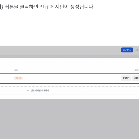
기} 버튼을 클릭하면 신규 게시판이 생성됩니다.