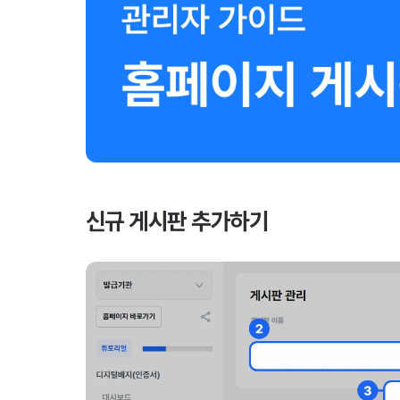
신규 게시판 추가하기