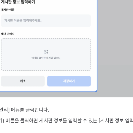
 관리] 메뉴를 클릭합니다.
기} 버튼을 클릭하면 게시판 정보를 입력할 수 있는 [게시판 정보 입