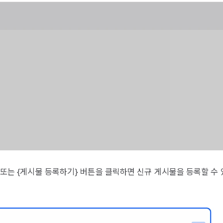
 또는 {게시물 등록하기} 버튼을 클릭하면 신규 게시물을 등록할 수 