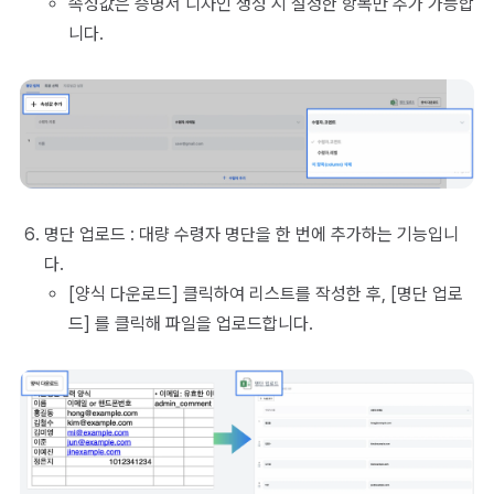
속성값은 증명서 디자인 생성 시 설정한 항목만 추가 가능합
니다.
명단 업로드 : 대량 수령자 명단을 한 번에 추가하는 기능입니
다.
[양식 다운로드] 클릭하여 리스트를 작성한 후, [명단 업로
드] 를 클릭해 파일을 업로드합니다.