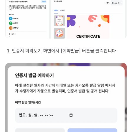
인증서 미리보기 화면에서 [예약발급] 버튼을 클릭합니다