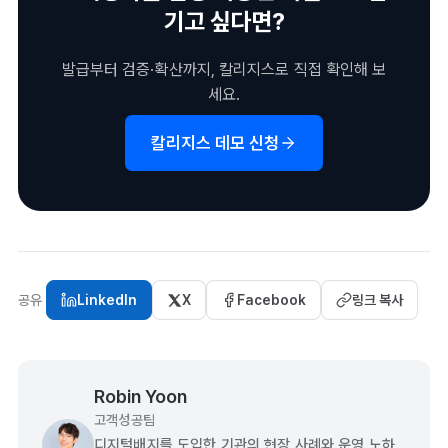
기고 싶다면?
발급부터 검증·확산까지, 칼리지스로 직접 확인해 보
세요.
칼리지스 데모 신청
공유
LinkedIn
X
Facebook
링크 복사
Robin Yoon
고객성공팀
디지털배지를 도입한 기관의 현장 사례와 운영 노하