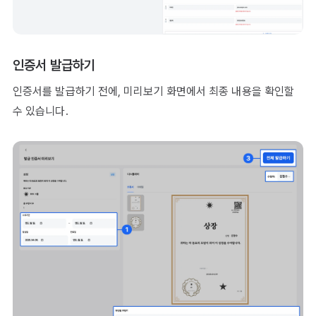
인증서 발급하기
인증서를 발급하기 전에, 미리보기 화면에서 최종 내용을 확인할
수 있습니다.