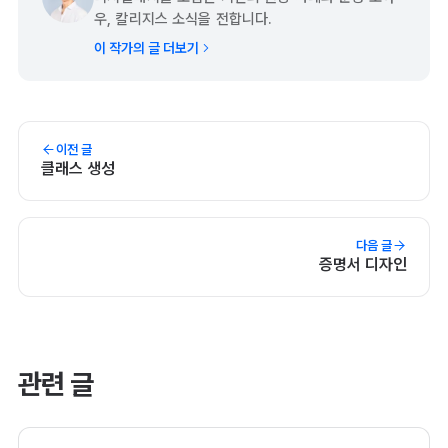
우, 칼리지스 소식을 전합니다.
이 작가의 글 더보기
이전 글
클래스 생성
다음 글
증명서 디자인
관련 글