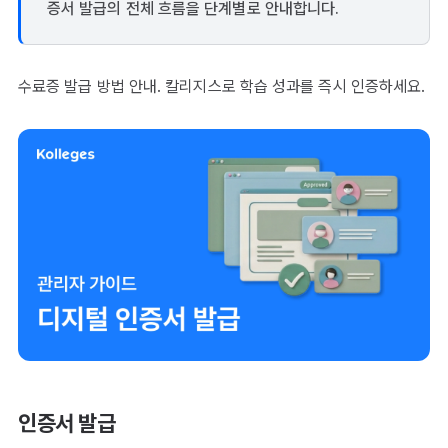
증서 발급의 전체 흐름을 단계별로 안내합니다.
수료증 발급 방법 안내. 칼리지스로 학습 성과를 즉시 인증하세요.
인증서 발급