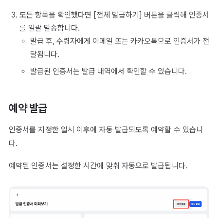
모든 항목을 확인했다면 [전체 발급하기] 버튼을 클릭해 인증서
를 일괄 발송합니다.
발급 후, 수령자에게 이메일 또는 카카오톡으로 인증서가 전
달됩니다.
발급된 인증서는 발급 내역에서 확인할 수 있습니다.
예약 발급
인증서를 지정한 일시 이후에 자동 발급되도록 예약할 수 있습니
다.
예약된 인증서는 설정한 시간에 맞춰 자동으로 발급됩니다.