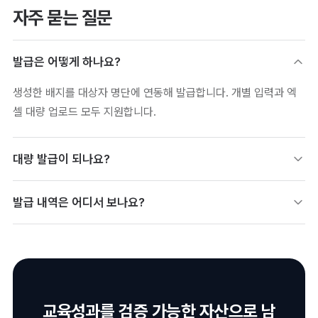
자주 묻는 질문
발급은 어떻게 하나요?
생성한 배지를 대상자 명단에 연동해 발급합니다. 개별 입력과 엑
셀 대량 업로드 모두 지원합니다.
대량 발급이 되나요?
양식을 다운로드해 명단을 작성·업로드하면 다수에게 한 번에 발급
발급 내역은 어디서 보나요?
할 수 있습니다. 오류 데이터는 업로드 시 확인·수정합니다.
발급내역 메뉴에서 발급·수령 상태를 포함한 모든 기록을 확인할
수 있습니다. 미수령자 재안내도 여기서 처리합니다.
교육성과를 검증 가능한 자산으로 남