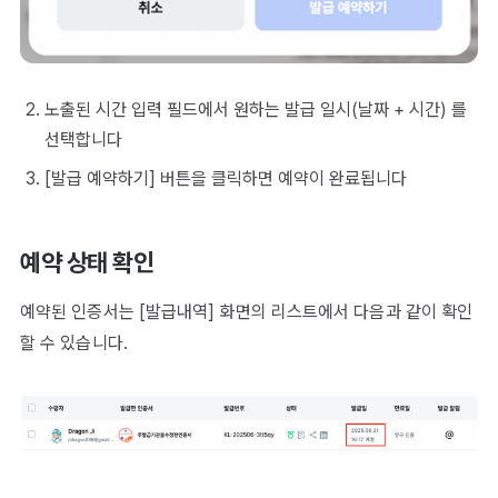
노출된 시간 입력 필드에서 원하는 발급 일시(날짜 + 시간) 를
선택합니다
[발급 예약하기] 버튼을 클릭하면 예약이 완료됩니다
예약 상태 확인
예약된 인증서는 [발급내역] 화면의 리스트에서 다음과 같이 확인
할 수 있습니다.