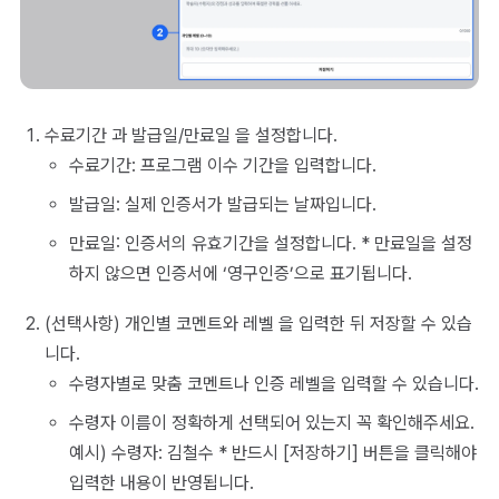
수료기간 과 발급일/만료일 을 설정합니다.
수료기간: 프로그램 이수 기간을 입력합니다.
발급일: 실제 인증서가 발급되는 날짜입니다.
만료일: 인증서의 유효기간을 설정합니다. * 만료일을 설정
하지 않으면 인증서에 ‘영구인증’으로 표기됩니다.
(선택사항) 개인별 코멘트와 레벨 을 입력한 뒤 저장할 수 있습
니다.
수령자별로 맞춤 코멘트나 인증 레벨을 입력할 수 있습니다.
수령자 이름이 정확하게 선택되어 있는지 꼭 확인해주세요.
예시) 수령자: 김철수 * 반드시 [저장하기] 버튼을 클릭해야
입력한 내용이 반영됩니다.