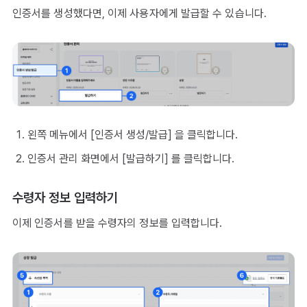
인증서를 생성했다면, 이제 사용자에게 발급할 수 있습니다.
왼쪽 메뉴에서 [인증서 생성/발급] 을 클릭합니다.
인증서 관리 화면에서 [발급하기] 를 클릭합니다.
수령자 정보 입력하기
이제 인증서를 받을 수령자의 정보를 입력합니다.