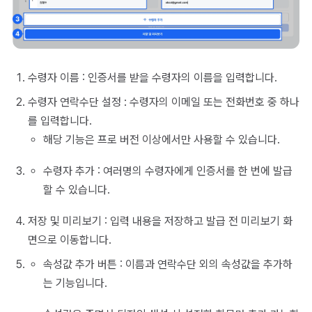
수령자 이름 : 인증서를 받을 수령자의 이름을 입력합니다.
수령자 연락수단 설정 : 수령자의 이메일 또는 전화번호 중 하나
를 입력합니다.
해당 기능은 프로 버전 이상에서만 사용할 수 있습니다.
수령자 추가 : 여러명의 수령자에게 인증서를 한 번에 발급
할 수 있습니다.
저장 및 미리보기 : 입력 내용을 저장하고 발급 전 미리보기 화
면으로 이동합니다.
속성값 추가 버튼 : 이름과 연락수단 외의 속성값을 추가하
는 기능입니다.